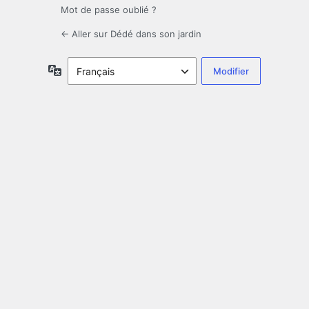
Mot de passe oublié ?
← Aller sur Dédé dans son jardin
Langue