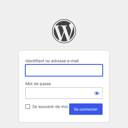
Identifiant ou adresse e-mail
Mot de passe
Se souvenir de moi