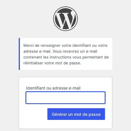
Mot
de
passe
oublié
Merci de renseigner votre identifiant ou votre
adresse e-mail. Vous recevrez un e-mail
contenant les instructions vous permettant de
réinitialiser votre mot de passe.
Identifiant ou adresse e-mail