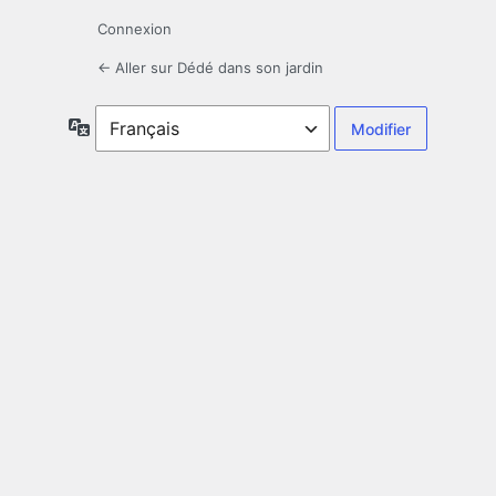
Connexion
← Aller sur Dédé dans son jardin
Langue