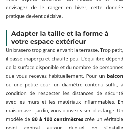
envisagez de le ranger en hiver, cette donnée
pratique devient décisive.
Adapter la taille et la forme à
votre espace extérieur
Un brasero trop grand envahit la terrasse. Trop petit,
il passe inaperçu et chauffe peu. L’équilibre dépend
de la surface disponible et du nombre de personnes
que vous recevez habituellement. Pour un
balcon
ou une petite cour, un diamètre contenu suffit, à
condition de respecter les distances de sécurité
avec les murs et les matériaux inflammables. En
maison avec jardin, vous pouvez viser plus large. Un
modèle de
80 à 100 centimètres
crée un véritable
point central autour duquel on s’installe