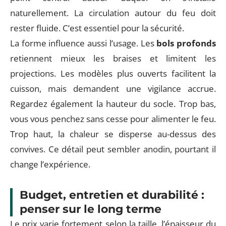
naturellement. La circulation autour du feu doit
rester fluide. C’est essentiel pour la sécurité.
La forme influence aussi l’usage. Les
bols profonds
retiennent mieux les braises et limitent les
projections. Les modèles plus ouverts facilitent la
cuisson, mais demandent une vigilance accrue.
Regardez également la hauteur du socle. Trop bas,
vous vous penchez sans cesse pour alimenter le feu.
Trop haut, la chaleur se disperse au-dessus des
convives. Ce détail peut sembler anodin, pourtant il
change l’expérience.
Budget, entretien et durabilité :
penser sur le long terme
Le prix varie fortement selon la taille, l’épaisseur du