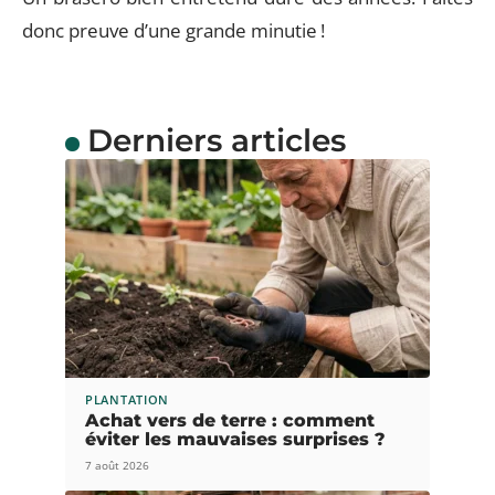
donc preuve d’une grande minutie !
Derniers articles
PLANTATION
Achat vers de terre : comment
éviter les mauvaises surprises ?
7 août 2026