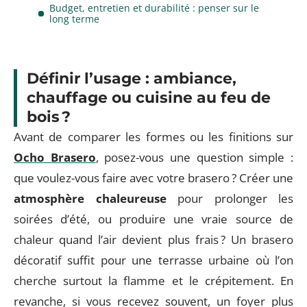
Budget, entretien et durabilité : penser sur le
long terme
Définir l’usage : ambiance,
chauffage ou cuisine au feu de
bois ?
Avant de comparer les formes ou les finitions sur
Ocho Brasero
, posez-vous une question simple :
que voulez-vous faire avec votre brasero ? Créer une
atmosphère chaleureuse
pour prolonger les
soirées d’été, ou produire une vraie source de
chaleur quand l’air devient plus frais ? Un brasero
décoratif suffit pour une terrasse urbaine où l’on
cherche surtout la flamme et le crépitement. En
revanche, si vous recevez souvent, un foyer plus