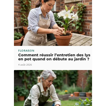
FLORAISON
Comment réussir l’entretien des lys
en pot quand on débute au jardin ?
4 août 2026