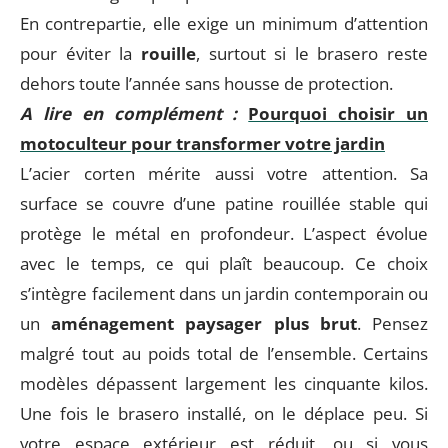
En contrepartie, elle exige un minimum d’attention
pour éviter la
rouille
, surtout si le brasero reste
dehors toute l’année sans housse de protection.
A lire en complément :
Pourquoi choisir un
motoculteur pour transformer votre jardin
L’acier corten mérite aussi votre attention. Sa
surface se couvre d’une patine rouillée stable qui
protège le métal en profondeur. L’aspect évolue
avec le temps, ce qui plaît beaucoup. Ce choix
s’intègre facilement dans un jardin contemporain ou
un
aménagement paysager plus brut
. Pensez
malgré tout au poids total de l’ensemble. Certains
modèles dépassent largement les cinquante kilos.
Une fois le brasero installé, on le déplace peu. Si
votre espace extérieur est réduit, ou si vous