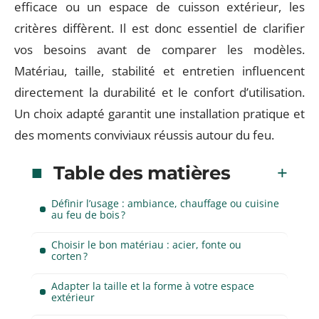
efficace ou un espace de cuisson extérieur, les
critères diffèrent. Il est donc essentiel de clarifier
vos besoins avant de comparer les modèles.
Matériau, taille, stabilité et entretien influencent
directement la durabilité et le confort d’utilisation.
Un choix adapté garantit une installation pratique et
des moments conviviaux réussis autour du feu.
Table des matières
Définir l’usage : ambiance, chauffage ou cuisine
au feu de bois ?
Choisir le bon matériau : acier, fonte ou
corten ?
Adapter la taille et la forme à votre espace
extérieur