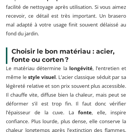
facilité de nettoyage après utilisation. Si vous aimez
recevoir, ce détail est très important. Un brasero
mal adapté à votre usage finit souvent délaissé au
fond du jardin.
Choisir le bon matériau : acier,
fonte ou corten ?
Le matériau détermine la
longévité
, l’entretien et
même le
style visuel
. L’acier classique séduit par sa
légèreté relative et son prix souvent plus accessible.
Il chauffe vite, diffuse bien la chaleur, mais peut se
déformer s’il est trop fin. Il faut donc vérifier
l’épaisseur de la cuve. La
fonte
, elle, inspire
confiance. Plus lourde, plus dense, elle conserve la
chaleur longtemps après l’extinction des flammes.