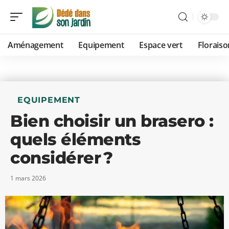
Aménagement
Equipement
Espace vert
Floraiso
EQUIPEMENT
Bien choisir un brasero :
quels éléments
considérer ?
1 mars 2026