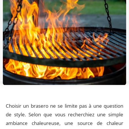
Choisir un brasero ne se limite pas à une question
de style. Selon que vous recherchiez une simple
ambiance chaleureuse, une source de chaleur