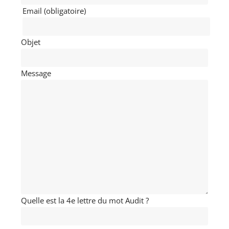
Email (obligatoire)
Objet
Message
Quelle est la 4e lettre du mot Audit ?