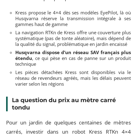
Kress propose le 4×4 dès ses modèles EyePilot, là où
Husqvarna réserve la transmission intégrale à ses
gammes haut de gamme
La navigation RTKn de Kress offre une couverture plus
systématique (pas de tonte aléatoire), mais dépend de
la qualité du signal, problématique en jardin encaissé
Husqvarna dispose d’un réseau SAV français plus
étendu
, ce qui pèse en cas de panne sur un produit
technique
Les pièces détachées Kress sont disponibles via le
réseau de revendeurs agréés, mais les délais peuvent
varier selon les régions
La question du prix au mètre carré
tondu
Pour un jardin de quelques centaines de mètres
carrés, investir dans un robot Kress RTKn 4×4