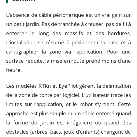
L’absence de câble périphérique est un vrai gain sur
un petit jardin. Pas de tranchée à creuser, pas de fil à
enterrer le long des massifs et des bordures.
L’installation se résume à positionner la base et à
cartographier la zone via l’application. Pour une
surface réduite, la mise en route prend moins d’une
heure.
Les modèles RTKn et EyePilot gèrent la délimitation
de la zone de tonte par logiciel. L’utilisateur trace les
limites sur l’application, et le robot s’y tient. Cette
approche est plus souple qu’un câble enterré quand
la forme du jardin est irrégulière ou quand des
obstacles (arbres, bacs, jeux d’enfants) changent de