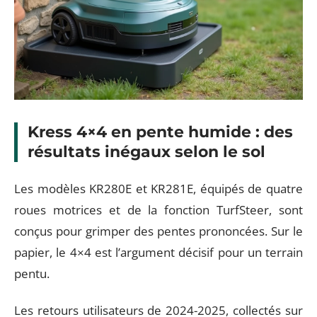
Kress 4×4 en pente humide : des
résultats inégaux selon le sol
Les modèles KR280E et KR281E, équipés de quatre
roues motrices et de la fonction TurfSteer, sont
conçus pour grimper des pentes prononcées. Sur le
papier, le 4×4 est l’argument décisif pour un terrain
pentu.
Les retours utilisateurs de 2024-2025, collectés sur