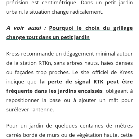
précision est centimétrique. Dans un petit jardin
urbain, la situation change radicalement.
A voir aussi :
Pourquoi le choix du grillage
change tout dans un petit jardin
Kress recommande un dégagement minimal autour
de la station RTKn, sans arbres hauts, haies denses
ou façades trop proches. Le site officiel de Kress
indique que
la perte de signal RTK peut être
fréquente dans les jardins encaissés
, obligeant à
repositionner la base ou à ajouter un mât pour
surélever l’antenne.
Pour un jardin de quelques centaines de mètres
carrés bordé de murs ou de végétation haute, cette