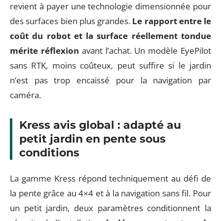
revient à payer une technologie dimensionnée pour
des surfaces bien plus grandes.
Le rapport entre le
coût du robot et la surface réellement tondue
mérite réflexion
avant l’achat. Un modèle EyePilot
sans RTK, moins coûteux, peut suffire si le jardin
n’est pas trop encaissé pour la navigation par
caméra.
Kress avis global : adapté au
petit jardin en pente sous
conditions
La gamme Kress répond techniquement au défi de
la pente grâce au 4×4 et à la navigation sans fil. Pour
un petit jardin, deux paramètres conditionnent la