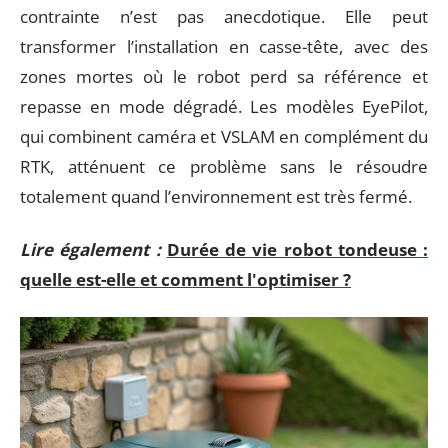
contrainte n’est pas anecdotique. Elle peut
transformer l’installation en casse-tête, avec des
zones mortes où le robot perd sa référence et
repasse en mode dégradé. Les modèles EyePilot,
qui combinent caméra et VSLAM en complément du
RTK, atténuent ce problème sans le résoudre
totalement quand l’environnement est très fermé.
Lire également :
Durée de vie robot tondeuse :
quelle est-elle et comment l'optimiser ?