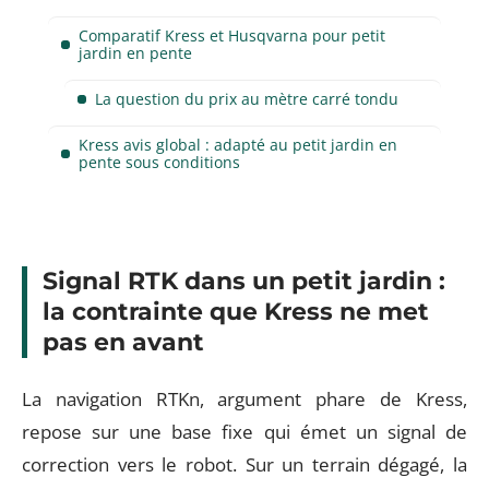
Comparatif Kress et Husqvarna pour petit
jardin en pente
La question du prix au mètre carré tondu
Kress avis global : adapté au petit jardin en
pente sous conditions
Signal RTK dans un petit jardin :
la contrainte que Kress ne met
pas en avant
La navigation RTKn, argument phare de Kress,
repose sur une base fixe qui émet un signal de
correction vers le robot. Sur un terrain dégagé, la