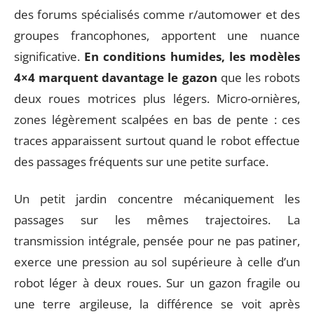
des forums spécialisés comme r/automower et des
groupes francophones, apportent une nuance
significative.
En conditions humides, les modèles
4×4 marquent davantage le gazon
que les robots
deux roues motrices plus légers. Micro-ornières,
zones légèrement scalpées en bas de pente : ces
traces apparaissent surtout quand le robot effectue
des passages fréquents sur une petite surface.
Un petit jardin concentre mécaniquement les
passages sur les mêmes trajectoires. La
transmission intégrale, pensée pour ne pas patiner,
exerce une pression au sol supérieure à celle d’un
robot léger à deux roues. Sur un gazon fragile ou
une terre argileuse, la différence se voit après