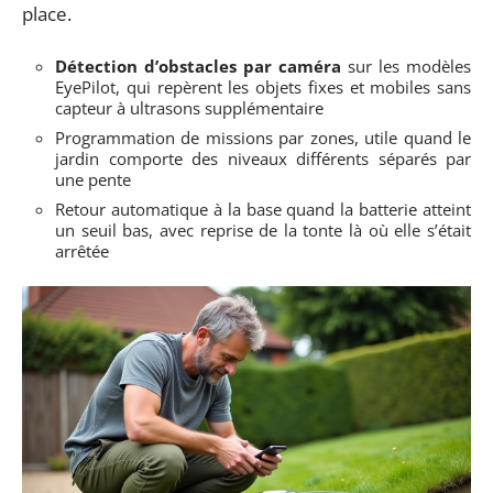
place.
Détection d’obstacles par caméra
sur les modèles
EyePilot, qui repèrent les objets fixes et mobiles sans
capteur à ultrasons supplémentaire
Programmation de missions par zones, utile quand le
jardin comporte des niveaux différents séparés par
une pente
Retour automatique à la base quand la batterie atteint
un seuil bas, avec reprise de la tonte là où elle s’était
arrêtée