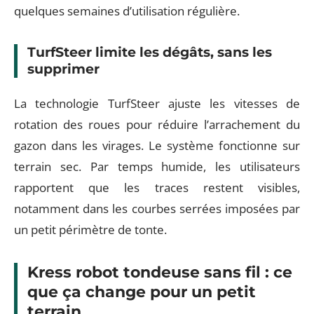
quelques semaines d’utilisation régulière.
TurfSteer limite les dégâts, sans les
supprimer
La technologie TurfSteer ajuste les vitesses de
rotation des roues pour réduire l’arrachement du
gazon dans les virages. Le système fonctionne sur
terrain sec. Par temps humide, les utilisateurs
rapportent que les traces restent visibles,
notamment dans les courbes serrées imposées par
un petit périmètre de tonte.
Kress robot tondeuse sans fil : ce
que ça change pour un petit
terrain