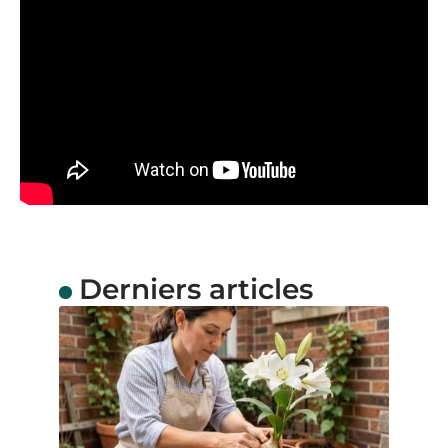
Derniers articles