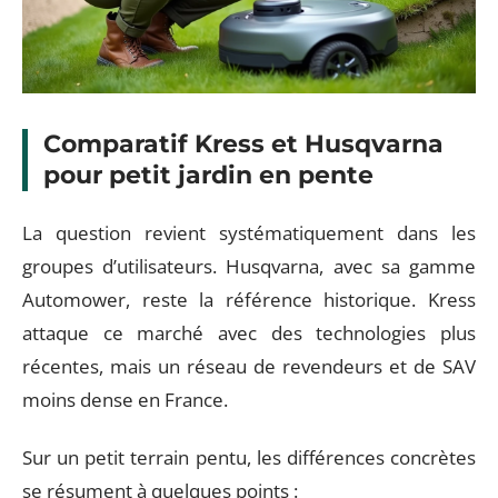
Comparatif Kress et Husqvarna
pour petit jardin en pente
La question revient systématiquement dans les
groupes d’utilisateurs. Husqvarna, avec sa gamme
Automower, reste la référence historique. Kress
attaque ce marché avec des technologies plus
récentes, mais un réseau de revendeurs et de SAV
moins dense en France.
Sur un petit terrain pentu, les différences concrètes
se résument à quelques points :