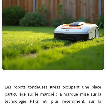
Les robots tondeuses Kress occupent une place
particulière sur le marché : la marque mise sur la
technologie RTKn et, plus récemment, sur la