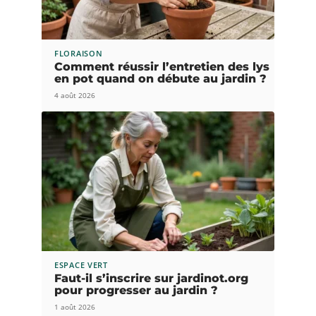
FLORAISON
Comment réussir l’entretien des lys
en pot quand on débute au jardin ?
4 août 2026
ESPACE VERT
Faut-il s’inscrire sur jardinot.org
pour progresser au jardin ?
1 août 2026