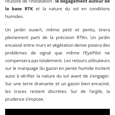
réussite de l’installation :
le dégagement autour de
la base RTK
et la nature du sol en conditions
humides.
Un jardin ouvert, même petit et pentu, tirera
pleinement parti de la précision RTKn. Un jardin
encaissé entre murs et végétation dense posera des
problèmes de signal que même l’EyePilot ne
compensera pas totalement. Les retours utilisateurs
sur le marquage du gazon en pente humide incitent
aussi à vérifier la nature du sol avant de s’engager.
Sur une terre drainante et un gazon bien enraciné,
les traces restent discrètes. Sur de l’argile, la
prudence s’impose.