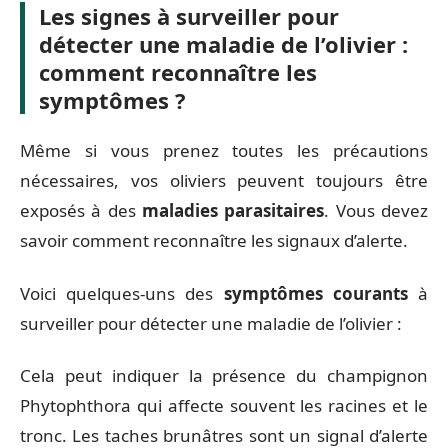
Les signes à surveiller pour
détecter une maladie de l’olivier :
comment reconnaître les
symptômes ?
Même si vous prenez toutes les précautions
nécessaires, vos oliviers peuvent toujours être
exposés à des
maladies parasitaires
. Vous devez
savoir comment reconnaître les signaux d’alerte.
Voici quelques-uns des
symptômes courants
à
surveiller pour détecter une maladie de l’olivier :
Cela peut indiquer la présence du champignon
Phytophthora qui affecte souvent les racines et le
tronc. Les taches brunâtres sont un signal d’alerte