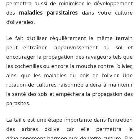
permettra aussi de minimiser le développement
des
maladies parasitaires
dans votre culture
d’oliveraies.
Le fait d’utiliser régulièrement le même terrain
peut entraîner l’appauvrissement du sol et
encourager la propagation des ravageurs tels que
les cochenilles ou encore la mouche contre l’olivier,
ainsi que les maladies du bois de l’olivier. Une
rotation de cultures raisonnée aidera à maintenir
la santé des sols et empêchera la propagation des
parasites.
La taille est une étape importante dans l’entretien
des arbres d’olive car elle permettra le
développement harmonieux de votre culture. Elle