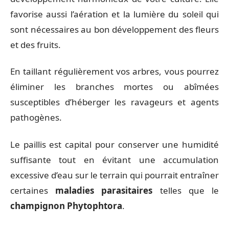
favorise aussi l’aération et la lumière du soleil qui
sont nécessaires au bon développement des fleurs
et des fruits.
En taillant régulièrement vos arbres, vous pourrez
éliminer les branches mortes ou abîmées
susceptibles d’héberger les ravageurs et agents
pathogènes.
Le paillis est capital pour conserver une humidité
suffisante tout en évitant une accumulation
excessive d’eau sur le terrain qui pourrait entraîner
certaines
maladies parasitaires
telles que le
champignon Phytophtora
.