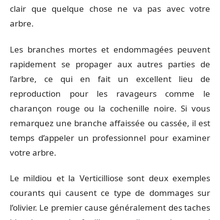
clair que quelque chose ne va pas avec votre
arbre.
Les branches mortes et endommagées peuvent
rapidement se propager aux autres parties de
l’arbre, ce qui en fait un excellent lieu de
reproduction pour les ravageurs comme le
charançon rouge ou la cochenille noire. Si vous
remarquez une branche affaissée ou cassée, il est
temps d’appeler un professionnel pour examiner
votre arbre.
Le mildiou et la Verticilliose sont deux exemples
courants qui causent ce type de dommages sur
l’olivier. Le premier cause généralement des taches