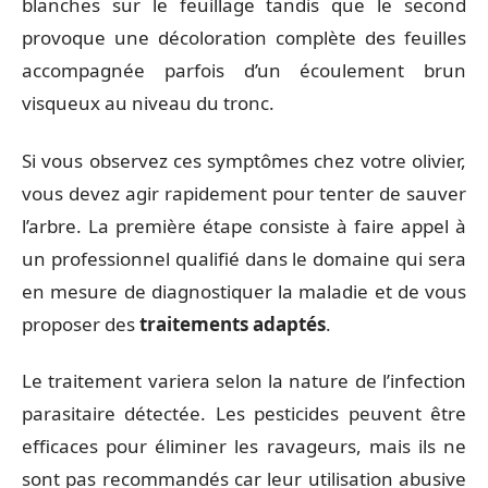
blanches sur le feuillage tandis que le second
provoque une décoloration complète des feuilles
accompagnée parfois d’un écoulement brun
visqueux au niveau du tronc.
Si vous observez ces symptômes chez votre olivier,
vous devez agir rapidement pour tenter de sauver
l’arbre. La première étape consiste à faire appel à
un professionnel qualifié dans le domaine qui sera
en mesure de diagnostiquer la maladie et de vous
proposer des
traitements adaptés
.
Le traitement variera selon la nature de l’infection
parasitaire détectée. Les pesticides peuvent être
efficaces pour éliminer les ravageurs, mais ils ne
sont pas recommandés car leur utilisation abusive