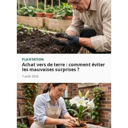
PLANTATION
Achat vers de terre : comment éviter
les mauvaises surprises ?
7 août 2026