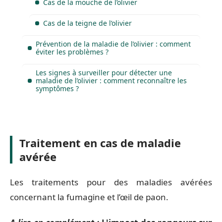
Cas de la mouche de l’olivier
Cas de la teigne de l’olivier
Prévention de la maladie de l’olivier : comment
éviter les problèmes ?
Les signes à surveiller pour détecter une
maladie de l’olivier : comment reconnaître les
symptômes ?
Traitement en cas de maladie
avérée
Les traitements pour des maladies avérées
concernant la fumagine et l’œil de paon.