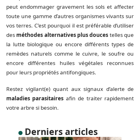
peut endommager gravement les sols et affecter
toute une gamme d’autres organismes vivants sur
vos terres. C’est pourquoi il est préférable d’utiliser
des
méthodes alternatives plus douces
telles que
la lutte biologique ou encore différents types de
remèdes naturels comme le cuivre, le soufre ou
encore différentes huiles végétales reconnues
pour leurs propriétés antifongiques.
Restez vigilant(e) quant aux signaux d’alerte de
maladies parasitaires
afin de traiter rapidement
votre arbre si besoin.
Derniers articles