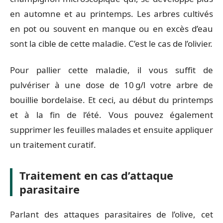
en automne et au printemps. Les arbres cultivés
en pot ou souvent en manque ou en excès d’eau
sont la cible de cette maladie. C’est le cas de l’olivier.
Pour pallier cette maladie, il vous suffit de
pulvériser à une dose de 10 g/l votre arbre de
bouillie bordelaise. Et ceci, au début du printemps
et à la fin de l’été. Vous pouvez également
supprimer les feuilles malades et ensuite appliquer
un traitement curatif.
Traitement en cas d’attaque
parasitaire
Parlant des attaques parasitaires de l’olive, cet