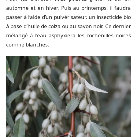
automne et en hiver. Puis au printemps, il faudra
passer à l’aide d’un pulvérisateur, un insecticide bio
à base d’huile de colza ou au savon noir. Ce dernier
mélangé à l’eau asphyxiera les cochenilles noires
comme blanches.