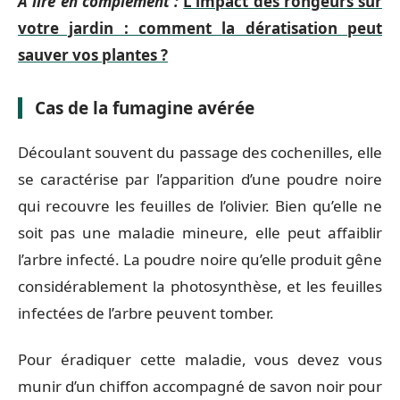
A lire en complément :
L'impact des rongeurs sur
votre jardin : comment la dératisation peut
sauver vos plantes ?
Cas de la fumagine avérée
Découlant souvent du passage des cochenilles, elle
se caractérise par l’apparition d’une poudre noire
qui recouvre les feuilles de l’olivier. Bien qu’elle ne
soit pas une maladie mineure, elle peut affaiblir
l’arbre infecté. La poudre noire qu’elle produit gêne
considérablement la photosynthèse, et les feuilles
infectées de l’arbre peuvent tomber.
Pour éradiquer cette maladie, vous devez vous
munir d’un chiffon accompagné de savon noir pour