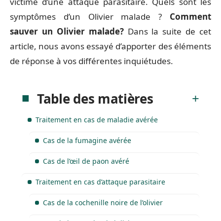
victime d’une attaque parasitaire. Quels sont les
symptômes d’un Olivier malade ?
Comment
sauver un Olivier malade?
Dans la suite de cet
article, nous avons essayé d’apporter des éléments
de réponse à vos différentes inquiétudes.
Table des matières
Traitement en cas de maladie avérée
Cas de la fumagine avérée
Cas de l’œil de paon avéré
Traitement en cas d’attaque parasitaire
Cas de la cochenille noire de l’olivier