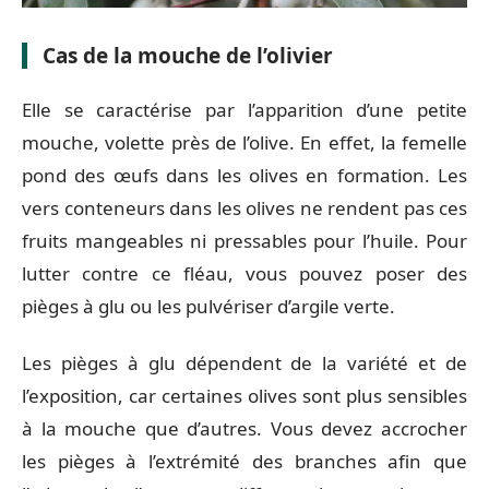
Cas de la mouche de l’olivier
Elle se caractérise par l’apparition d’une petite
mouche, volette près de l’olive. En effet, la femelle
pond des œufs dans les olives en formation. Les
vers conteneurs dans les olives ne rendent pas ces
fruits mangeables ni pressables pour l’huile. Pour
lutter contre ce fléau, vous pouvez poser des
pièges à glu ou les pulvériser d’argile verte.
Les pièges à glu dépendent de la variété et de
l’exposition, car certaines olives sont plus sensibles
à la mouche que d’autres. Vous devez accrocher
les pièges à l’extrémité des branches afin que