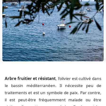
Arbre fruitier et résistant
, l’olivier est cultivé dans
le bassin méditerranéen. Il nécessite peu de
traitements et est un symbole de paix. Par contre,
il est peut-être fréquemment malade ou être