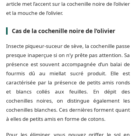
article met l’accent sur la cochenille noire de l’olivier
et la mouche de l’olivier.
Cas de la cochenille noire de l’olivier
Insecte piqueur-suceur de sève, la cochenille passe
presque inaperçue si on n’y prête pas attention. Sa
présence est souvent accompagnée d’un balai de
fourmis dû au miellat sucré produit. Elle est
caractérisée par la présence de petits amis ronds
et blancs collés aux feuilles. En dépit des
cochenilles noires, on distingue également les
cochenilles blanches. Ces dernières forment quant
à elles de petits amis en forme de cotons.
Pour les éliminer, vous pouvez griffer le sol en