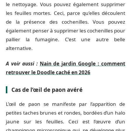
le nettoyage. Vous pouvez également supprimer
les feuilles mortes. Ceci, parce qu’elles découlent
de la présence des cochenilles. Vous pouvez
également penser à supprimer les cochenilles pour
pallier la fumagine. C’est une autre belle
alternative.
A voir aussi :
Nain de jardin Google : comment
retrouver le Doodle caché en 2026
Cas de l’œil de paon avéré
L’œil de paon se manifeste par l’apparition de
petites taches brunes et rondes, bordées d’un halo
jaune sur les feuilles. Ceci est l’œuvre d’un
champignon microscopique qui, se développe plus