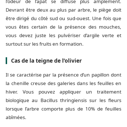
l’odeur de l’apat se diffuse plus amplement.
Devrant être deux au plus par arbre, le piège doit
être dirigé du côté sud ou sud-ouest. Une fois que
vous êtes certain de la présence des mouches,
vous devez juste les pulvériser d’argile verte et
surtout sur les fruits en formation.
Cas de la teigne de l’olivier
Il se caractérise par la présence d’un papillon dont
la chenille creuse des galeries dans les feuilles en
hiver. Vous pouvez appliquer un traitement
biologique au Bacillus thringiensis sur les fleurs
lorsque l’arbre comporte plus de 10% de feuilles
abîmées.