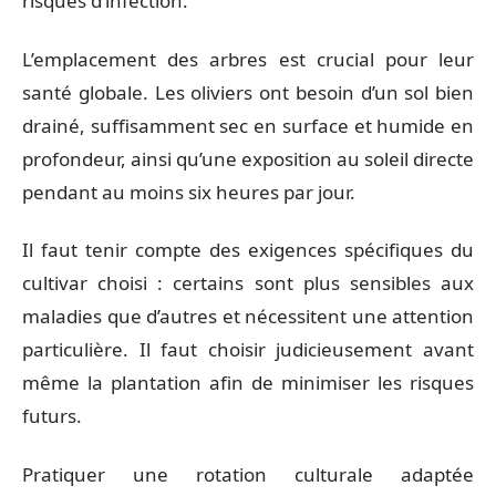
risques d’infection.
L’emplacement des arbres est crucial pour leur
santé globale. Les oliviers ont besoin d’un sol bien
drainé, suffisamment sec en surface et humide en
profondeur, ainsi qu’une exposition au soleil directe
pendant au moins six heures par jour.
Il faut tenir compte des exigences spécifiques du
cultivar choisi : certains sont plus sensibles aux
maladies que d’autres et nécessitent une attention
particulière. Il faut choisir judicieusement avant
même la plantation afin de minimiser les risques
futurs.
Pratiquer une rotation culturale adaptée