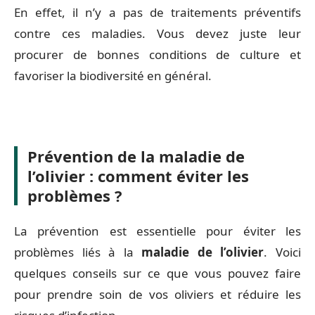
En effet, il n’y a pas de traitements préventifs
contre ces maladies. Vous devez juste leur
procurer de bonnes conditions de culture et
favoriser la biodiversité en général.
Prévention de la maladie de
l’olivier : comment éviter les
problèmes ?
La prévention est essentielle pour éviter les
problèmes liés à la
maladie de l’olivier
. Voici
quelques conseils sur ce que vous pouvez faire
pour prendre soin de vos oliviers et réduire les