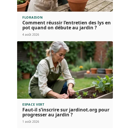
FLORAISON
Comment réussir l’entretien des lys en
pot quand on débute au jardin ?
4 août 2026
ESPACE VERT
Faut-il s’inscrire sur jardinot.org pour
progresser au jardin ?
1 août 2026