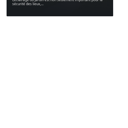
sécurité des lieux,
…