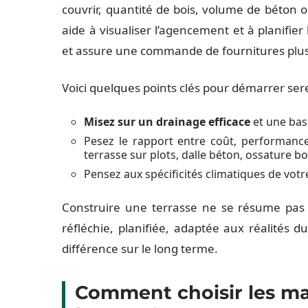
couvrir, quantité de bois, volume de béton
aide à visualiser l’agencement et à planifier 
et assure une commande de fournitures plus 
Voici quelques points clés pour démarrer se
Misez sur un drainage efficace
et une bas
Pesez le rapport entre coût, performance
terrasse sur plots, dalle béton, ossature b
Pensez aux spécificités climatiques de votr
Construire une terrasse ne se résume pas 
réfléchie, planifiée, adaptée aux réalités du
différence sur le long terme.
Comment choisir les mat