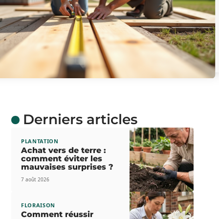
Derniers articles
PLANTATION
Achat vers de terre :
comment éviter les
mauvaises surprises ?
7 août 2026
FLORAISON
Comment réussir