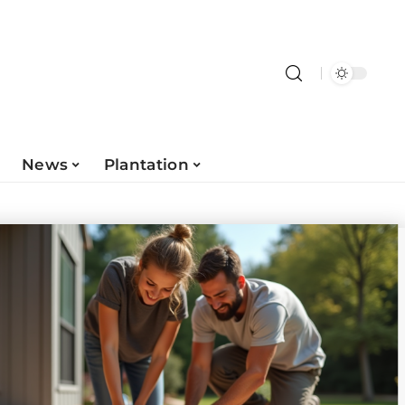
News
Plantation