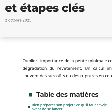
et étapes clés
2 octobre 2025
Oublier l’importance de la pente minimale c
dégradation du revêtement. Un calcul im
souvent des surcoûts ou des ruptures en cour
Table des matières
Bien préparer son projet : ce qu’il faut savoir
avant de se lancer