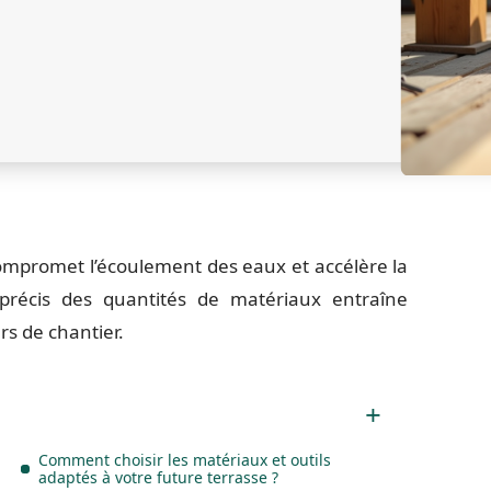
ompromet l’écoulement des eaux et accélère la
précis des quantités de matériaux entraîne
s de chantier.
Comment choisir les matériaux et outils
adaptés à votre future terrasse ?