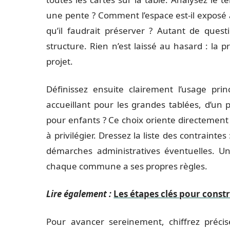
une pente ? Comment l’espace est-il exposé au
qu’il faudrait préserver ? Autant de ques
structure. Rien n’est laissé au hasard : la
projet.
Définissez ensuite clairement l’usage princ
accueillant pour les grandes tablées, d’un p
pour enfants ? Ce choix oriente directement l
à privilégier. Dressez la liste des contraintes
démarches administratives éventuelles. Un 
chaque commune a ses propres règles.
Lire également :
Les étapes clés pour constr
Pour avancer sereinement, chiffrez précis