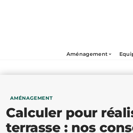
Aménagement
Equi
AMÉNAGEMENT
Calculer pour réal
terrasse : nos cons