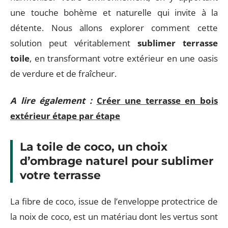
une touche bohème et naturelle qui invite à la
détente. Nous allons explorer comment cette
solution peut véritablement
sublimer terrasse
toile
, en transformant votre extérieur en une oasis
de verdure et de fraîcheur.
A lire également :
Créer une terrasse en bois
extérieur étape par étape
La toile de coco, un choix
d’ombrage naturel pour sublimer
votre terrasse
La fibre de coco, issue de l’enveloppe protectrice de
la noix de coco, est un matériau dont les vertus sont