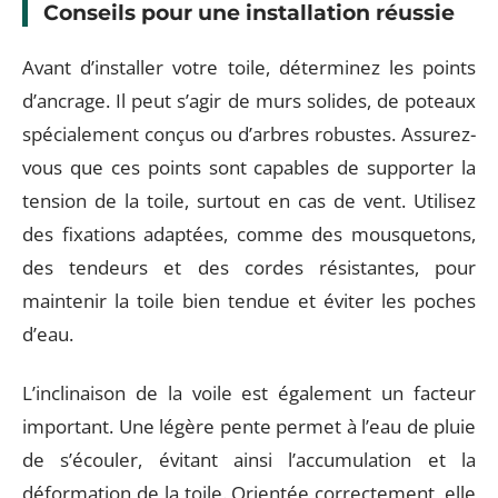
Conseils pour une installation réussie
Avant d’installer votre toile, déterminez les points
d’ancrage. Il peut s’agir de murs solides, de poteaux
spécialement conçus ou d’arbres robustes. Assurez-
vous que ces points sont capables de supporter la
tension de la toile, surtout en cas de vent. Utilisez
des fixations adaptées, comme des mousquetons,
des tendeurs et des cordes résistantes, pour
maintenir la toile bien tendue et éviter les poches
d’eau.
L’inclinaison de la voile est également un facteur
important. Une légère pente permet à l’eau de pluie
de s’écouler, évitant ainsi l’accumulation et la
déformation de la toile. Orientée correctement, elle