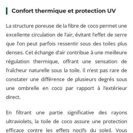
Confort thermique et protection UV
La structure poreuse de la fibre de coco permet une
excellente circulation de l’air, évitant l’effet de serre
que l’on peut parfois ressentir sous des toiles plus
denses. Cet échange d’air contribue à une meilleure
régulation thermique, offrant une sensation de
fraîcheur naturelle sous la toile. Il n’est pas rare de
constater une différence de plusieurs degrés sous
une ombrelle en coco par rapport à l’extérieur
direct.
En filtrant une partie significative des rayons
ultraviolets, la toile de coco assure une protection
efficace contre les effets nocifs du soleil. Vous