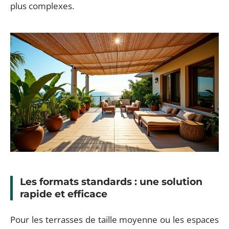
plus complexes.
Les formats standards : une solution
rapide et efficace
Pour les terrasses de taille moyenne ou les espaces