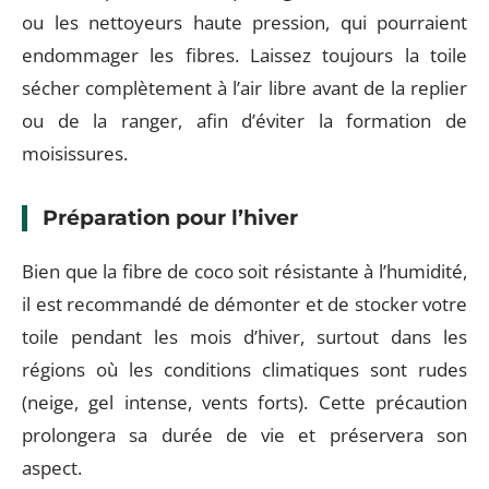
ou les nettoyeurs haute pression, qui pourraient
endommager les fibres. Laissez toujours la toile
sécher complètement à l’air libre avant de la replier
ou de la ranger, afin d’éviter la formation de
moisissures.
Préparation pour l’hiver
Bien que la fibre de coco soit résistante à l’humidité,
il est recommandé de démonter et de stocker votre
toile pendant les mois d’hiver, surtout dans les
régions où les conditions climatiques sont rudes
(neige, gel intense, vents forts). Cette précaution
prolongera sa durée de vie et préservera son
aspect.