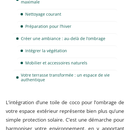
maximale
Nettoyage courant
Préparation pour l’hiver
Créer une ambiance : au-delà de l’ombrage
Intégrer la végétation
Mobilier et accessoires naturels
Votre terrasse transformée : un espace de vie
authentique
L’intégration d’une toile de coco pour l’ombrage de
votre espace extérieur représente bien plus qu’une
simple protection solaire. C’est une démarche pour
harmoniser votre environnement, en y apportant