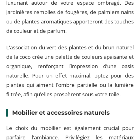
luxuriant autour de votre espace ombragé. Des
jardinières remplies de fougères, de palmiers nains
ou de plantes aromatiques apporteront des touches
de couleur et de parfum.
L’association du vert des plantes et du brun naturel
de la coco crée une palette de couleurs apaisante et
organique, renforçant l’impression d’une oasis
naturelle. Pour un effet maximal, optez pour des
plantes qui aiment l’ombre partielle ou la lumière
filtrée, afin qu’elles prospèrent sous votre toile.
Mobilier et accessoires naturels
Le choix du mobilier est également crucial pour
parfaire l’ambiance. Privilégiez les matériaux