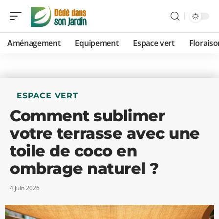
Aménagement
Equipement
Espace vert
Floraiso
ESPACE VERT
Comment sublimer
votre terrasse avec une
toile de coco en
ombrage naturel ?
4 juin 2026