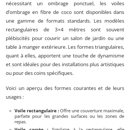
nécessitant un ombrage ponctuel, les voiles
d’ombrage en fibre de coco sont disponibles dans
une gamme de formats standards. Les modèles
rectangulaires de 3×4 mètres sont souvent
plébiscités pour couvrir un salon de jardin ou une
table à manger extérieure. Les formes triangulaires,
quant à elles, apportent une touche de dynamisme
et sont idéales pour des installations plus artistiques
ou pour des coins spécifiques.
Voici un aperçu des formes courantes et de leurs
usages :
Voile rectangulaire :
Offre une couverture maximale,
parfaite pour les grandes surfaces ou les zones de
repas.
Voile carrée :
Similaire à la rectangulaire, elle