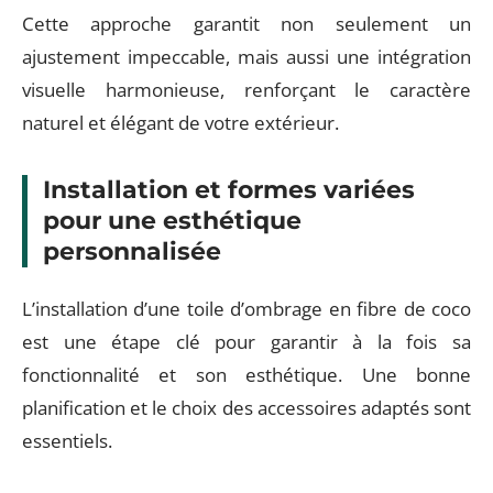
Cette approche garantit non seulement un
ajustement impeccable, mais aussi une intégration
visuelle harmonieuse, renforçant le caractère
naturel et élégant de votre extérieur.
Installation et formes variées
pour une esthétique
personnalisée
L’installation d’une toile d’ombrage en fibre de coco
est une étape clé pour garantir à la fois sa
fonctionnalité et son esthétique. Une bonne
planification et le choix des accessoires adaptés sont
essentiels.