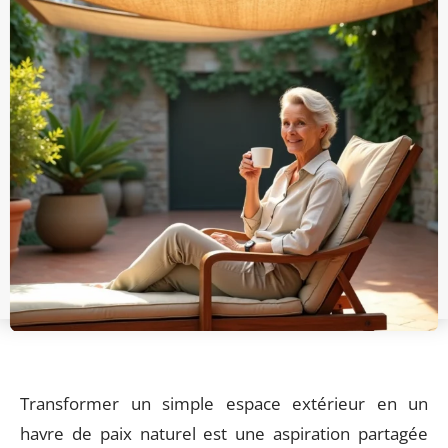
Transformer un simple espace extérieur en un
havre de paix naturel est une aspiration partagée