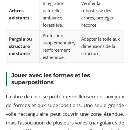
Intégration
Vérifier la
Arbres
naturelle,
robustesse des
existants
ambiance
arbres, protéger
forestière.
l’écorce.
Protection
Pergola ou
Adapter la toile aux
supplémentaire,
structure
dimensions de la
renforcement
existante
structure.
esthétique.
Jouer avec les formes et les
superpositions
La fibre de coco se prête merveilleusement aux jeux
de formes et aux superpositions. Une seule grande
voile rectangulaire peut couvrir une zone étendue,
mais l’association de plusieurs voiles triangulaires de