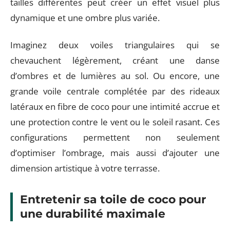
tailles différentes peut créer un effet visuel plus
dynamique et une ombre plus variée.
Imaginez deux voiles triangulaires qui se
chevauchent légèrement, créant une danse
d’ombres et de lumières au sol. Ou encore, une
grande voile centrale complétée par des rideaux
latéraux en fibre de coco pour une intimité accrue et
une protection contre le vent ou le soleil rasant. Ces
configurations permettent non seulement
d’optimiser l’ombrage, mais aussi d’ajouter une
dimension artistique à votre terrasse.
Entretenir sa toile de coco pour
une durabilité maximale