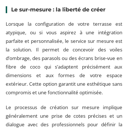
Le sur-mesure : la liberté de créer
Lorsque la configuration de votre terrasse est
atypique, ou si vous aspirez à une intégration
parfaite et personnalisée, le service sur mesure est
la solution. Il permet de concevoir des voiles
d’ombrage, des parasols ou des écrans brise-vue en
fibre de coco qui s’adaptent précisément aux
dimensions et aux formes de votre espace
extérieur. Cette option garantit une esthétique sans
compromis et une fonctionnalité optimisée.
Le processus de création sur mesure implique
généralement une prise de cotes précises et un
dialogue avec des professionnels pour définir la