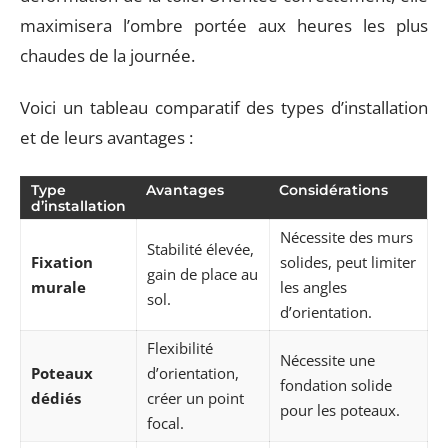
maximisera l’ombre portée aux heures les plus
chaudes de la journée.
Voici un tableau comparatif des types d’installation
et de leurs avantages :
Type
Avantages
Considérations
d’installation
Nécessite des murs
Stabilité élevée,
Fixation
solides, peut limiter
gain de place au
murale
les angles
sol.
d’orientation.
Flexibilité
Nécessite une
Poteaux
d’orientation,
fondation solide
dédiés
créer un point
pour les poteaux.
focal.