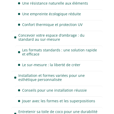
Une résistance naturelle aux éléments
Une empreinte écologique réduite
Confort thermique et protection UV
Concevoir votre espace d’ombrage : du
standard au sur-mesure
Les formats standards : une solution rapide
et efficace
Le sur-mesure : la liberté de créer
Installation et formes variées pour une
esthétique personnalisée
Conseils pour une installation réussie
Jouer avec les formes et les superpositions
Entretenir sa toile de coco pour une durabilité