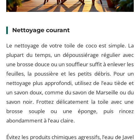
Nettoyage courant
Le nettoyage de votre toile de coco est simple. La
plupart du temps, un dépoussiérage régulier avec
une brosse douce ou un souffleur suffit à enlever les
feuilles, la poussière et les petits débris. Pour un
nettoyage plus approfondi, utilisez de l’eau tiède et
un savon doux, comme du savon de Marseille ou du
savon noir. Frottez délicatement la toile avec une
brosse souple ou une éponge, puis rincez
abondamment à l’eau claire.
Évitez les produits chimiques agressifs, l’eau de Javel