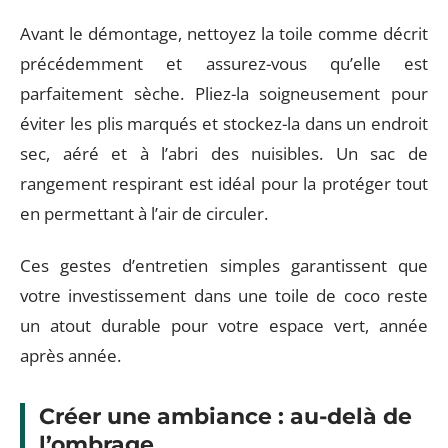
Avant le démontage, nettoyez la toile comme décrit
précédemment et assurez-vous qu’elle est
parfaitement sèche. Pliez-la soigneusement pour
éviter les plis marqués et stockez-la dans un endroit
sec, aéré et à l’abri des nuisibles. Un sac de
rangement respirant est idéal pour la protéger tout
en permettant à l’air de circuler.
Ces gestes d’entretien simples garantissent que
votre investissement dans une toile de coco reste
un atout durable pour votre espace vert, année
après année.
Créer une ambiance : au-delà de
l’ombrage