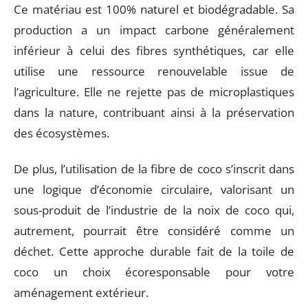
Ce matériau est 100% naturel et biodégradable. Sa
production a un impact carbone généralement
inférieur à celui des fibres synthétiques, car elle
utilise une ressource renouvelable issue de
l’agriculture. Elle ne rejette pas de microplastiques
dans la nature, contribuant ainsi à la préservation
des écosystèmes.
De plus, l’utilisation de la fibre de coco s’inscrit dans
une logique d’économie circulaire, valorisant un
sous-produit de l’industrie de la noix de coco qui,
autrement, pourrait être considéré comme un
déchet. Cette approche durable fait de la toile de
coco un choix écoresponsable pour votre
aménagement extérieur.