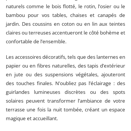
naturels comme le bois flotté, le rotin, l’osier ou le
bambou pour vos tables, chaises et canapés de
jardin. Des coussins en coton ou en lin aux teintes
claires ou terreuses accentueront le côté bohème et
confortable de l’ensemble.
Les accessoires décoratifs, tels que des lanternes en
papier ou en fibres naturelles, des tapis d’extérieur
en jute ou des suspensions végétales, ajouteront
des touches finales. N’oubliez pas l’éclairage : des
guirlandes lumineuses discrètes ou des spots
solaires peuvent transformer l’ambiance de votre
terrasse une fois la nuit tombée, créant un espace
magique et accueillant.