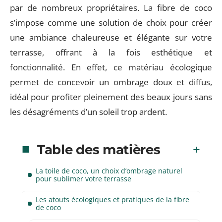
par de nombreux propriétaires. La fibre de coco
s’impose comme une solution de choix pour créer
une ambiance chaleureuse et élégante sur votre
terrasse, offrant à la fois esthétique et
fonctionnalité. En effet, ce matériau écologique
permet de concevoir un ombrage doux et diffus,
idéal pour profiter pleinement des beaux jours sans
les désagréments d’un soleil trop ardent.
Table des matières
La toile de coco, un choix d’ombrage naturel
pour sublimer votre terrasse
Les atouts écologiques et pratiques de la fibre
de coco