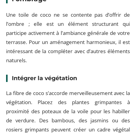
Une toile de coco ne se contente pas d’offrir de
l’ombre ; elle est un élément structurant qui
participe activement à l’ambiance générale de votre
terrasse. Pour un aménagement harmonieux, il est
intéressant de la compléter avec d’autres éléments
naturels.
Intégrer la végétation
La fibre de coco s’accorde merveilleusement avec la
végétation. Placez des plantes grimpantes à
proximité des poteaux de la voile pour les habiller
de verdure. Des bambous, des jasmins ou des
rosiers grimpants peuvent créer un cadre végétal