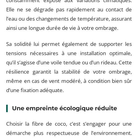
constamment exposé aux variations climatiques.
Elle ne se dégrade pas rapidement au contact de
l’eau ou des changements de température, assurant
ainsi une longue durée de vie à votre ombrage.
Sa solidité lui permet également de supporter les
tensions nécessaires à une installation optimale,
qu’il s’agisse d’une voile tendue ou d’un rideau. Cette
résilience garantit la stabilité de votre ombrage,
même en cas de vent modéré, à condition bien sûr
d’une fixation adéquate.
Une empreinte écologique réduite
Choisir la fibre de coco, c’est s’engager pour une
démarche plus respectueuse de l’environnement.