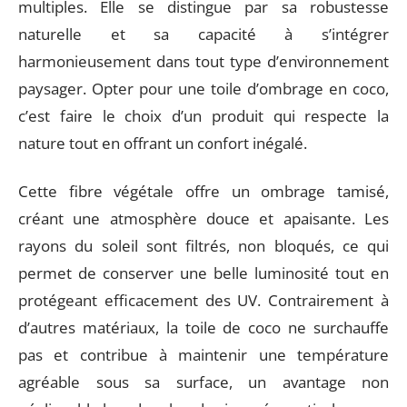
multiples. Elle se distingue par sa robustesse
naturelle et sa capacité à s’intégrer
harmonieusement dans tout type d’environnement
paysager. Opter pour une toile d’ombrage en coco,
c’est faire le choix d’un produit qui respecte la
nature tout en offrant un confort inégalé.
Cette fibre végétale offre un ombrage tamisé,
créant une atmosphère douce et apaisante. Les
rayons du soleil sont filtrés, non bloqués, ce qui
permet de conserver une belle luminosité tout en
protégeant efficacement des UV. Contrairement à
d’autres matériaux, la toile de coco ne surchauffe
pas et contribue à maintenir une température
agréable sous sa surface, un avantage non