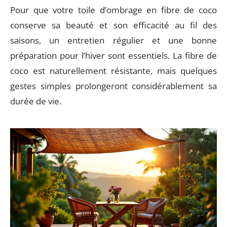
Pour que votre toile d’ombrage en fibre de coco
conserve sa beauté et son efficacité au fil des
saisons, un entretien régulier et une bonne
préparation pour l’hiver sont essentiels. La fibre de
coco est naturellement résistante, mais quelques
gestes simples prolongeront considérablement sa
durée de vie.