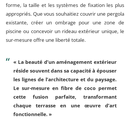
forme, la taille et les systèmes de fixation les plus
appropriés. Que vous souhaitiez couvrir une pergola
existante, créer un ombrage pour une zone de
piscine ou concevoir un rideau extérieur unique, le
sur-mesure offre une liberté totale.
« La beauté d’un aménagement extérieur
réside souvent dans sa capacité à épouser
les lignes de l’architecture et du paysage.
Le sur-mesure en fibre de coco permet
cette fusion parfaite, transformant
chaque terrasse en une œuvre d’art
fonctionnelle. »