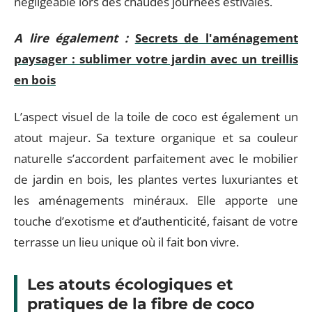
négligeable lors des chaudes journées estivales.
A lire également :
Secrets de l'aménagement
paysager : sublimer votre jardin avec un treillis
en bois
L’aspect visuel de la toile de coco est également un
atout majeur. Sa texture organique et sa couleur
naturelle s’accordent parfaitement avec le mobilier
de jardin en bois, les plantes vertes luxuriantes et
les aménagements minéraux. Elle apporte une
touche d’exotisme et d’authenticité, faisant de votre
terrasse un lieu unique où il fait bon vivre.
Les atouts écologiques et
pratiques de la fibre de coco