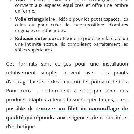
convient aux espaces équilibrés et offre une ombre
uniforme.
Voile triangulaire :
Idéale pour les petits espaces, les
coins ou pour créer des superpositions d’ombres
originales et esthétiques.
Rideaux extérieurs :
Pour une protection latérale ou
une intimité accrue, ils complètent parfaitement les
voiles supérieures.
Ces formats sont conçus pour une installation
relativement simple, souvent avec des points
d’ancrage fixes sur des murs ou des poteaux dédiés.
Pour ceux qui cherchent à s’équiper avec des
produits adaptés à leurs besoins spécifiques, il est
possible de
trouver un filet de camouflage de
qualité
qui répondra aux exigences de durabilité et
d’esthétique.