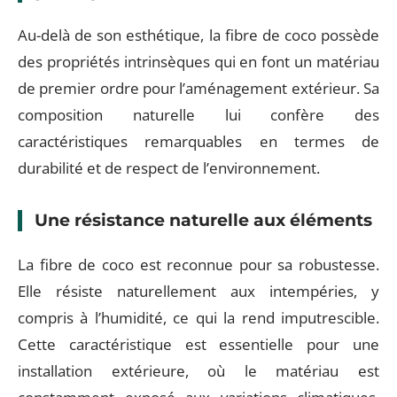
Au-delà de son esthétique, la fibre de coco possède
des propriétés intrinsèques qui en font un matériau
de premier ordre pour l’aménagement extérieur. Sa
composition naturelle lui confère des
caractéristiques remarquables en termes de
durabilité et de respect de l’environnement.
Une résistance naturelle aux éléments
La fibre de coco est reconnue pour sa robustesse.
Elle résiste naturellement aux intempéries, y
compris à l’humidité, ce qui la rend imputrescible.
Cette caractéristique est essentielle pour une
installation extérieure, où le matériau est