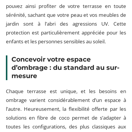
pouvez ainsi profiter de votre terrasse en toute
sérénité, sachant que votre peau et vos meubles de
jardin sont à l’abri des agressions UV. Cette
protection est particulièrement appréciée pour les
enfants et les personnes sensibles au soleil.
Concevoir votre espace
d’ombrage : du standard au sur-
mesure
Chaque terrasse est unique, et les besoins en
ombrage varient considérablement d’un espace à
l’autre. Heureusement, la flexibilité offerte par les
solutions en fibre de coco permet de s’adapter à
toutes les configurations, des plus classiques aux