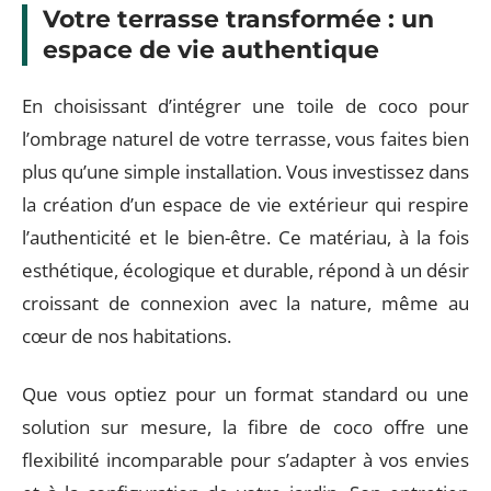
Votre terrasse transformée : un
espace de vie authentique
En choisissant d’intégrer une toile de coco pour
l’ombrage naturel de votre terrasse, vous faites bien
plus qu’une simple installation. Vous investissez dans
la création d’un espace de vie extérieur qui respire
l’authenticité et le bien-être. Ce matériau, à la fois
esthétique, écologique et durable, répond à un désir
croissant de connexion avec la nature, même au
cœur de nos habitations.
Que vous optiez pour un format standard ou une
solution sur mesure, la fibre de coco offre une
flexibilité incomparable pour s’adapter à vos envies