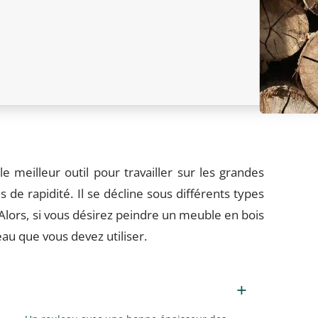
e meilleur outil pour travailler sur les grandes
 de rapidité. Il se décline sous différents types
Alors, si vous désirez peindre un meuble en bois
au que vous devez utiliser.