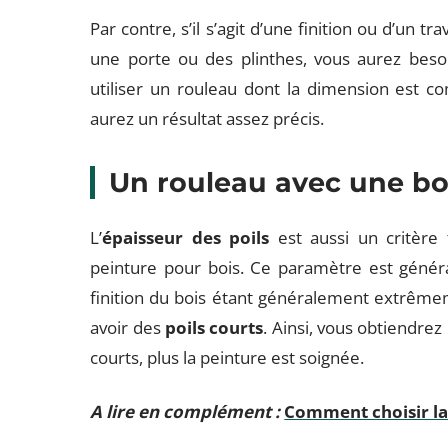
Par contre, s’il s’agit d’une finition ou d’un tr
une porte ou des plinthes, vous aurez besoi
utiliser un rouleau dont la dimension est c
aurez un résultat assez précis.
Un rouleau avec une bo
L’
épaisseur des poils
est aussi un critère
peinture pour bois. Ce paramètre est génér
finition du bois étant généralement extrêmeme
avoir des
poils courts
. Ainsi, vous obtiendrez
courts, plus la peinture est soignée.
A lire en complément :
Comment choisir la 