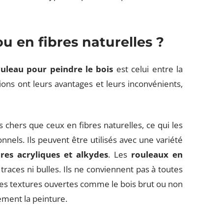
 en fibres naturelles ?
uleau pour peindre le bois
est celui entre la
ions ont leurs avantages et leurs inconvénients,
chers que ceux en fibres naturelles, ce qui les
nels. Ils peuvent être utilisés avec une variété
res acryliques et alkydes
. Les
rouleaux en
 traces ni bulles. Ils ne conviennent pas à toutes
r les textures ouvertes comme le bois brut ou non
ement la peinture.