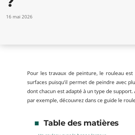
?
16 mai 2026
Pour les travaux de peinture, le rouleau est l
surfaces puisqu’il permet de peindre avec plus
dont chacun est adapté à un type de support. 
par exemple, découvrez dans ce guide le roule
Table des matières