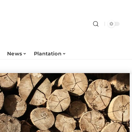
News
Plantation