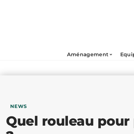
Aménagement
Equi
NEWS
Quel rouleau pour 