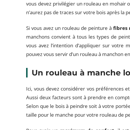
vous devez privilégier un rouleau en mohair 
n’aurez pas de traces sur votre bois après la p
Si vous avez un rouleau de peinture à
fibres 
manchons convient à tous les types de peintur
vous avez l’intention d’appliquer sur votre 
pouvez vous servir d’un rouleau à manchon en
Un rouleau à manche l
Ici, vous devez considérer vos préférences et
Aussi deux facteurs sont à prendre en compte. 
Selon que le bois à peindre soit à votre porté
taille pour le manche pour votre rouleau de pe