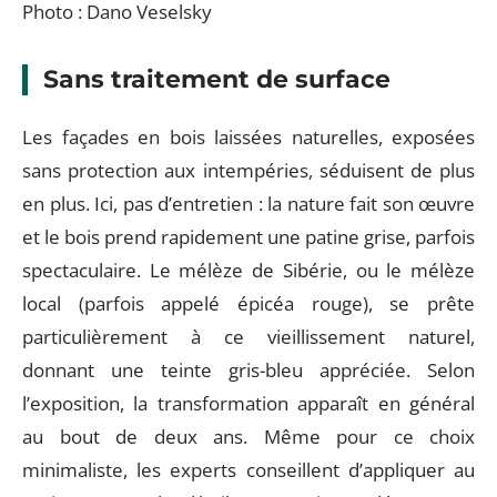
Photo : Dano Veselsky
Sans traitement de surface
Les façades en bois laissées naturelles, exposées
sans protection aux intempéries, séduisent de plus
en plus. Ici, pas d’entretien : la nature fait son œuvre
et le bois prend rapidement une patine grise, parfois
spectaculaire. Le mélèze de Sibérie, ou le mélèze
local (parfois appelé épicéa rouge), se prête
particulièrement à ce vieillissement naturel,
donnant une teinte gris-bleu appréciée. Selon
l’exposition, la transformation apparaît en général
au bout de deux ans. Même pour ce choix
minimaliste, les experts conseillent d’appliquer au