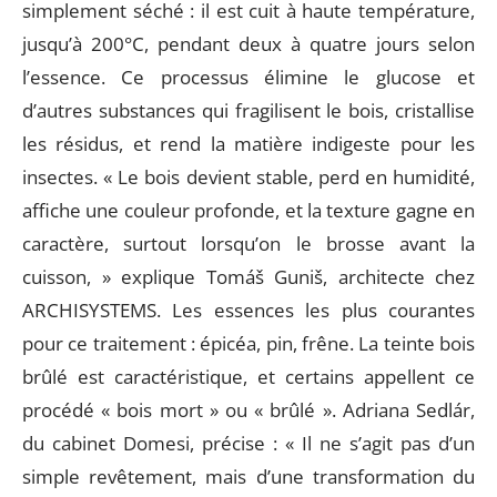
simplement séché : il est cuit à haute température,
jusqu’à 200°C, pendant deux à quatre jours selon
l’essence. Ce processus élimine le glucose et
d’autres substances qui fragilisent le bois, cristallise
les résidus, et rend la matière indigeste pour les
insectes. « Le bois devient stable, perd en humidité,
affiche une couleur profonde, et la texture gagne en
caractère, surtout lorsqu’on le brosse avant la
cuisson, » explique Tomáš Guniš, architecte chez
ARCHISYSTEMS. Les essences les plus courantes
pour ce traitement : épicéa, pin, frêne. La teinte bois
brûlé est caractéristique, et certains appellent ce
procédé « bois mort » ou « brûlé ». Adriana Sedlár,
du cabinet Domesi, précise : « Il ne s’agit pas d’un
simple revêtement, mais d’une transformation du