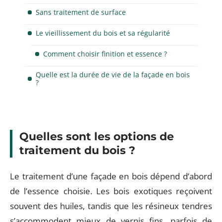
Sans traitement de surface
Le vieillissement du bois et sa régularité
Comment choisir finition et essence ?
Quelle est la durée de vie de la façade en bois
?
Quelles sont les options de
traitement du bois ?
Le traitement d’une façade en bois dépend d’abord
de l’essence choisie. Les bois exotiques reçoivent
souvent des huiles, tandis que les résineux tendres
s’accommodent mieux de vernis fins, parfois de