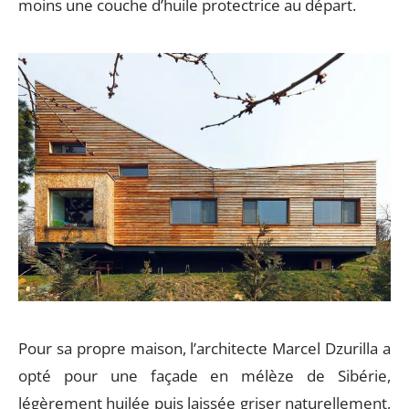
moins une couche d’huile protectrice au départ.
Pour sa propre maison, l’architecte Marcel Dzurilla a
opté pour une façade en mélèze de Sibérie,
légèrement huilée puis laissée griser naturellement,