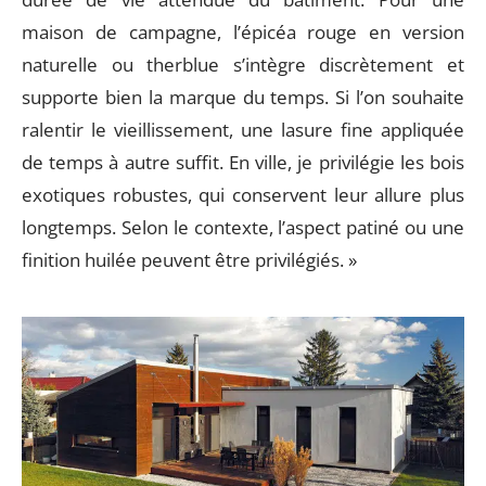
maison de campagne, l’épicéa rouge en version
naturelle ou therblue s’intègre discrètement et
supporte bien la marque du temps. Si l’on souhaite
ralentir le vieillissement, une lasure fine appliquée
de temps à autre suffit. En ville, je privilégie les bois
exotiques robustes, qui conservent leur allure plus
longtemps. Selon le contexte, l’aspect patiné ou une
finition huilée peuvent être privilégiés. »