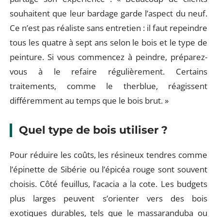
souhaitent que leur bardage garde l’aspect du neuf.
Ce n’est pas réaliste sans entretien : il faut repeindre
tous les quatre à sept ans selon le bois et le type de
peinture. Si vous commencez à peindre, préparez-
vous à le refaire régulièrement. Certains
traitements, comme le therblue, réagissent
différemment au temps que le bois brut. »
Quel type de bois utiliser ?
Pour réduire les coûts, les résineux tendres comme
l’épinette de Sibérie ou l’épicéa rouge sont souvent
choisis. Côté feuillus, l’acacia a la cote. Les budgets
plus larges peuvent s’orienter vers des bois
exotiques durables, tels que le massaranduba ou