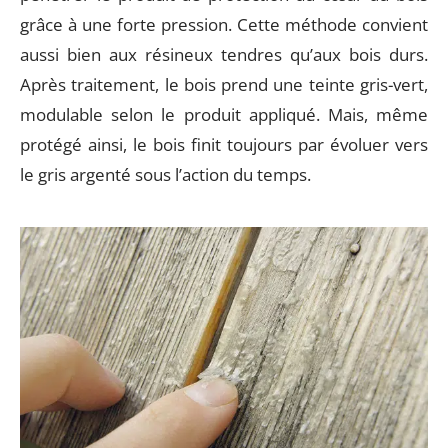
grâce à une forte pression. Cette méthode convient
aussi bien aux résineux tendres qu’aux bois durs.
Après traitement, le bois prend une teinte gris-vert,
modulable selon le produit appliqué. Mais, même
protégé ainsi, le bois finit toujours par évoluer vers
le gris argenté sous l’action du temps.