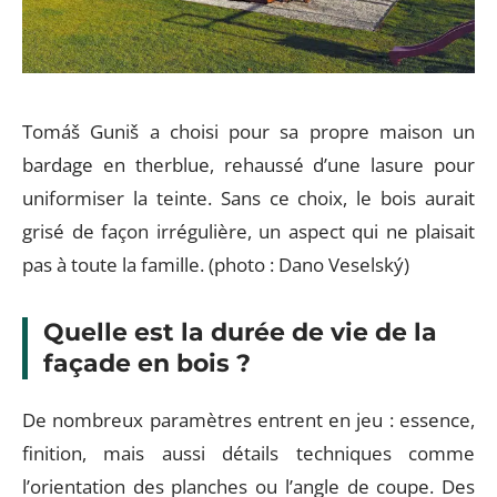
Tomáš Guniš a choisi pour sa propre maison un
bardage en therblue, rehaussé d’une lasure pour
uniformiser la teinte. Sans ce choix, le bois aurait
grisé de façon irrégulière, un aspect qui ne plaisait
pas à toute la famille. (photo : Dano Veselský)
Quelle est la durée de vie de la
façade en bois ?
De nombreux paramètres entrent en jeu : essence,
finition, mais aussi détails techniques comme
l’orientation des planches ou l’angle de coupe. Des