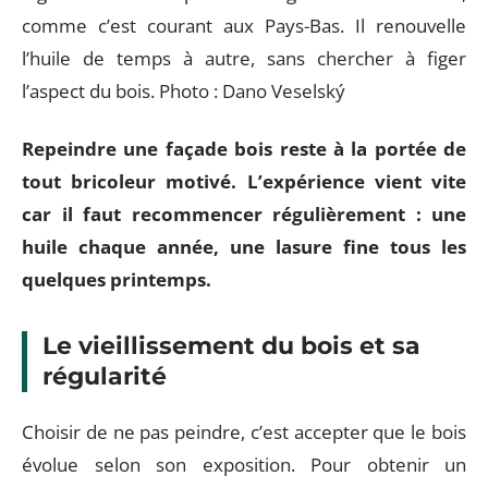
comme c’est courant aux Pays-Bas. Il renouvelle
l’huile de temps à autre, sans chercher à figer
l’aspect du bois. Photo : Dano Veselský
Repeindre une façade bois reste à la portée de
tout bricoleur motivé. L’expérience vient vite
car il faut recommencer régulièrement : une
huile chaque année, une lasure fine tous les
quelques printemps.
Le vieillissement du bois et sa
régularité
Choisir de ne pas peindre, c’est accepter que le bois
évolue selon son exposition. Pour obtenir un