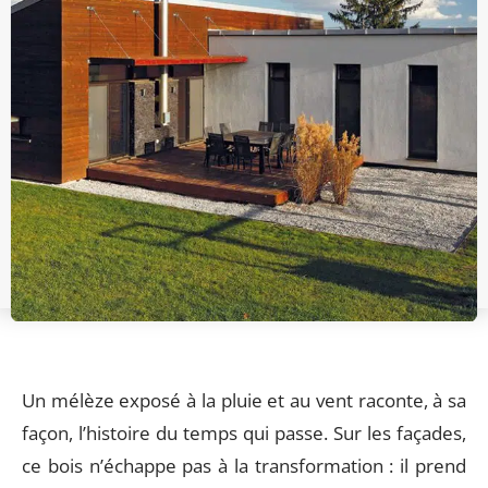
Un mélèze exposé à la pluie et au vent raconte, à sa
façon, l’histoire du temps qui passe. Sur les façades,
ce bois n’échappe pas à la transformation : il prend