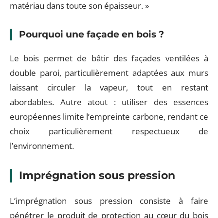
matériau dans toute son épaisseur. »
Pourquoi une façade en bois ?
Le bois permet de bâtir des façades ventilées à
double paroi, particulièrement adaptées aux murs
laissant circuler la vapeur, tout en restant
abordables. Autre atout : utiliser des essences
européennes limite l’empreinte carbone, rendant ce
choix particulièrement respectueux de
l’environnement.
Imprégnation sous pression
L’imprégnation sous pression consiste à faire
pénétrer le produit de protection au cœur du bois