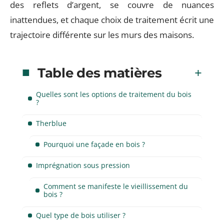
des reflets d’argent, se couvre de nuances
inattendues, et chaque choix de traitement écrit une
trajectoire différente sur les murs des maisons.
Table des matières
Quelles sont les options de traitement du bois
?
Therblue
Pourquoi une façade en bois ?
Imprégnation sous pression
Comment se manifeste le vieillissement du
bois ?
Quel type de bois utiliser ?