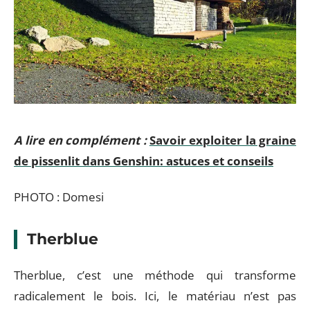
A lire en complément :
Savoir exploiter la graine
de pissenlit dans Genshin: astuces et conseils
PHOTO : Domesi
Therblue
Therblue, c’est une méthode qui transforme
radicalement le bois. Ici, le matériau n’est pas