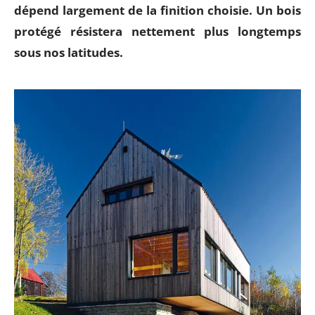
dépend largement de la finition choisie. Un bois
protégé résistera nettement plus longtemps
sous nos latitudes.