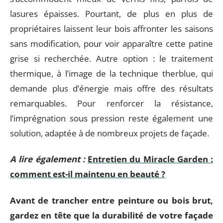
lasures épaisses. Pourtant, de plus en plus de
propriétaires laissent leur bois affronter les saisons
sans modification, pour voir apparaître cette patine
grise si recherchée. Autre option : le traitement
thermique, à l’image de la technique therblue, qui
demande plus d’énergie mais offre des résultats
remarquables. Pour renforcer la résistance,
l’imprégnation sous pression reste également une
solution, adaptée à de nombreux projets de façade.
A lire également :
Entretien du Miracle Garden :
comment est-il maintenu en beauté ?
Avant de trancher entre peinture ou bois brut,
gardez en tête que la durabilité de votre façade