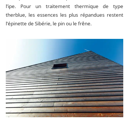
l’ipe. Pour un traitement thermique de type
therblue, les essences les plus répandues restent
l’épinette de Sibérie, le pin ou le frêne.