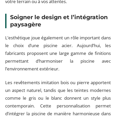
votre terrain ou à vos attentes.
Soigner le design et l’intégration
paysagère
L’esthétique joue également un rôle important dans
le choix d’une piscine acier. Aujourd’hui, les
fabricants proposent une large gamme de finitions
permettant d’harmoniser la piscine avec
l’environnement extérieur.
Les revêtements imitation bois ou pierre apportent
un aspect naturel, tandis que les teintes modernes
comme le gris ou le blanc donnent un style plus
contemporain. Cette personnalisation permet
d’intégrer la piscine de manière harmonieuse dans