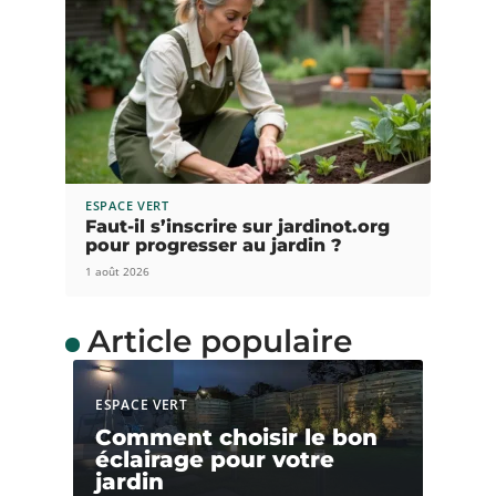
ESPACE VERT
Faut-il s’inscrire sur jardinot.org
pour progresser au jardin ?
1 août 2026
Article populaire
ESPACE VERT
Comment choisir le bon
éclairage pour votre
jardin