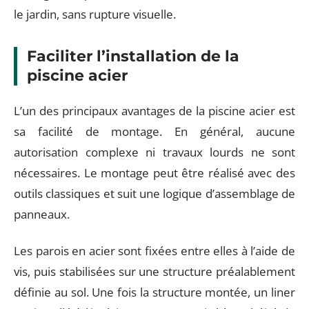
le jardin, sans rupture visuelle.
Faciliter l’installation de la
piscine acier
L’un des principaux avantages de la piscine acier est
sa facilité de montage. En général, aucune
autorisation complexe ni travaux lourds ne sont
nécessaires. Le montage peut être réalisé avec des
outils classiques et suit une logique d’assemblage de
panneaux.
Les parois en acier sont fixées entre elles à l’aide de
vis, puis stabilisées sur une structure préalablement
définie au sol. Une fois la structure montée, un liner