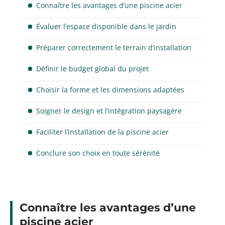
Connaître les avantages d’une piscine acier
Évaluer l’espace disponible dans le jardin
Préparer correctement le terrain d’installation
Définir le budget global du projet
Choisir la forme et les dimensions adaptées
Soigner le design et l’intégration paysagère
Faciliter l’installation de la piscine acier
Conclure son choix en toute sérénité
Connaître les avantages d’une
piscine acier