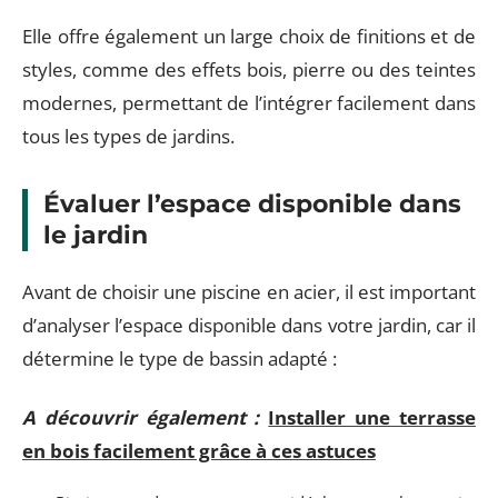
Elle offre également un large choix de finitions et de
styles, comme des effets bois, pierre ou des teintes
modernes, permettant de l’intégrer facilement dans
tous les types de jardins.
Évaluer l’espace disponible dans
le jardin
Avant de choisir une piscine en acier, il est important
d’analyser l’espace disponible dans votre jardin, car il
détermine le type de bassin adapté :
A découvrir également :
Installer une terrasse
en bois facilement grâce à ces astuces