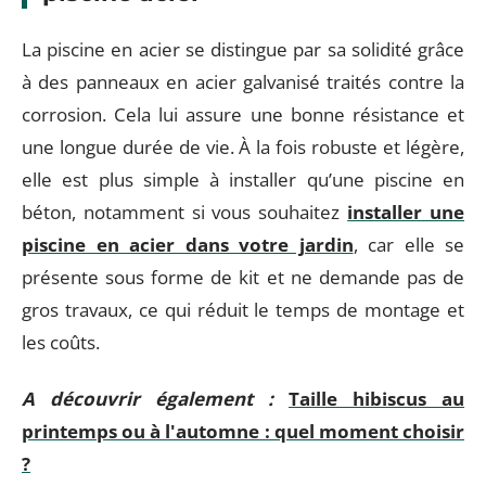
La piscine en acier se distingue par sa solidité grâce
à des panneaux en acier galvanisé traités contre la
corrosion. Cela lui assure une bonne résistance et
une longue durée de vie. À la fois robuste et légère,
elle est plus simple à installer qu’une piscine en
béton, notamment si vous souhaitez
installer une
piscine en acier dans votre jardin
, car elle se
présente sous forme de kit et ne demande pas de
gros travaux, ce qui réduit le temps de montage et
les coûts.
A découvrir également :
Taille hibiscus au
printemps ou à l'automne : quel moment choisir
?