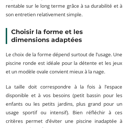
rentable sur le long terme grâce à sa durabilité et à
son entretien relativement simple.
Choisir la forme et les
dimensions adaptées
Le choix de la forme dépend surtout de l’usage. Une
piscine ronde est idéale pour la détente et les jeux
et un modèle ovale convient mieux à la nage.
La taille doit correspondre à la fois à l’espace
disponible et à vos besoins (petit bassin pour les
enfants ou les petits jardins, plus grand pour un
usage sportif ou intensif). Bien réfléchir à ces
critères permet d’éviter une piscine inadaptée à