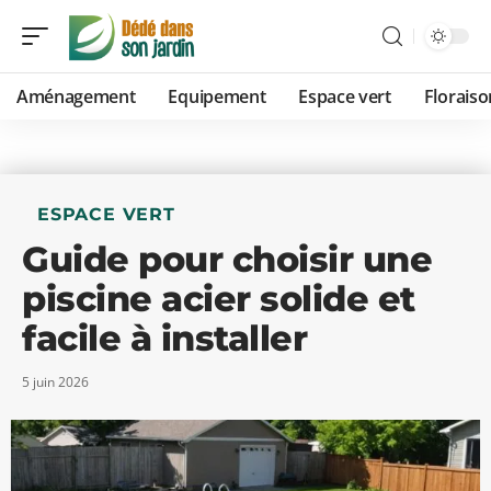
Aménagement
Equipement
Espace vert
Floraiso
ESPACE VERT
Guide pour choisir une
piscine acier solide et
facile à installer
5 juin 2026