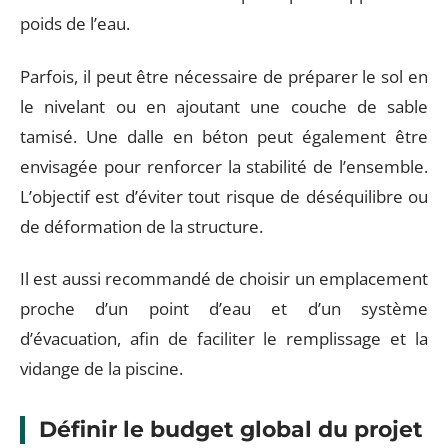
poids de l’eau.
Parfois, il peut être nécessaire de préparer le sol en
le nivelant ou en ajoutant une couche de sable
tamisé. Une dalle en béton peut également être
envisagée pour renforcer la stabilité de l’ensemble.
L’objectif est d’éviter tout risque de déséquilibre ou
de déformation de la structure.
Il est aussi recommandé de choisir un emplacement
proche d’un point d’eau et d’un système
d’évacuation, afin de faciliter le remplissage et la
vidange de la piscine.
Définir le budget global du projet