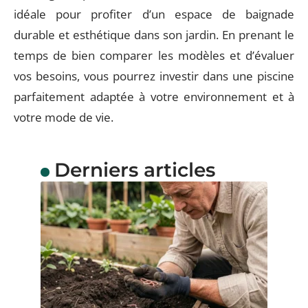
idéale pour profiter d’un espace de baignade
durable et esthétique dans son jardin. En prenant le
temps de bien comparer les modèles et d’évaluer
vos besoins, vous pourrez investir dans une piscine
parfaitement adaptée à votre environnement et à
votre mode de vie.
Derniers articles