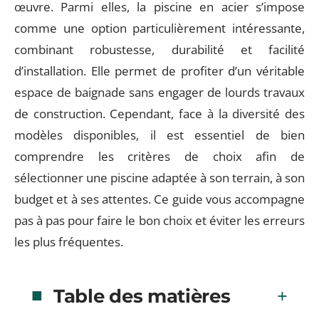
œuvre. Parmi elles, la piscine en acier s’impose
comme une option particulièrement intéressante,
combinant robustesse, durabilité et facilité
d’installation. Elle permet de profiter d’un véritable
espace de baignade sans engager de lourds travaux
de construction. Cependant, face à la diversité des
modèles disponibles, il est essentiel de bien
comprendre les critères de choix afin de
sélectionner une piscine adaptée à son terrain, à son
budget et à ses attentes. Ce guide vous accompagne
pas à pas pour faire le bon choix et éviter les erreurs
les plus fréquentes.
Table des matières