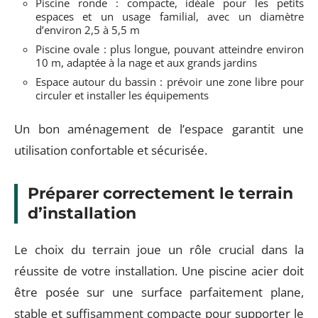
Piscine ronde : compacte, idéale pour les petits
espaces et un usage familial, avec un diamètre
d’environ 2,5 à 5,5 m
Piscine ovale : plus longue, pouvant atteindre environ
10 m, adaptée à la nage et aux grands jardins
Espace autour du bassin : prévoir une zone libre pour
circuler et installer les équipements
Un bon aménagement de l’espace garantit une
utilisation confortable et sécurisée.
Préparer correctement le terrain
d’installation
Le choix du terrain joue un rôle crucial dans la
réussite de votre installation. Une piscine acier doit
être posée sur une surface parfaitement plane,
stable et suffisamment compacte pour supporter le