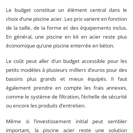
Le budget constitue un élément central dans le
choix d’une piscine acier. Les prix varient en fonction
de la taille, de la forme et des équipements inclus.
En général, une piscine en kit en acier reste plus
économique qu’une piscine enterrée en béton.
Le coût peut aller d’un budget accessible pour les
petits modèles à plusieurs milliers d’euros pour des
bassins plus grands et mieux équipés. Il faut
également prendre en compte les frais annexes,
comme le système de filtration, l’échelle de sécurité
ou encore les produits d’entretien.
Même si l’investissement initial peut sembler
important, la piscine acier reste une solution