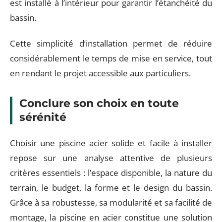
est installé à l’intérieur pour garantir l’étanchéité du
bassin.
Cette simplicité d’installation permet de réduire
considérablement le temps de mise en service, tout
en rendant le projet accessible aux particuliers.
Conclure son choix en toute
sérénité
Choisir une piscine acier solide et facile à installer
repose sur une analyse attentive de plusieurs
critères essentiels : l’espace disponible, la nature du
terrain, le budget, la forme et le design du bassin.
Grâce à sa robustesse, sa modularité et sa facilité de
montage, la piscine en acier constitue une solution