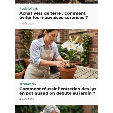
PLANTATION
Achat vers de terre : comment
éviter les mauvaises surprises ?
7 août 2026
FLORAISON
Comment réussir l’entretien des lys
en pot quand on débute au jardin ?
4 août 2026