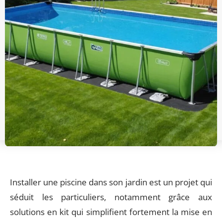
Installer une piscine dans son jardin est un projet qui
séduit les particuliers, notamment grâce aux
solutions en kit qui simplifient fortement la mise en