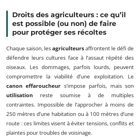
Droits des agriculteurs : ce qu’il
est possible (ou non) de faire
pour protéger ses récoltes
Chaque saison, les
agriculteurs
affrontent le défi de
défendre leurs cultures face à l’assaut répété des
oiseaux. Les dommages, parfois lourds, peuvent
compromettre la viabilité d’une exploitation. Le
canon effaroucheur
s’impose parfois, mais son
utilisation
reste soumise à de multiples
contraintes. Impossible de l’approcher à moins de
250 mètres d’une habitation ou à 100 mètres d’une
route : ces limites visent à éviter tensions, conflits et
plaintes pour troubles de voisinage.