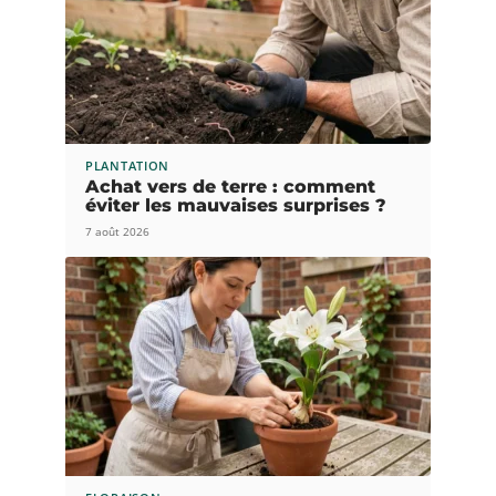
PLANTATION
Achat vers de terre : comment
éviter les mauvaises surprises ?
7 août 2026