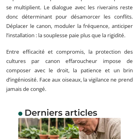
se multiplient. Le dialogue avec les riverains reste
donc déterminant pour désamorcer les conflits.
Déplacer le canon, moduler la fréquence, anticiper
l’installation : la souplesse paie plus que la rigidité.
Entre efficacité et compromis, la protection des
cultures par canon effaroucheur impose de
composer avec le droit, la patience et un brin
d’ingéniosité. Face aux oiseaux, la vigilance ne prend
jamais de congé.
Derniers articles