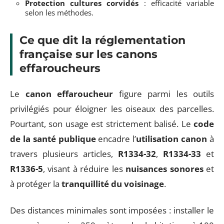
Protection cultures corvidés
: efficacité variable
selon les méthodes.
Ce que dit la réglementation
française sur les canons
effaroucheurs
Le
canon effaroucheur
figure parmi les outils
privilégiés pour éloigner les oiseaux des parcelles.
Pourtant, son usage est strictement balisé. Le
code
de la santé publique
encadre l’
utilisation canon
à
travers plusieurs articles,
R1334-32
,
R1334-33
et
R1336-5
, visant à réduire les
nuisances sonores
et
à protéger la
tranquillité du voisinage
.
Des distances minimales sont imposées : installer le