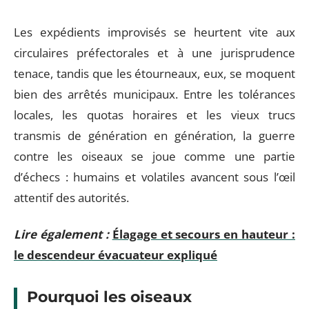
Les expédients improvisés se heurtent vite aux
circulaires préfectorales et à une jurisprudence
tenace, tandis que les étourneaux, eux, se moquent
bien des arrêtés municipaux. Entre les tolérances
locales, les quotas horaires et les vieux trucs
transmis de génération en génération, la guerre
contre les oiseaux se joue comme une partie
d’échecs : humains et volatiles avancent sous l’œil
attentif des autorités.
Lire également :
Élagage et secours en hauteur :
le descendeur évacuateur expliqué
Pourquoi les oiseaux