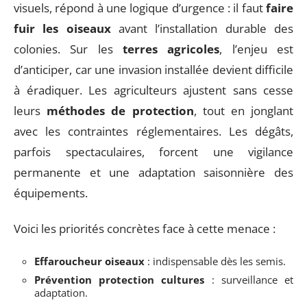
visuels, répond à une logique d’urgence : il faut
faire
fuir les oiseaux
avant l’installation durable des
colonies. Sur les
terres agricoles
, l’enjeu est
d’anticiper, car une invasion installée devient difficile
à éradiquer. Les agriculteurs ajustent sans cesse
leurs
méthodes de protection
, tout en jonglant
avec les contraintes réglementaires. Les dégâts,
parfois spectaculaires, forcent une vigilance
permanente et une adaptation saisonnière des
équipements.
Voici les priorités concrètes face à cette menace :
Effaroucheur oiseaux
: indispensable dès les semis.
Prévention protection cultures
: surveillance et
adaptation.