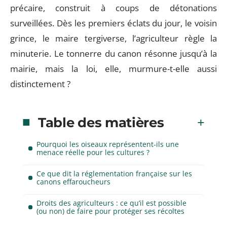
précaire, construit à coups de détonations
surveillées. Dès les premiers éclats du jour, le voisin
grince, le maire tergiverse, l’agriculteur règle la
minuterie. Le tonnerre du canon résonne jusqu’à la
mairie, mais la loi, elle, murmure-t-elle aussi
distinctement ?
Table des matières
Pourquoi les oiseaux représentent-ils une
menace réelle pour les cultures ?
Ce que dit la réglementation française sur les
canons effaroucheurs
Droits des agriculteurs : ce qu’il est possible
(ou non) de faire pour protéger ses récoltes