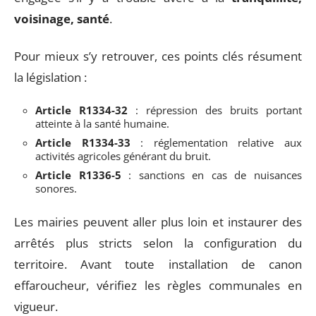
voisinage, santé
.
Pour mieux s’y retrouver, ces points clés résument
la législation :
Article R1334-32
: répression des bruits portant
atteinte à la santé humaine.
Article R1334-33
: réglementation relative aux
activités agricoles générant du bruit.
Article R1336-5
: sanctions en cas de nuisances
sonores.
Les mairies peuvent aller plus loin et instaurer des
arrêtés plus stricts selon la configuration du
territoire. Avant toute installation de canon
effaroucheur, vérifiez les règles communales en
vigueur.