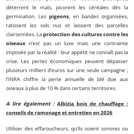
déterrent le maïs, picorent les céréales dès la
germination. Les
pigeons
, en bandes organisées,
ratissent les sols nus et laissent des parcelles
clairsemées. La
protection des cultures contre les
oiseaux
n’est pas un luxe mais une contrainte
imposée par la réalité : leur appétit ne connaît pas la
crise. Les pertes économiques peuvent dépasser
plusieurs milliers d’euros sur une seule campagne ;
l’INRA chiffre la perte annuelle de blé due aux
oiseaux à plus de 10 % dans certains territoires.
A lire également :
Albizia bois de chauffage :
conseils de ramonage et entretien en 2026
Utiliser des effaroucheurs, qu’ils soient sonores ou