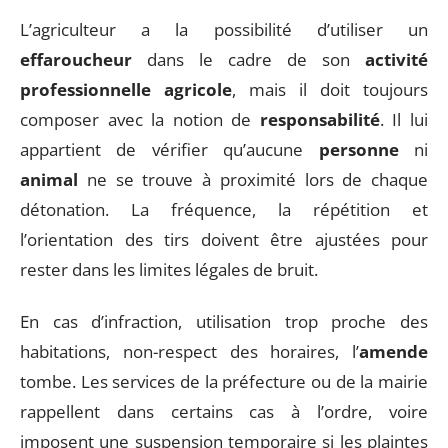
L’agriculteur a la possibilité d’utiliser un
effaroucheur
dans le cadre de son
activité
professionnelle agricole
, mais il doit toujours
composer avec la notion de
responsabilité
. Il lui
appartient de vérifier qu’aucune
personne
ni
animal
ne se trouve à proximité lors de chaque
détonation. La fréquence, la répétition et
l’orientation des tirs doivent être ajustées pour
rester dans les limites légales de bruit.
En cas d’infraction, utilisation trop proche des
habitations, non-respect des horaires, l’
amende
tombe. Les services de la préfecture ou de la mairie
rappellent dans certains cas à l’ordre, voire
imposent une suspension temporaire si les plaintes