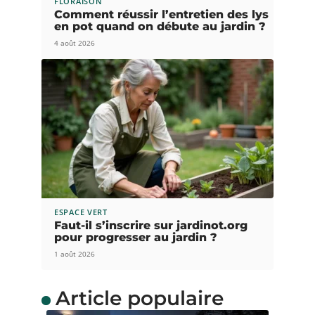
FLORAISON
Comment réussir l’entretien des lys
en pot quand on débute au jardin ?
4 août 2026
ESPACE VERT
Faut-il s’inscrire sur jardinot.org
pour progresser au jardin ?
1 août 2026
Article populaire