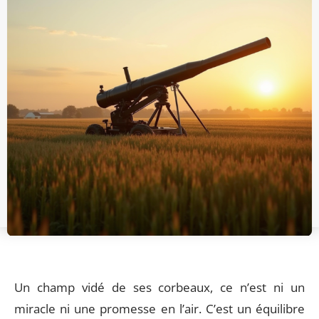
Un champ vidé de ses corbeaux, ce n’est ni un
miracle ni une promesse en l’air. C’est un équilibre