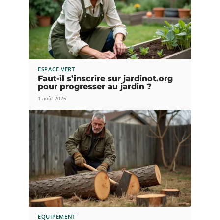
ESPACE VERT
Faut-il s’inscrire sur jardinot.org
pour progresser au jardin ?
1 août 2026
EQUIPEMENT