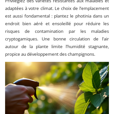
Privilégiez des variétés résistantes aux maladies et
adaptées à votre climat. Le choix de l’emplacement
est aussi fondamental : plantez le photinia dans un
endroit bien aéré et ensoleillé pour réduire les
risques de contamination par les maladies
cryptogamiques. Une bonne circulation de l’air
autour de la plante limite l’humidité stagnante,
propice au développement des champignons.