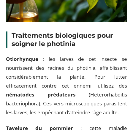
Traitements biologiques pour
soigner le photinia
Otiorhynque
: les larves de cet insecte se
nourrissent des racines du photinia, affaiblissant
considérablement la plante. Pour lutter
efficacement contre cet ennemi, utilisez des
nématodes prédateurs
(Heterorhabditis
bacteriophora). Ces vers microscopiques parasitent
les larves, les empêchant d’atteindre l’âge adulte.
Tavelure du pommier
: cette maladie