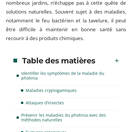
nombreux jardins, n’échappe pas à cette quête de
solutions naturelles. Souvent sujet à des maladies,
notamment le feu bactérien et la tavelure, il peut
être difficile à maintenir en bonne santé sans
recourir à des produits chimiques.
Table des matières
Identifier les symptômes de la maladie du
photinia
Maladies cryptogamiques
Attaques d’insectes
Prévenir les maladies du photinia avec des
méthodes naturelles