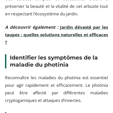
préserver la beauté et la vitalité de cet arbuste tout
en respectant l’écosystème du jardin.
A découvrir également :
Jardin dévasté par les
taupes : quelles solutions naturelles et efficaces
?
Identifier les symptômes de la
maladie du photinia
Reconnaître les maladies du photinia est essentiel
pour agir rapidement et efficacement. Le photinia
peut être affecté par différentes maladies
cryptogamiques et attaques d’insectes.