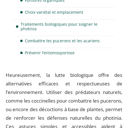
Fumures organiques
Choix variétal et emplacement
Traitements biologiques pour soigner le
photinia
Combattre les pucerons et les acariens
Prévenir l’entomosporiose
Heureusement, la lutte biologique offre des
alternatives efficaces et respectueuses de
l’environnement. Utiliser des prédateurs naturels,
comme les coccinelles pour combattre les pucerons,
ou encore des décoctions à base de plantes, permet
de renforcer les défenses naturelles du photinia.
Ces astuces simples et accessibles aident à