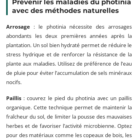
Prévenir les maladies du photinia
avec des méthodes naturelles
Arrosage
: le photinia nécessite des arrosages
abondants les deux premières années après la
plantation. Un sol bien hydraté permet de réduire le
stress hydrique et de renforcer la résistance de la
plante aux maladies. Utilisez de préférence de l’eau
de pluie pour éviter l’accumulation de sels minéraux
nocifs.
Paillis
: couvrez le pied du photinia avec un paillis
organique. Cette technique permet de maintenir la
fraîcheur du sol, de limiter la pousse des mauvaises
herbes et de favoriser l’activité microbienne. Optez
pour des matériaux comme les copeaux de bois, les