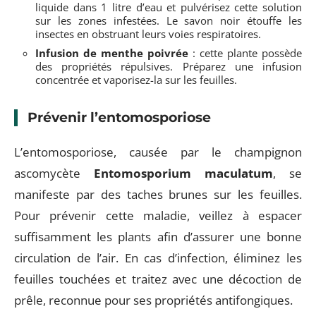
liquide dans 1 litre d’eau et pulvérisez cette solution
sur les zones infestées. Le savon noir étouffe les
insectes en obstruant leurs voies respiratoires.
Infusion de menthe poivrée
: cette plante possède
des propriétés répulsives. Préparez une infusion
concentrée et vaporisez-la sur les feuilles.
Prévenir l’entomosporiose
L’entomosporiose, causée par le champignon
ascomycète
Entomosporium maculatum
, se
manifeste par des taches brunes sur les feuilles.
Pour prévenir cette maladie, veillez à espacer
suffisamment les plants afin d’assurer une bonne
circulation de l’air. En cas d’infection, éliminez les
feuilles touchées et traitez avec une décoction de
prêle, reconnue pour ses propriétés antifongiques.