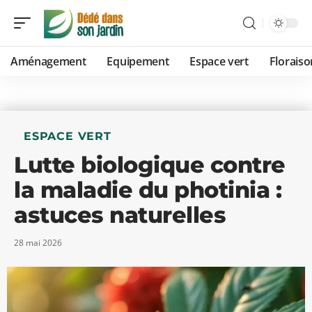
Aménagement
Equipement
Espace vert
Floraiso
ESPACE VERT
Lutte biologique contre
la maladie du photinia :
astuces naturelles
28 mai 2026