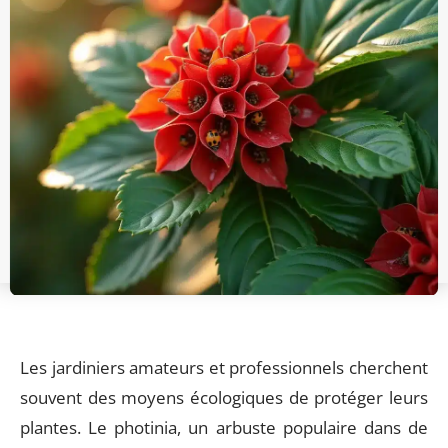
Les jardiniers amateurs et professionnels cherchent
souvent des moyens écologiques de protéger leurs
plantes. Le photinia, un arbuste populaire dans de