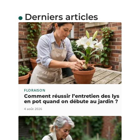
Derniers articles
FLORAISON
Comment réussir l’entretien des lys
en pot quand on débute au jardin ?
4 août 2026