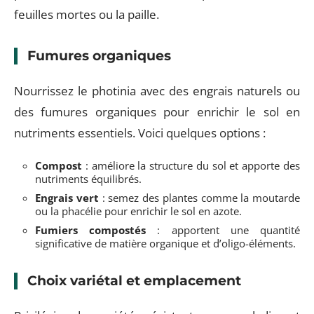
feuilles mortes ou la paille.
Fumures organiques
Nourrissez le photinia avec des engrais naturels ou
des fumures organiques pour enrichir le sol en
nutriments essentiels. Voici quelques options :
Compost
: améliore la structure du sol et apporte des
nutriments équilibrés.
Engrais vert
: semez des plantes comme la moutarde
ou la phacélie pour enrichir le sol en azote.
Fumiers compostés
: apportent une quantité
significative de matière organique et d’oligo-éléments.
Choix variétal et emplacement