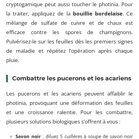
cryptogamique peut aussi toucher le photinia. Pour
la traiter, appliquez de la
bouillie bordelaise
. Ce
mélange de sulfate de cuivre et de chaux est
efficace contre les spores de champignons.
Pulvérisez-le sur les feuilles dès les premiers signes
de maladie et répétez l’opération après chaque
pluie.
Combattre les pucerons et les acariens
Les pucerons et les acariens peuvent affaiblir le
photinia, provoquant une déformation des feuilles
et une croissance ralentie. Pour les combattre,
plusieurs solutions biologiques s’offrent à vous :
Savon noir
: diluez 5 cuillères à soupe de savon noir