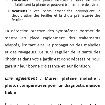
Pucerons
: ces petits insectes suceurs de sève
affaiblissent la plante et peuvent transmettre des virus.
Acariens
: ces petits arachnides provoquent la
décoloration des feuilles et la chute prématurée des
feuilles.
La détection précoce des symptômes permet de
mettre en place rapidement des traitements
adaptés, limitant ainsi la propagation des maladies
et des ravageurs. Le suivi régulier de la santé des
photinias dans votre jardin est donc nécessaire pour
garantir leur bonne croissance et leur floraison.
Lire également :
Mûrier platane maladie :
photos comparatives pour un diagnostic maison
fiable