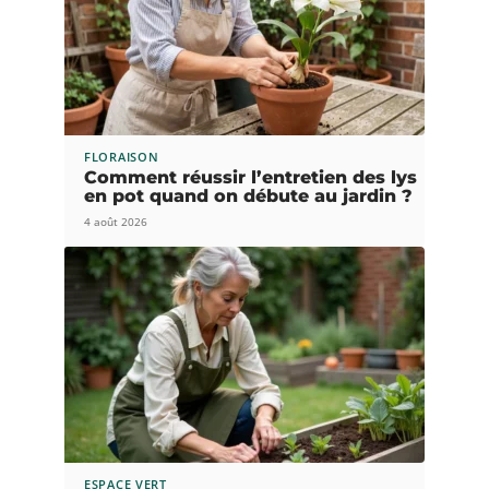
FLORAISON
Comment réussir l’entretien des lys
en pot quand on débute au jardin ?
4 août 2026
ESPACE VERT