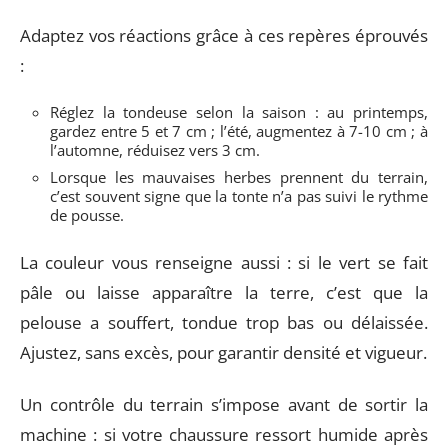
Adaptez vos réactions grâce à ces repères éprouvés
:
Réglez la tondeuse selon la saison : au printemps,
gardez entre 5 et 7 cm ; l’été, augmentez à 7-10 cm ; à
l’automne, réduisez vers 3 cm.
Lorsque les mauvaises herbes prennent du terrain,
c’est souvent signe que la tonte n’a pas suivi le rythme
de pousse.
La couleur vous renseigne aussi : si le vert se fait
pâle ou laisse apparaître la terre, c’est que la
pelouse a souffert, tondue trop bas ou délaissée.
Ajustez, sans excès, pour garantir densité et vigueur.
Un contrôle du terrain s’impose avant de sortir la
machine : si votre chaussure ressort humide après