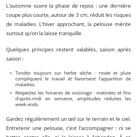
L’automne ouvre la phase de repos : une dernière
coupe plus courte, autour de 3 cm, réduit les risques
de maladies. L’hiver approchant, la pelouse mérite
surtout qu’on la laisse tranquille.
Quelques principes restent valables, saison après
saison :
Tondez toujours sur herbe sèche : rosée et pluie
compliquent le travail et favorisent l’apparition de
maladies.
Respectez les horaires de voisinage : matinées et fins
d’après-midi en semaine, amplitudes réduites les
week-ends.
Gardez régulièrement un œil sur le terrain et le ciel.
Entretenir une pelouse, c’est l’accompagner : ni se