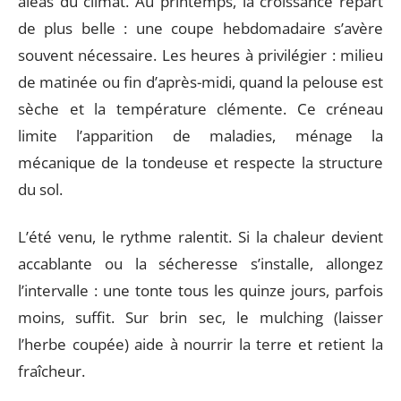
aléas du climat. Au printemps, la croissance repart
de plus belle : une coupe hebdomadaire s’avère
souvent nécessaire. Les heures à privilégier : milieu
de matinée ou fin d’après-midi, quand la pelouse est
sèche et la température clémente. Ce créneau
limite l’apparition de maladies, ménage la
mécanique de la tondeuse et respecte la structure
du sol.
L’été venu, le rythme ralentit. Si la chaleur devient
accablante ou la sécheresse s’installe, allongez
l’intervalle : une tonte tous les quinze jours, parfois
moins, suffit. Sur brin sec, le mulching (laisser
l’herbe coupée) aide à nourrir la terre et retient la
fraîcheur.