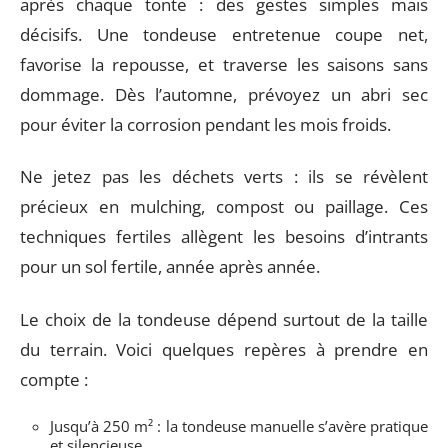
après chaque tonte : des gestes simples mais
décisifs. Une tondeuse entretenue coupe net,
favorise la repousse, et traverse les saisons sans
dommage. Dès l’automne, prévoyez un abri sec
pour éviter la corrosion pendant les mois froids.
Ne jetez pas les déchets verts : ils se révèlent
précieux en mulching, compost ou paillage. Ces
techniques fertiles allègent les besoins d’intrants
pour un sol fertile, année après année.
Le choix de la tondeuse dépend surtout de la taille
du terrain. Voici quelques repères à prendre en
compte :
Jusqu’à 250 m² : la tondeuse manuelle s’avère pratique
et silencieuse.