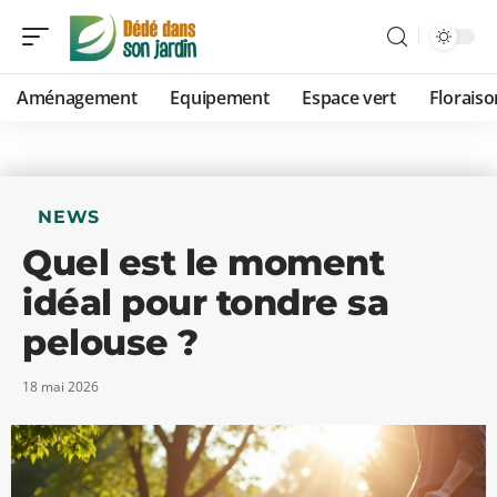
Aménagement
Equipement
Espace vert
Floraiso
NEWS
Quel est le moment
idéal pour tondre sa
pelouse ?
18 mai 2026