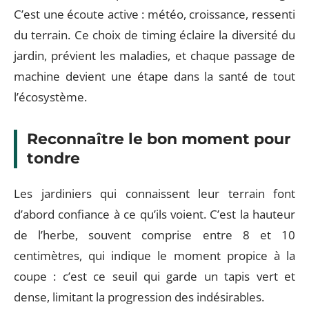
C’est une écoute active : météo, croissance, ressenti
du terrain. Ce choix de timing éclaire la diversité du
jardin, prévient les maladies, et chaque passage de
machine devient une étape dans la santé de tout
l’écosystème.
Reconnaître le bon moment pour
tondre
Les jardiniers qui connaissent leur terrain font
d’abord confiance à ce qu’ils voient. C’est la hauteur
de l’herbe, souvent comprise entre 8 et 10
centimètres, qui indique le moment propice à la
coupe : c’est ce seuil qui garde un tapis vert et
dense, limitant la progression des indésirables.