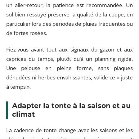
un aller-retour, la patience est recommandée. Un
sol bien ressuyé préserve la qualité de la coupe, en
particulier lors des périodes de pluies fréquentes ou
de fortes rosées.
Fiez-vous avant tout aux signaux du gazon et aux
caprices du temps, plutôt qu’à un planning rigide.
Une pelouse en pleine forme, sans plaques
dénudées ni herbes envahissantes, valide ce « juste
à temps ».
Adapter la tonte à la saison et au
climat
La cadence de tonte change avec les saisons et les