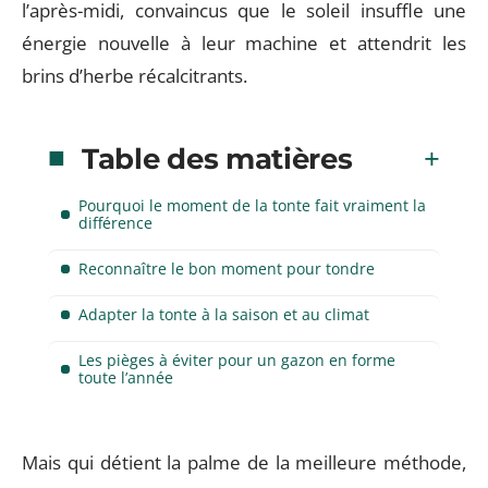
l’après-midi, convaincus que le soleil insuffle une
énergie nouvelle à leur machine et attendrit les
brins d’herbe récalcitrants.
Table des matières
Pourquoi le moment de la tonte fait vraiment la
différence
Reconnaître le bon moment pour tondre
Adapter la tonte à la saison et au climat
Les pièges à éviter pour un gazon en forme
toute l’année
Mais qui détient la palme de la meilleure méthode,