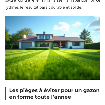
battre contre elle, ni la laisser à l’abandon. À ce
rythme, le résultat paraît durable et solide.
Les pièges à éviter pour un gazon
en forme toute l’année