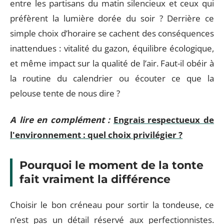
entre les partisans du matin silencieux et ceux qui
préfèrent la lumière dorée du soir ? Derrière ce
simple choix d’horaire se cachent des conséquences
inattendues : vitalité du gazon, équilibre écologique,
et même impact sur la qualité de l’air. Faut-il obéir à
la routine du calendrier ou écouter ce que la
pelouse tente de nous dire ?
A lire en complément :
Engrais respectueux de
l'environnement : quel choix privilégier ?
Pourquoi le moment de la tonte
fait vraiment la différence
Choisir le bon créneau pour sortir la tondeuse, ce
n’est pas un détail réservé aux perfectionnistes.