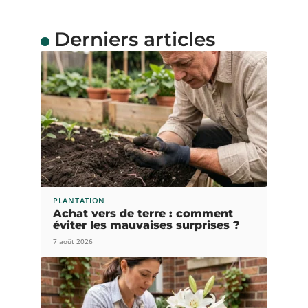
Derniers articles
PLANTATION
Achat vers de terre : comment
éviter les mauvaises surprises ?
7 août 2026