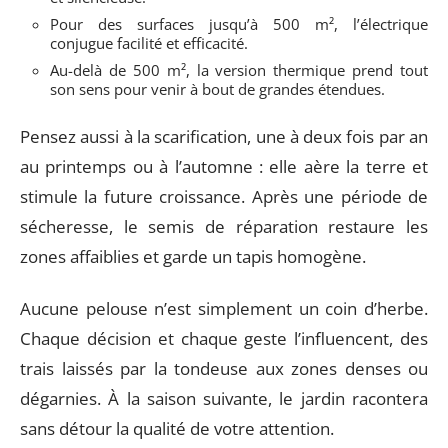
Pour des surfaces jusqu’à 500 m², l’électrique
conjugue facilité et efficacité.
Au-delà de 500 m², la version thermique prend tout
son sens pour venir à bout de grandes étendues.
Pensez aussi à la scarification, une à deux fois par an
au printemps ou à l’automne : elle aère la terre et
stimule la future croissance. Après une période de
sécheresse, le semis de réparation restaure les
zones affaiblies et garde un tapis homogène.
Aucune pelouse n’est simplement un coin d’herbe.
Chaque décision et chaque geste l’influencent, des
trais laissés par la tondeuse aux zones denses ou
dégarnies. À la saison suivante, le jardin racontera
sans détour la qualité de votre attention.