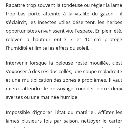
Rabattre trop souvent la tondeuse ou régler la lame
trop bas porte atteinte à la vitalité du gazon : il
s’éclaircit, les insectes utiles désertent, les herbes
opportunistes envahissent vite l’espace. En plein été,
relever la hauteur entre 7 et 10 cm protège
l’humidité et limite les effets du soleil.
Intervenir lorsque la pelouse reste mouillée, c’est
s’exposer à des résidus collés, une coupe maladroite
et une multiplication des zones à problèmes. Il vaut
mieux attendre le ressuyage complet entre deux
averses ou une matinée humide.
Impossible d’ignorer l’état du matériel. Affûter les
lames plusieurs fois par saison, nettoyer le carter