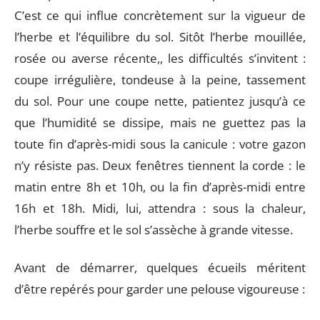
C’est ce qui influe concrètement sur la vigueur de
l’herbe et l’équilibre du sol. Sitôt l’herbe mouillée,
rosée ou averse récente,, les difficultés s’invitent :
coupe irrégulière, tondeuse à la peine, tassement
du sol. Pour une coupe nette, patientez jusqu’à ce
que l’humidité se dissipe, mais ne guettez pas la
toute fin d’après-midi sous la canicule : votre gazon
n’y résiste pas. Deux fenêtres tiennent la corde : le
matin entre 8h et 10h, ou la fin d’après-midi entre
16h et 18h. Midi, lui, attendra : sous la chaleur,
l’herbe souffre et le sol s’assèche à grande vitesse.
Avant de démarrer, quelques écueils méritent
d’être repérés pour garder une pelouse vigoureuse :