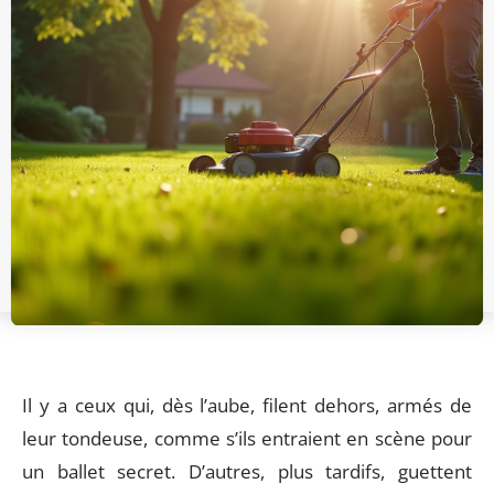
Il y a ceux qui, dès l’aube, filent dehors, armés de
leur tondeuse, comme s’ils entraient en scène pour
un ballet secret. D’autres, plus tardifs, guettent