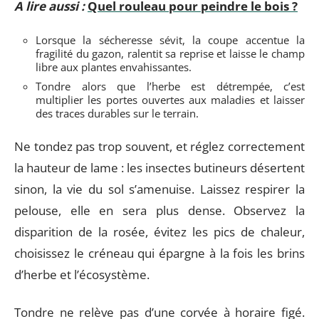
A lire aussi :
Quel rouleau pour peindre le bois ?
Lorsque la sécheresse sévit, la coupe accentue la
fragilité du gazon, ralentit sa reprise et laisse le champ
libre aux plantes envahissantes.
Tondre alors que l’herbe est détrempée, c’est
multiplier les portes ouvertes aux maladies et laisser
des traces durables sur le terrain.
Ne tondez pas trop souvent, et réglez correctement
la hauteur de lame : les insectes butineurs désertent
sinon, la vie du sol s’amenuise. Laissez respirer la
pelouse, elle en sera plus dense. Observez la
disparition de la rosée, évitez les pics de chaleur,
choisissez le créneau qui épargne à la fois les brins
d’herbe et l’écosystème.
Tondre ne relève pas d’une corvée à horaire figé.