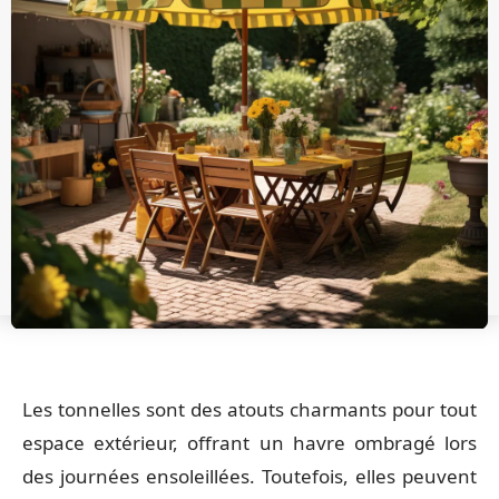
Les tonnelles sont des atouts charmants pour tout
espace extérieur, offrant un havre ombragé lors
des journées ensoleillées. Toutefois, elles peuvent