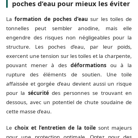
poches d’eau pour mieux les éviter
La
formation de poches d’eau
sur les toiles de
tonnelles peut sembler anodine, mais elle
engendre des risques non négligeables pour la
structure. Les poches d’eau, par leur poids,
exercent une tension sur les toiles et la charpente,
pouvant mener à des
déformations
ou à la
rupture des éléments de soutien. Une toile
affaissée et gorgée d’eau devient aussi un risque
pour la
sécurité
des personnes se trouvant en
dessous, avec un potentiel de chute soudaine de
cette masse d’eau.
Le
choix et l’entretien de la toile
sont majeurs
pour une protection optimale. Optez pour des