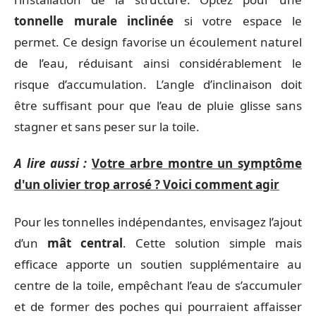
tonnelle murale inclinée
si votre espace le
permet. Ce design favorise un écoulement naturel
de l’eau, réduisant ainsi considérablement le
risque d’accumulation. L’angle d’inclinaison doit
être suffisant pour que l’eau de pluie glisse sans
stagner et sans peser sur la toile.
A lire aussi :
Votre arbre montre un symptôme
d'un olivier trop arrosé ? Voici comment agir
Pour les tonnelles indépendantes, envisagez l’ajout
d’un
mât central
. Cette solution simple mais
efficace apporte un soutien supplémentaire au
centre de la toile, empêchant l’eau de s’accumuler
et de former des poches qui pourraient affaisser