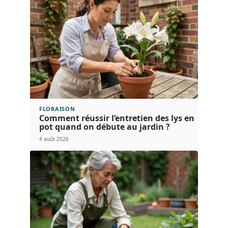
FLORAISON
Comment réussir l’entretien des lys en
pot quand on débute au jardin ?
4 août 2026