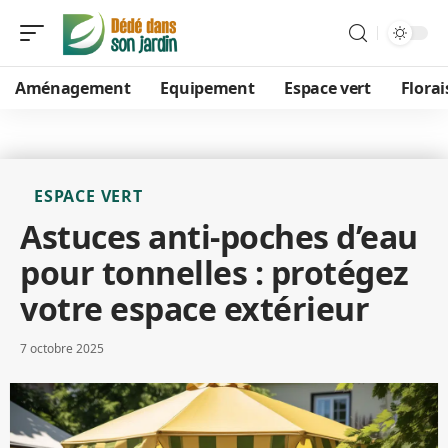
Aménagement
Equipement
Espace vert
Flora
ESPACE VERT
Astuces anti-poches d’eau
pour tonnelles : protégez
votre espace extérieur
7 octobre 2025