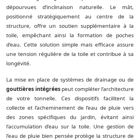
dépourvues d’inclinaison naturelle. Le mât,
positionné stratégiquement au centre de la
structure, offre un soutien supplémentaire à la
toile, empêchant ainsi la formation de poches
d’eau. Cette solution simple mais efficace assure
une tension régulière de la toile et contribue à sa
longévité.
La mise en place de systèmes de drainage ou de
gouttières intégrées
peut compléter l’architecture
de votre tonnelle. Ces dispositifs facilitent la
collecte et l’acheminement de l’eau de pluie vers
des zones spécifiques du jardin, évitant ainsi
l’accumulation d’eau sur la toile. Une gestion de
l’eau de pluie bien pensée protège la structure de