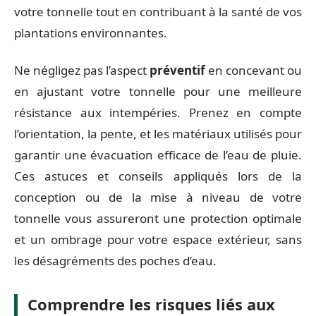
votre tonnelle tout en contribuant à la santé de vos
plantations environnantes.
Ne négligez pas l’aspect
préventif
en concevant ou
en ajustant votre tonnelle pour une meilleure
résistance aux intempéries. Prenez en compte
l’orientation, la pente, et les matériaux utilisés pour
garantir une évacuation efficace de l’eau de pluie.
Ces astuces et conseils appliqués lors de la
conception ou de la mise à niveau de votre
tonnelle vous assureront une protection optimale
et un ombrage pour votre espace extérieur, sans
les désagréments des poches d’eau.
Comprendre les risques liés aux