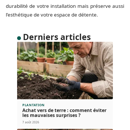
durabilité de votre installation mais préserve aussi
l’esthétique de votre espace de détente.
Derniers articles
PLANTATION
Achat vers de terre : comment éviter
les mauvaises surprises ?
7 août 2026