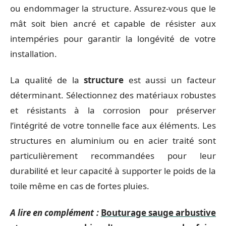
ou endommager la structure. Assurez-vous que le
mât soit bien ancré et capable de résister aux
intempéries pour garantir la longévité de votre
installation.
La qualité de la
structure
est aussi un facteur
déterminant. Sélectionnez des matériaux robustes
et résistants à la corrosion pour préserver
l’intégrité de votre tonnelle face aux éléments. Les
structures en aluminium ou en acier traité sont
particulièrement recommandées pour leur
durabilité et leur capacité à supporter le poids de la
toile même en cas de fortes pluies.
A lire en complément :
Bouturage sauge arbustive