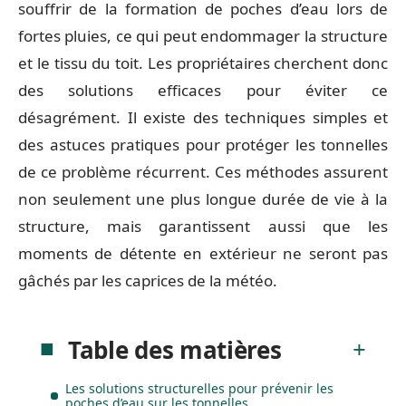
souffrir de la formation de poches d’eau lors de
fortes pluies, ce qui peut endommager la structure
et le tissu du toit. Les propriétaires cherchent donc
des solutions efficaces pour éviter ce
désagrément. Il existe des techniques simples et
des astuces pratiques pour protéger les tonnelles
de ce problème récurrent. Ces méthodes assurent
non seulement une plus longue durée de vie à la
structure, mais garantissent aussi que les
moments de détente en extérieur ne seront pas
gâchés par les caprices de la météo.
Table des matières
Les solutions structurelles pour prévenir les
poches d’eau sur les tonnelles