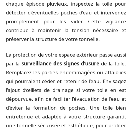
chaque épisode pluvieux, inspectez la toile pour
détecter d’éventuelles poches d’eau et intervenez
promptement pour les vider. Cette vigilance
contribue à maintenir la tension nécessaire et
préserver la structure de votre tonnelle.
La protection de votre espace extérieur passe aussi
par la
surveillance des signes d’usure
de la toile.
Remplacez les parties endommagées ou affaiblies
qui pourraient céder et retenir de l’eau. Envisagez
l’ajout d’œillets de drainage si votre toile en est
dépourvue, afin de faciliter l’évacuation de l’eau et
d’éviter la formation de poches. Une toile bien
entretenue et adaptée à votre structure garantit
une tonnelle sécurisée et esthétique, pour profiter