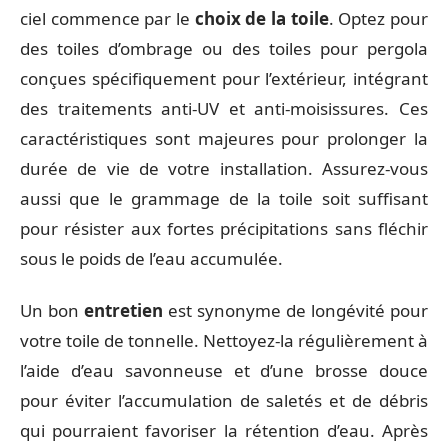
ciel commence par le
choix de la toile
. Optez pour
des toiles d’ombrage ou des toiles pour pergola
conçues spécifiquement pour l’extérieur, intégrant
des traitements anti-UV et anti-moisissures. Ces
caractéristiques sont majeures pour prolonger la
durée de vie de votre installation. Assurez-vous
aussi que le grammage de la toile soit suffisant
pour résister aux fortes précipitations sans fléchir
sous le poids de l’eau accumulée.
Un bon
entretien
est synonyme de longévité pour
votre toile de tonnelle. Nettoyez-la régulièrement à
l’aide d’eau savonneuse et d’une brosse douce
pour éviter l’accumulation de saletés et de débris
qui pourraient favoriser la rétention d’eau. Après