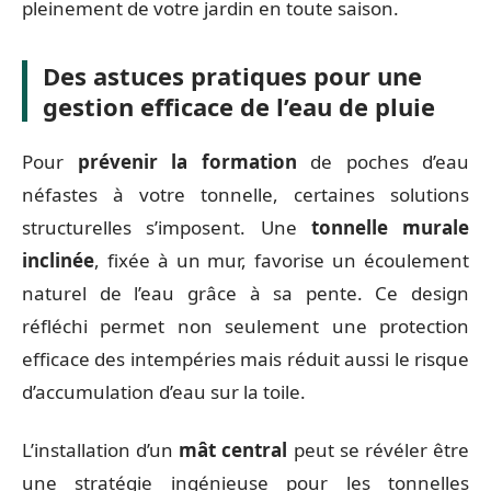
pleinement de votre jardin en toute saison.
Des astuces pratiques pour une
gestion efficace de l’eau de pluie
Pour
prévenir la formation
de poches d’eau
néfastes à votre tonnelle, certaines solutions
structurelles s’imposent. Une
tonnelle murale
inclinée
, fixée à un mur, favorise un écoulement
naturel de l’eau grâce à sa pente. Ce design
réfléchi permet non seulement une protection
efficace des intempéries mais réduit aussi le risque
d’accumulation d’eau sur la toile.
L’installation d’un
mât central
peut se révéler être
une stratégie ingénieuse pour les tonnelles