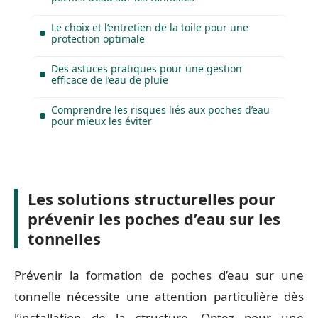
Le choix et l’entretien de la toile pour une
protection optimale
Des astuces pratiques pour une gestion
efficace de l’eau de pluie
Comprendre les risques liés aux poches d’eau
pour mieux les éviter
Les solutions structurelles pour
prévenir les poches d’eau sur les
tonnelles
Prévenir la formation de poches d’eau sur une
tonnelle nécessite une attention particulière dès
l’installation de la structure. Optez pour une