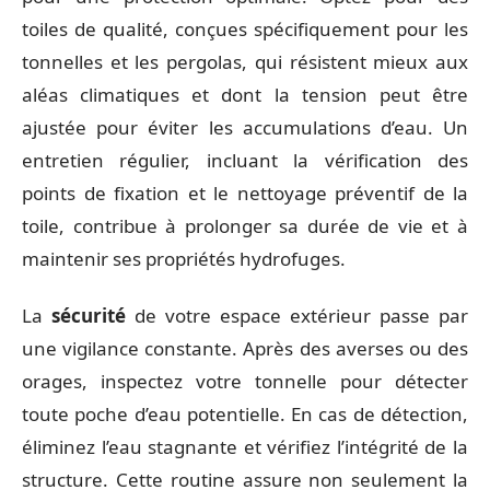
toiles de qualité, conçues spécifiquement pour les
tonnelles et les pergolas, qui résistent mieux aux
aléas climatiques et dont la tension peut être
ajustée pour éviter les accumulations d’eau. Un
entretien régulier, incluant la vérification des
points de fixation et le nettoyage préventif de la
toile, contribue à prolonger sa durée de vie et à
maintenir ses propriétés hydrofuges.
La
sécurité
de votre espace extérieur passe par
une vigilance constante. Après des averses ou des
orages, inspectez votre tonnelle pour détecter
toute poche d’eau potentielle. En cas de détection,
éliminez l’eau stagnante et vérifiez l’intégrité de la
structure. Cette routine assure non seulement la