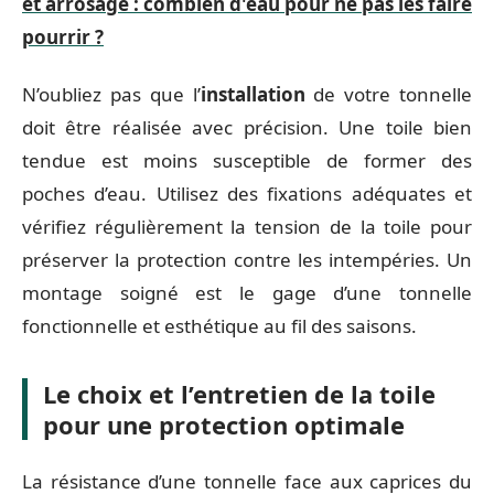
et arrosage : combien d'eau pour ne pas les faire
pourrir ?
N’oubliez pas que l’
installation
de votre tonnelle
doit être réalisée avec précision. Une toile bien
tendue est moins susceptible de former des
poches d’eau. Utilisez des fixations adéquates et
vérifiez régulièrement la tension de la toile pour
préserver la protection contre les intempéries. Un
montage soigné est le gage d’une tonnelle
fonctionnelle et esthétique au fil des saisons.
Le choix et l’entretien de la toile
pour une protection optimale
La résistance d’une tonnelle face aux caprices du