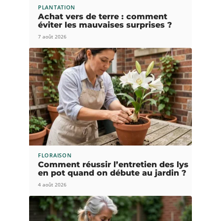
PLANTATION
Achat vers de terre : comment
éviter les mauvaises surprises ?
7 août 2026
FLORAISON
Comment réussir l’entretien des lys
en pot quand on débute au jardin ?
4 août 2026