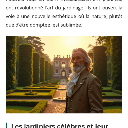
ont révolutionné l’art du jardinage. Ils ont ouvert la
voie à une nouvelle esthétique où la nature, plutôt
que d’être domptée, est sublimée.
Les jardiniers célèbres et leur