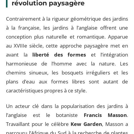
révolution paysagère
Contrairement à la rigueur géométrique des jardins
à la française, les jardins à l’anglaise offrent une
conception plus naturelle et romantique. Apparue
au XVIIIe siècle, cette approche paysagère met en
avant la
liberté des formes
et l’intégration
harmonieuse de l’homme avec la nature. Les
chemins sinueux, les bosquets irréguliers et les
plans d’eau aux formes libres sont autant de
caractéristiques propres à ce style.
Un acteur clé dans la popularisation des jardins à
l’anglaise est le botaniste
Francis Masson
.
Travaillant pour le célèbre
Kew Garden
, Masson a
parcouru l’Afrique du Sud à la recherche de plantes