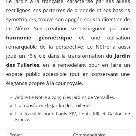
Le jardin à la française, caractérisé par ses allées
rectilignes, ses parterres de broderie et ses bassins
symétriques, trouve son apogée sous la direction de
Le Nôtre. Ses créations se distinguent par une
harmonie géométrique
et une utilisation
remarquable de la perspective. Le Nôtre a aussi
joué un rôle clé dans la transformation du
Jardin
des Tuileries
, en le remodelant pour en faire un
espace public accessible tout en conservant une
élégance propre à la cour royale.
André Le Nôtre a conçu les jardins de Versailles.
Il a transformé le Jardin des Tuileries.
Il a travaillé pour Louis XIV, Louis XIII et Gaston de
France.
Projet
Commanditaire