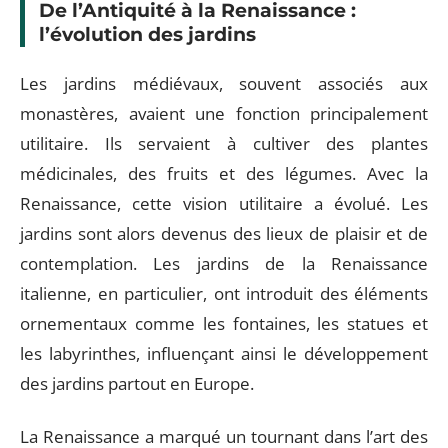
De l’Antiquité à la Renaissance :
l’évolution des jardins
Les jardins médiévaux, souvent associés aux
monastères, avaient une fonction principalement
utilitaire. Ils servaient à cultiver des plantes
médicinales, des fruits et des légumes. Avec la
Renaissance, cette vision utilitaire a évolué. Les
jardins sont alors devenus des lieux de plaisir et de
contemplation. Les jardins de la Renaissance
italienne, en particulier, ont introduit des éléments
ornementaux comme les fontaines, les statues et
les labyrinthes, influençant ainsi le développement
des jardins partout en Europe.
La Renaissance a marqué un tournant dans l’art des