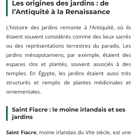
Les origines des jardins : de
l’Antiquité à la Renaissance
L’histoire des jardins remonte à l’Antiquité, où ils
étaient souvent considérés comme des lieux sacrés
ou des représentations terrestres du paradis. Les
jardins mésopotamiens, par exemple, étaient des
espaces clos et plantés, souvent associés à des
temples. En Égypte, les jardins étaient aussi très
structurés et remplis de plantes médicinales et
ornementales.
Saint Fiacre : le moine irlandais et ses
jardins
Saint Fiacre
, moine irlandais du VIIe siècle, est une