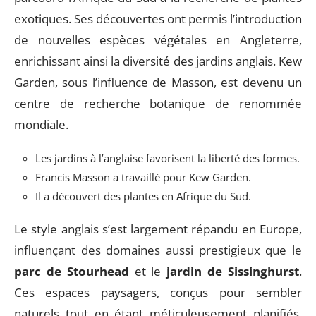
exotiques. Ses découvertes ont permis l’introduction
de nouvelles espèces végétales en Angleterre,
enrichissant ainsi la diversité des jardins anglais. Kew
Garden, sous l’influence de Masson, est devenu un
centre de recherche botanique de renommée
mondiale.
Les jardins à l’anglaise favorisent la liberté des formes.
Francis Masson a travaillé pour Kew Garden.
Il a découvert des plantes en Afrique du Sud.
Le style anglais s’est largement répandu en Europe,
influençant des domaines aussi prestigieux que le
parc de Stourhead
et le
jardin de Sissinghurst
.
Ces espaces paysagers, conçus pour sembler
naturels tout en étant méticuleusement planifiés,