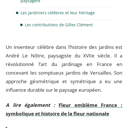
paysagère
Les jardiniers célèbres et leur héritage
Les contributions de Gilles Clément
Un inventeur célèbre dans l’histoire des jardins est
André Le Nôtre, paysagiste du XVIIe siècle. Il a
révolutionné l’art du jardinage en France en
concevant les somptueux jardins de Versailles. Son
approche géométrique et symétrique a eu une
influence durable sur le paysage européen.
A lire également :
Fleur emblème France :
symbolique et histoire de la fleur nationale