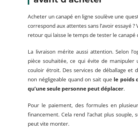
Acheter un canapé en ligne soulève une quest
correspond aux attentes sans l’avoir essayé ?
retour qui laisse le temps de tester le canapé c
La livraison mérite aussi attention. Selon l’o
pièce souhaitée, ce qui évite de manipuler
couloir étroit. Des services de déballage et 
non négligeable quand on sait que
le poids 
qu’une seule personne peut déplacer
.
Pour le paiement, des formules en plusieurs
financement. Cela rend l’achat plus souple, 
peut vite monter.