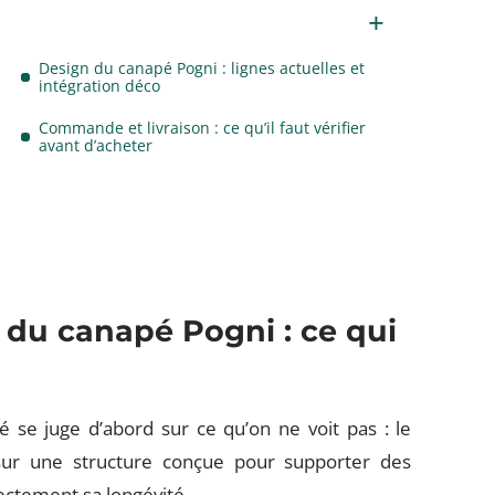
Design du canapé Pogni : lignes actuelles et
intégration déco
Commande et livraison : ce qu’il faut vérifier
avant d’acheter
 du canapé Pogni : ce qui
 se juge d’abord sur ce qu’on ne voit pas : le
 sur une structure conçue pour supporter des
rectement sa longévité.