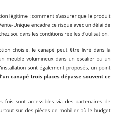
ion légitime : comment s’assurer que le produit
 Vente-Unique encadre ce risque avec un délai de
hez soi, dans les conditions réelles d’utilisation.
ption choisie, le canapé peut être livré dans la
 un meuble volumineux dans un escalier ou un
d’installation sont également proposés, un point
d’un canapé trois places dépasse souvent ce
 fois sont accessibles via des partenaires de
surtout sur des pièces de mobilier où le budget