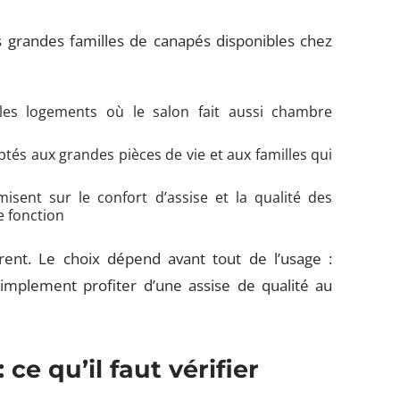
s grandes familles de canapés disponibles chez
les logements où le salon fait aussi chambre
tés aux grandes pièces de vie et aux familles qui
sent sur le confort d’assise et la qualité des
e fonction
ent. Le choix dépend avant tout de l’usage :
simplement profiter d’une assise de qualité au
ce qu’il faut vérifier