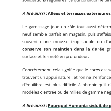
A lire aussi :
Allées et terrasses extérieures
Le garnissage joue un rôle tout aussi déte
neuf semble parfait en magasin, puis s’affa
souvent d’une mousse trop souple ou d’un
conserve son maintien dans la durée
gr
surface et fermeté en profondeur.
Concrètement, cela signifie que le corps est s
trouvent un appui naturel, et l’on ne s’enfonce
d’équilibre est plus difficile à obtenir qu’il
modèles d’entrée ou de milieu de gamme négl
A lire aussi :
Pourquoi Humonia séduit de pl