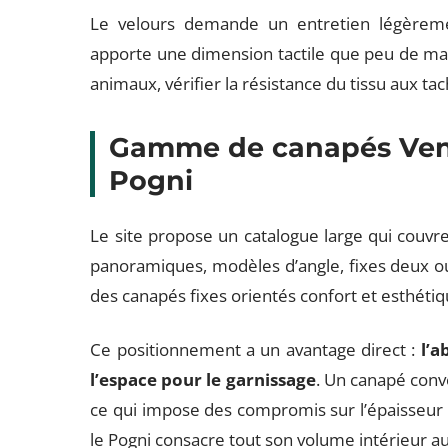
Le velours demande un entretien légèrement
apporte une dimension tactile que peu de mat
animaux, vérifier la résistance du tissu aux tac
Gamme de canapés Vente
Pogni
Le site propose un catalogue large qui couvre
panoramiques, modèles d’angle, fixes deux ou 
des canapés fixes orientés confort et esthétiq
Ce positionnement a un avantage direct :
l’a
l’espace pour le garnissage
. Un canapé conve
ce qui impose des compromis sur l’épaisseur 
le Pogni consacre tout son volume intérieur au