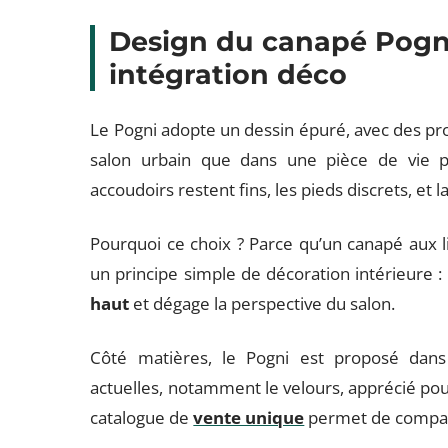
Design du canapé Pogni 
intégration déco
Le Pogni adopte un dessin épuré, avec des prop
salon urbain que dans une pièce de vie plu
accoudoirs restent fins, les pieds discrets, et la
Pourquoi ce choix ? Parce qu’un canapé aux li
un principe simple de décoration intérieure :
haut
et dégage la perspective du salon.
Côté matières, le Pogni est proposé dans
actuelles, notamment le velours, apprécié pou
catalogue de
vente unique
permet de compare