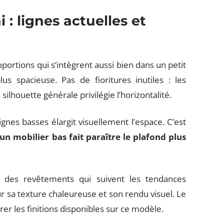
: lignes actuelles et
ortions qui s’intègrent aussi bien dans un petit
s spacieuse. Pas de fioritures inutiles : les
 silhouette générale privilégie l’horizontalité.
gnes basses élargit visuellement l’espace. C’est
un mobilier bas fait paraître le plafond plus
 des revêtements qui suivent les tendances
r sa texture chaleureuse et son rendu visuel. Le
r les finitions disponibles sur ce modèle.