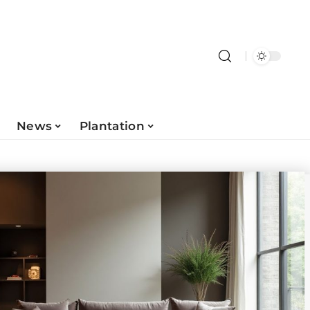
News
Plantation