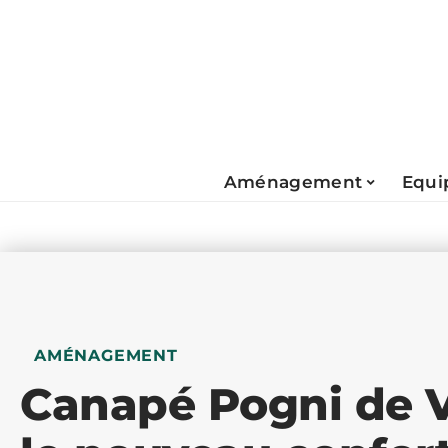
Aménagement
Equi
AMÉNAGEMENT
Canapé Pogni de 