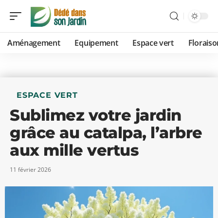
Aménagement
Equipement
Espace vert
Floraiso
ESPACE VERT
Sublimez votre jardin
grâce au catalpa, l’arbre
aux mille vertus
11 février 2026