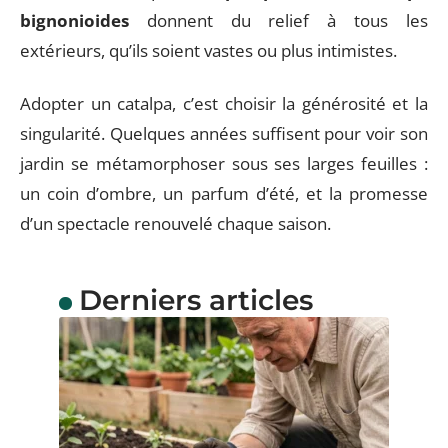
bignonioides
donnent du relief à tous les
extérieurs, qu’ils soient vastes ou plus intimistes.
Adopter un catalpa, c’est choisir la générosité et la
singularité. Quelques années suffisent pour voir son
jardin se métamorphoser sous ses larges feuilles :
un coin d’ombre, un parfum d’été, et la promesse
d’un spectacle renouvelé chaque saison.
Derniers articles