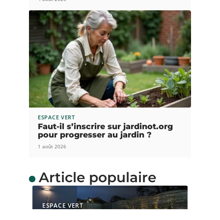
ESPACE VERT
Faut-il s’inscrire sur jardinot.org
pour progresser au jardin ?
1 août 2026
Article populaire
ESPACE VERT