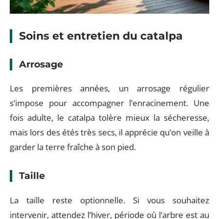
Soins et entretien du catalpa
Arrosage
Les premières années, un arrosage régulier
s’impose pour accompagner l’enracinement. Une
fois adulte, le catalpa tolère mieux la sécheresse,
mais lors des étés très secs, il apprécie qu’on veille à
garder la terre fraîche à son pied.
Taille
La taille reste optionnelle. Si vous souhaitez
intervenir, attendez l’hiver, période où l’arbre est au