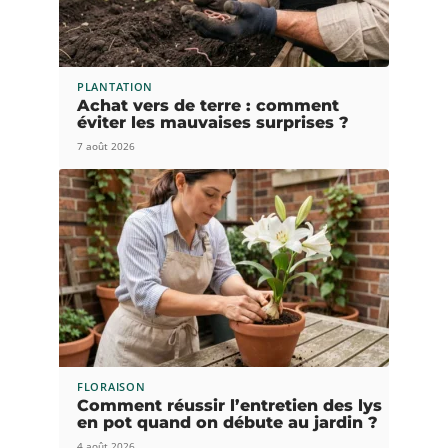
PLANTATION
Achat vers de terre : comment
éviter les mauvaises surprises ?
7 août 2026
FLORAISON
Comment réussir l’entretien des lys
en pot quand on débute au jardin ?
4 août 2026