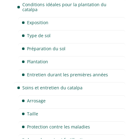
Conditions idéales pour la plantation du
catalpa
Exposition
Type de sol
Préparation du sol
Plantation
Entretien durant les premières années
Soins et entretien du catalpa
Arrosage
Taille
Protection contre les maladies