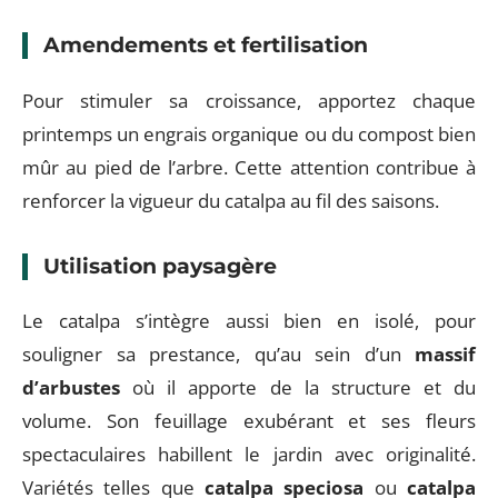
Amendements et fertilisation
Pour stimuler sa croissance, apportez chaque
printemps un engrais organique ou du compost bien
mûr au pied de l’arbre. Cette attention contribue à
renforcer la vigueur du catalpa au fil des saisons.
Utilisation paysagère
Le catalpa s’intègre aussi bien en isolé, pour
souligner sa prestance, qu’au sein d’un
massif
d’arbustes
où il apporte de la structure et du
volume. Son feuillage exubérant et ses fleurs
spectaculaires habillent le jardin avec originalité.
Variétés telles que
catalpa speciosa
ou
catalpa