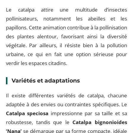
Le catalpa attire une multitude d’insectes
pollinisateurs, notamment les abeilles et les
papillons. Cette animation contribue à la pollinisation
des plantes alentour, favorisant ainsi la diversité
végétale. Par ailleurs, il résiste bien à la pollution
urbaine, ce qui en fait une option sérieuse pour
verdir les espaces citadins.
Variétés et adaptations
Il existe différentes variétés de catalpa, chacune
adaptée à des envies ou contraintes spécifiques. Le
Catalpa speciosa
impressionne par sa taille et sa
robustesse, tandis que le
Catalpa bignonioides
‘Nana’
se démarque par sa forme compacte, idéale