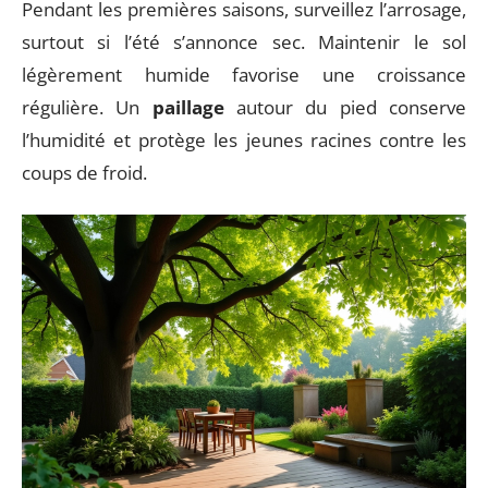
Pendant les premières saisons, surveillez l’arrosage,
surtout si l’été s’annonce sec. Maintenir le sol
légèrement humide favorise une croissance
régulière. Un
paillage
autour du pied conserve
l’humidité et protège les jeunes racines contre les
coups de froid.