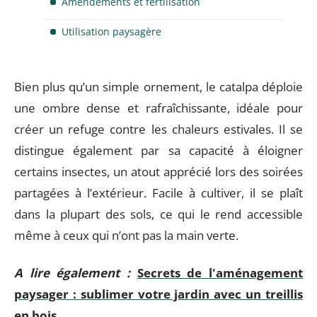
Amendements et fertilisation
Utilisation paysagère
Bien plus qu’un simple ornement, le catalpa déploie
une ombre dense et rafraîchissante, idéale pour
créer un refuge contre les chaleurs estivales. Il se
distingue également par sa capacité à éloigner
certains insectes, un atout apprécié lors des soirées
partagées à l’extérieur. Facile à cultiver, il se plaît
dans la plupart des sols, ce qui le rend accessible
même à ceux qui n’ont pas la main verte.
A lire également :
Secrets de l'aménagement
paysager : sublimer votre jardin avec un treillis
en bois