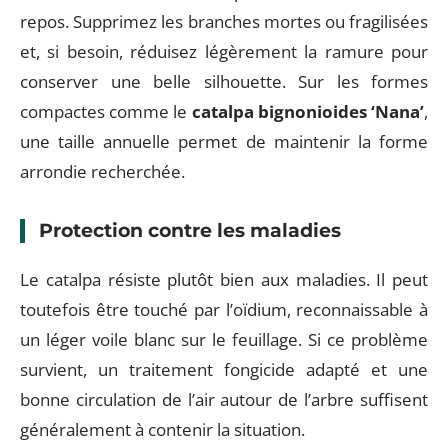
repos. Supprimez les branches mortes ou fragilisées
et, si besoin, réduisez légèrement la ramure pour
conserver une belle silhouette. Sur les formes
compactes comme le
catalpa bignonioides ‘Nana’
,
une taille annuelle permet de maintenir la forme
arrondie recherchée.
Protection contre les maladies
Le catalpa résiste plutôt bien aux maladies. Il peut
toutefois être touché par l’oïdium, reconnaissable à
un léger voile blanc sur le feuillage. Si ce problème
survient, un traitement fongicide adapté et une
bonne circulation de l’air autour de l’arbre suffisent
généralement à contenir la situation.