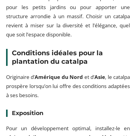
pour les petits jardins ou pour apporter une
structure arrondie à un massif. Choisir un catalpa
revient à miser sur la diversité et l’élégance, quel
que soit l’espace disponible.
Conditions idéales pour la
plantation du catalpa
Originaire d’
Amérique du Nord
et d’
Asie
, le catalpa
prospère lorsqu’on lui offre des conditions adaptées
à ses besoins.
Exposition
Pour un développement optimal, installez-le en