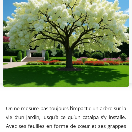
On ne mesure pas toujours l’impact d’un arbre sur la
vie d’un jardin, jusqu’à ce qu’un catalpa s’y installe.
Avec ses feuilles en forme de cœur et ses grappes