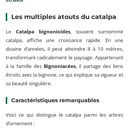
Les multiples atouts du catalpa
Le
Catalpa bignonioides
, souvent surnommé
catalpa, affiche une croissance rapide. En une
dizaine d’années, il peut atteindre 8 à 10 mètres,
transformant radicalement le paysage. Appartenant
à la famille des
Bignoniacées
, il partage des liens
étroits avec la bignone, ce qui explique sa vigueur et
sa beauté singulière.
Caractéristiques remarquables
Voici ce qui distingue le catalpa parmi les arbres
d’ornement :