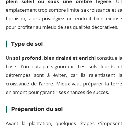
plein soleil ou sous une ombre légère
. Un
emplacement trop sombre limite sa croissance et sa
floraison, alors privilégiez un endroit bien exposé
pour profiter au mieux de ses qualités décoratives.
Type de sol
Un
sol profond, bien drainé et enrichi
constitue la
base d’un catalpa vigoureux. Les sols lourds et
détrempés sont à éviter, car ils ralentissent la
croissance de l’arbre. Mieux vaut préparer la terre
en amont pour garantir ses chances de succès.
Préparation du sol
Avant la plantation, quelques étapes s’imposent