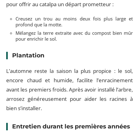
pour offrir au catalpa un départ prometteur :
Creusez un trou au moins deux fois plus large et
profond que la motte.
Mélangez la terre extraite avec du compost bien mûr
pour enrichir le sol.
Plantation
L’automne reste la saison la plus propice : le sol,
encore chaud et humide, facilite l’enracinement
avant les premiers froids. Après avoir installé l’arbre,
arrosez généreusement pour aider les racines à
bien s’installer.
Entretien durant les premières années