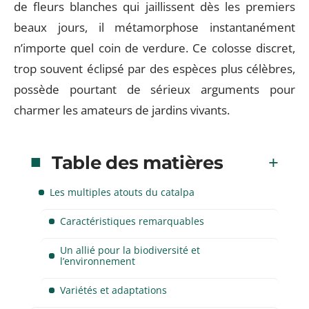
de fleurs blanches qui jaillissent dès les premiers
beaux jours, il métamorphose instantanément
n’importe quel coin de verdure. Ce colosse discret,
trop souvent éclipsé par des espèces plus célèbres,
possède pourtant de sérieux arguments pour
charmer les amateurs de jardins vivants.
Table des matières
Les multiples atouts du catalpa
Caractéristiques remarquables
Un allié pour la biodiversité et
l’environnement
Variétés et adaptations