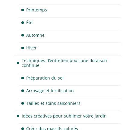
Printemps
Été
Automne
Hiver
Techniques d’entretien pour une floraison
continue
Préparation du sol
Arrosage et fertilisation
Tailles et soins saisonniers
Idées créatives pour sublimer votre jardin
Créer des massifs colorés