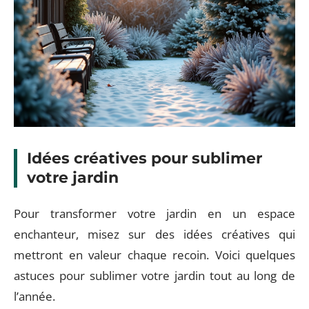
Idées créatives pour sublimer
votre jardin
Pour transformer votre jardin en un espace
enchanteur, misez sur des idées créatives qui
mettront en valeur chaque recoin. Voici quelques
astuces pour sublimer votre jardin tout au long de
l’année.