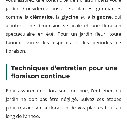
jardin. Considérez aussi les plantes grimpantes
comme la
clématite
, la
glycine
et la
bignone
, qui
ajoutent une dimension verticale et une floraison
spectaculaire en été. Pour un jardin fleuri toute
l’année, variez les espèces et les périodes de
floraison.
Techniques d’entretien pour une
floraison continue
Pour assurer une floraison continue, l’entretien du
jardin ne doit pas être négligé. Suivez ces étapes
pour maximiser la floraison de vos plantes tout au
long de l’année.