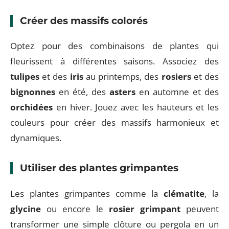
Créer des massifs colorés
Optez pour des combinaisons de plantes qui
fleurissent à différentes saisons. Associez des
tulipes
et des
iris
au printemps, des
rosiers
et des
bignonnes
en été, des
asters
en automne et des
orchidées
en hiver. Jouez avec les hauteurs et les
couleurs pour créer des massifs harmonieux et
dynamiques.
Utiliser des plantes grimpantes
Les plantes grimpantes comme la
clématite
, la
glycine
ou encore le
rosier grimpant
peuvent
transformer une simple clôture ou pergola en un