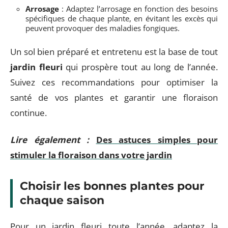
Arrosage
: Adaptez l’arrosage en fonction des besoins
spécifiques de chaque plante, en évitant les excès qui
peuvent provoquer des maladies fongiques.
Un sol bien préparé et entretenu est la base de tout
jardin fleuri
qui prospère tout au long de l’année.
Suivez ces recommandations pour optimiser la
santé de vos plantes et garantir une floraison
continue.
Lire également :
Des astuces simples pour
stimuler la floraison dans votre jardin
Choisir les bonnes plantes pour
chaque saison
Pour un jardin fleuri toute l’année, adaptez la