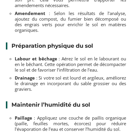
amendements nécessaires.
Amendement
: Selon les résultats de l’analyse,
ajoutez du compost, du fumier bien décomposé ou
des engrais verts pour enrichir le sol en matières
organiques.
Préparation physique du sol
Labour et bêchage
: Aérez le sol en le labourant ou
en le bêchant. Cette opération permet de décompacter
le sol et de favoriser l’infiltration de l’eau.
Drainage
: Si votre sol est lourd et argileux, améliorez
le drainage en incorporant du sable grossier ou des
graviers.
Maintenir l’humidité du sol
Paillage
: Appliquez une couche de paillis organique
(paille, feuilles mortes, écorces) pour réduire
l’évaporation de l’eau et conserver l’humidité du sol.