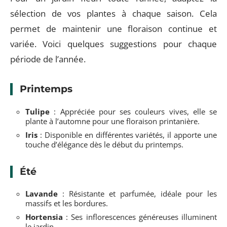
sélection de vos plantes à chaque saison. Cela
permet de maintenir une floraison continue et
variée. Voici quelques suggestions pour chaque
période de l’année.
Printemps
Tulipe
: Appréciée pour ses couleurs vives, elle se
plante à l’automne pour une floraison printanière.
Iris
: Disponible en différentes variétés, il apporte une
touche d’élégance dès le début du printemps.
Été
Lavande
: Résistante et parfumée, idéale pour les
massifs et les bordures.
Hortensia
: Ses inflorescences généreuses illuminent
le jardin.