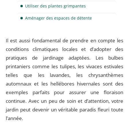
Utiliser des plantes grimpantes
Aménager des espaces de détente
Il est aussi fondamental de prendre en compte les
conditions climatiques locales et d’adopter des
pratiques de jardinage adaptées. Les bulbes
printaniers comme les tulipes, les vivaces estivales
telles que les lavandes, les chrysanthèmes
automnaux et les hellébores hivernales sont des
exemples parfaits pour assurer une floraison
continue. Avec un peu de soin et d’attention, votre
jardin peut devenir un véritable paradis fleuri toute
l’année.