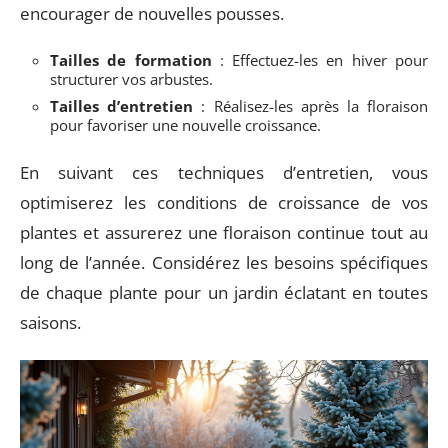
encourager de nouvelles pousses.
Tailles de formation
: Effectuez-les en hiver pour
structurer vos arbustes.
Tailles d’entretien
: Réalisez-les après la floraison
pour favoriser une nouvelle croissance.
En suivant ces techniques d’entretien, vous
optimiserez les conditions de croissance de vos
plantes et assurerez une floraison continue tout au
long de l’année. Considérez les besoins spécifiques
de chaque plante pour un jardin éclatant en toutes
saisons.