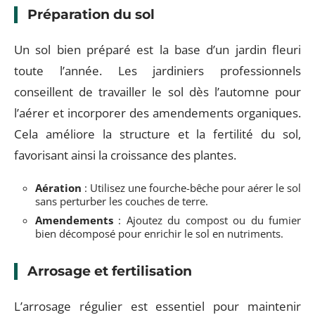
Préparation du sol
Un sol bien préparé est la base d’un jardin fleuri
toute l’année. Les jardiniers professionnels
conseillent de travailler le sol dès l’automne pour
l’aérer et incorporer des amendements organiques.
Cela améliore la structure et la fertilité du sol,
favorisant ainsi la croissance des plantes.
Aération
: Utilisez une fourche-bêche pour aérer le sol
sans perturber les couches de terre.
Amendements
: Ajoutez du compost ou du fumier
bien décomposé pour enrichir le sol en nutriments.
Arrosage et fertilisation
L’arrosage régulier est essentiel pour maintenir