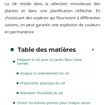
La clé réside dans la sélection minutieuse des
plantes et dans une planification réfléchie. En
choisissant des espèces qui fleurissent à différentes
saisons, on peut garantir une explosion de couleurs
en permanence.
Table des matières
Préparer le sol pour un jardin fleuri toute
l’année
Analyse et amendement du sol
Préparation physique du sol
Maintenir l’humidité du sol
Choisir les bonnes plantes pour chaque saison