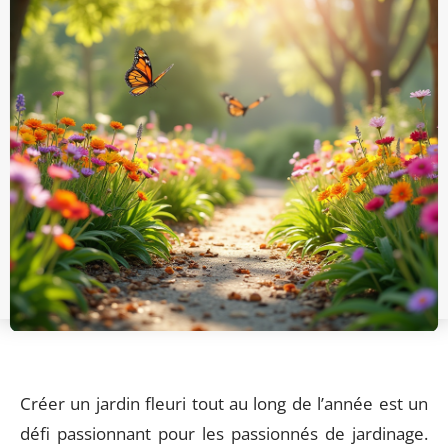
Créer un jardin fleuri tout au long de l’année est un
défi passionnant pour les passionnés de jardinage.