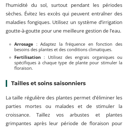
l’humidité du sol, surtout pendant les périodes
sèches. Évitez les excès qui peuvent entraîner des
maladies fongiques. Utilisez un système d’irrigation
goutte-à-goutte pour une meilleure gestion de l’eau.
Arrosage
: Adaptez la fréquence en fonction des
besoins des plantes et des conditions climatiques.
Fertilisation
: Utilisez des engrais organiques ou
spécifiques à chaque type de plante pour stimuler la
floraison.
Tailles et soins saisonniers
La taille régulière des plantes permet d’éliminer les
parties mortes ou malades et de stimuler la
croissance. Taillez vos arbustes et plantes
grimpantes après leur période de floraison pour