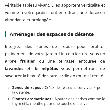
véritable tableau vivant. Elles apportent verticalité et
volume à votre jardin, tout en offrant une floraison
abondante et prolongée.
Aménager des espaces de détente
Intégrez des zones de repos pour profiter
pleinement de votre jardin. Un coin lecture sous un
arbre fruitier
ou une terrasse entourée de
lavandes
et de
népétas
vous permettront de
savourer la beauté de votre jardin en toute sérénité.
Zones de repos
: Créez des espaces conviviaux pour
la détente.
Plantes aromatiques
: Ajoutez des herbes comme le
thym et la menthe pour une touche olfactive.