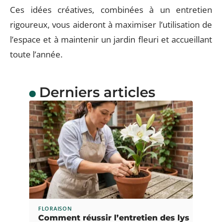
Ces idées créatives, combinées à un entretien
rigoureux, vous aideront à maximiser l’utilisation de
l’espace et à maintenir un jardin fleuri et accueillant
toute l’année.
Derniers articles
FLORAISON
Comment réussir l’entretien des lys