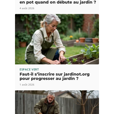
en pot quand on débute au jardin ?
4 août 2026
ESPACE VERT
Faut-il s’inscrire sur jardinot.org
pour progresser au jardin ?
1 août 2026