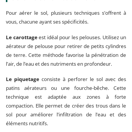
Pour aérer le sol, plusieurs techniques s’offrent à
vous, chacune ayant ses spécificités.
Le carottage
est idéal pour les pelouses. Utilisez un
aérateur de pelouse pour retirer de petits cylindres
de terre. Cette méthode favorise la pénétration de
l’air, de l’eau et des nutriments en profondeur.
Le piquetage
consiste à perforer le sol avec des
patins aérateurs ou une fourche-bêche. Cette
technique est adaptée aux zones à forte
compaction. Elle permet de créer des trous dans le
sol pour améliorer l’infiltration de l’eau et des
éléments nutritifs.