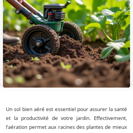
Un sol bien aéré est essentiel pour assurer la santé
et la productivité de votre jardin. Effectivement,
l’aération permet aux racines des plantes de mieux