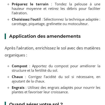
Préparez le terrain
: Tondez la pelouse à une
hauteur moyenne et retirez les débris pour faciliter
l’aération.
Choisissez l’outil
: Sélectionnez la technique adaptée :
carottage, piquetage, grelinette ou motoculteur.
Application des amendements
Après l’aération, enrichissez le sol avec des matières
organiques :
Compost
: Apportez du compost pour améliorer la
structure et la fertilité du sol.
Chaux
: Corrigez l’acidité du sol si nécessaire, en
ajoutant de la chaux.
Engrais
: Utilisez des engrais adaptés pour nourrir les
plantes et favoriser leur croissance.
Quand aérer votre sol ?