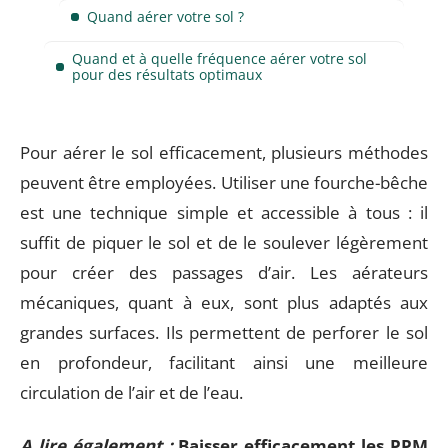
Quand aérer votre sol ?
Quand et à quelle fréquence aérer votre sol
pour des résultats optimaux
Pour aérer le sol efficacement, plusieurs méthodes
peuvent être employées. Utiliser une fourche-bêche
est une technique simple et accessible à tous : il
suffit de piquer le sol et de le soulever légèrement
pour créer des passages d’air. Les aérateurs
mécaniques, quant à eux, sont plus adaptés aux
grandes surfaces. Ils permettent de perforer le sol
en profondeur, facilitant ainsi une meilleure
circulation de l’air et de l’eau.
A lire également :
Baisser efficacement les PPM