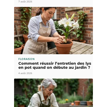
7 août 2026
FLORAISON
Comment réussir l’entretien des lys
en pot quand on débute au jardin ?
4 août 2026