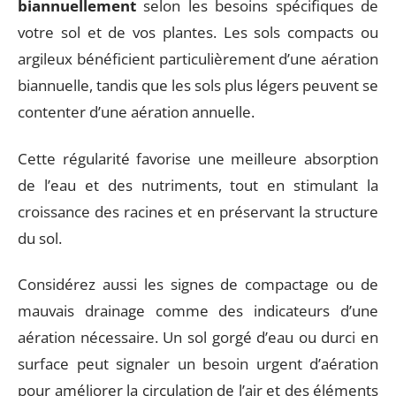
biannuellement
selon les besoins spécifiques de
votre sol et de vos plantes. Les sols compacts ou
argileux bénéficient particulièrement d’une aération
biannuelle, tandis que les sols plus légers peuvent se
contenter d’une aération annuelle.
Cette régularité favorise une meilleure absorption
de l’eau et des nutriments, tout en stimulant la
croissance des racines et en préservant la structure
du sol.
Considérez aussi les signes de compactage ou de
mauvais drainage comme des indicateurs d’une
aération nécessaire. Un sol gorgé d’eau ou durci en
surface peut signaler un besoin urgent d’aération
pour améliorer la circulation de l’air et des éléments