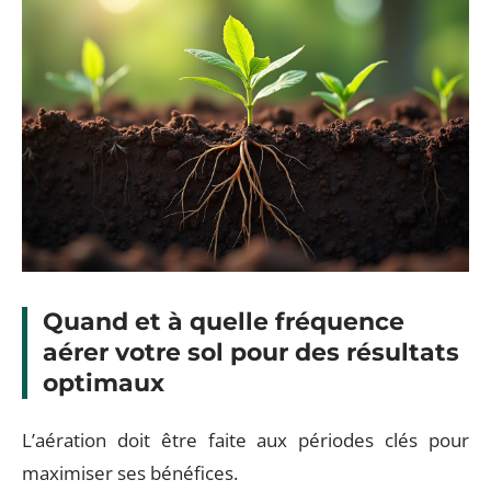
Quand et à quelle fréquence
aérer votre sol pour des résultats
optimaux
L’aération doit être faite aux périodes clés pour
maximiser ses bénéfices.