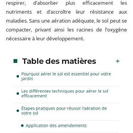
respirer, d’absorber plus efficacement les
nutriments et d’accroître leur résistance aux
maladies. Sans une aération adéquate, le sol peut se
compacter, privant ainsi les racines de l’oxygène
nécessaire à leur développement.
Table des matières
Pourquoi aérer le sol est essentiel pour votre
jardin
Les différentes techniques pour aérer le sol
efficacement
Étapes pratiques pour réussir l’aération de
votre sol
Application des amendements