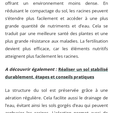
offrant un environnement moins dense. En
réduisant le compactage du sol, les racines peuvent
s’étendre plus facilement et accéder à une plus
grande quantité de nutriments et d’eau. Cela se
traduit par une meilleure santé des plantes et une
plus grande résistance aux maladies. La fertilisation
devient plus efficace, car les éléments nutritifs
atteignent plus facilement les racines.
A découvrir également :
Réaliser un sol stabilisé
durablement, étapes et conseils pratiques
La structure du sol est préservée grâce à une
aération régulière. Cela facilite aussi le drainage de
l’eau, évitant ainsi les sols gorgés d’eau qui peuvent
asphyxier les racines. L’aération permet aussi de