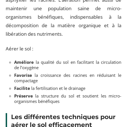
maintenir une population saine de micro-
organismes bénéfiques, indispensables à la
décomposition de la matière organique et à la
libération des nutriments.
Aérer le sol :
Améliore
la qualité du sol en facilitant la circulation
de l’oxygène
Favorise
la croissance des racines en réduisant le
compactage
Facilite
la fertilisation et le drainage
Préserve
la structure du sol et soutient les micro-
organismes bénéfiques
Les différentes techniques pour
aérer le sol efficacement