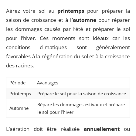
Aérez votre sol au
printemps
pour préparer la
saison de croissance et à
l’automne
pour réparer
les dommages causés par l’été et préparer le sol
pour l’hiver. Ces moments sont idéaux car les
conditions climatiques sont généralement
favorables à la régénération du sol et à la croissance
des racines.
Période
Avantages
Printemps
Prépare le sol pour la saison de croissance
Répare les dommages estivaux et prépare
Automne
le sol pour l’hiver
L’aération doit être réalisée
annuellement
ou