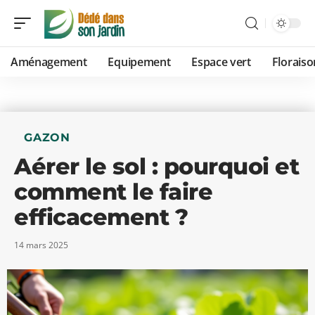
Aménagement
Equipement
Espace vert
Floraiso
GAZON
Aérer le sol : pourquoi et
comment le faire
efficacement ?
14 mars 2025