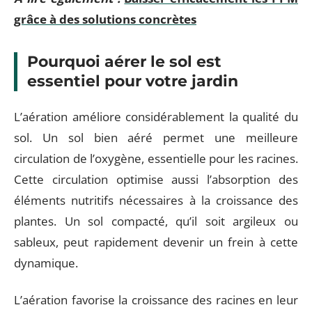
grâce à des solutions concrètes
Pourquoi aérer le sol est
essentiel pour votre jardin
L’aération améliore considérablement la qualité du
sol. Un sol bien aéré permet une meilleure
circulation de l’oxygène, essentielle pour les racines.
Cette circulation optimise aussi l’absorption des
éléments nutritifs nécessaires à la croissance des
plantes. Un sol compacté, qu’il soit argileux ou
sableux, peut rapidement devenir un frein à cette
dynamique.
L’aération favorise la croissance des racines en leur