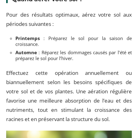
Pour des résultats optimaux, aérez votre sol aux
périodes suivantes :
Printemps
: Préparez le sol pour la saison de
croissance.
Automne
: Réparez les dommages causés par l’été et
préparez le sol pour l’hiver.
Effectuez cette opération annuellement ou
biannuellement selon les besoins spécifiques de
votre sol et de vos plantes. Une aération régulière
favorise une meilleure absorption de l’eau et des
nutriments, tout en stimulant la croissance des
racines et en préservant la structure du sol.