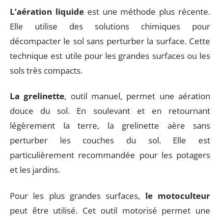
L’aération liquide
est une méthode plus récente.
Elle utilise des solutions chimiques pour
décompacter le sol sans perturber la surface. Cette
technique est utile pour les grandes surfaces ou les
sols très compacts.
La grelinette
, outil manuel, permet une aération
douce du sol. En soulevant et en retournant
légèrement la terre, la grelinette aère sans
perturber les couches du sol. Elle est
particulièrement recommandée pour les potagers
et les jardins.
Pour les plus grandes surfaces,
le motoculteur
peut être utilisé. Cet outil motorisé permet une