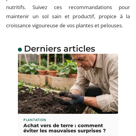
nutritifs. Suivez ces recommandations pour
maintenir un sol sain et productif, propice à la
croissance vigoureuse de vos plantes et pelouses.
Derniers articles
PLANTATION
Achat vers de terre : comment
éviter les mauvaises surprises ?