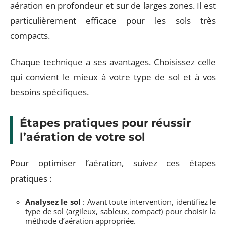
aération en profondeur et sur de larges zones. Il est
particulièrement efficace pour les sols très
compacts.
Chaque technique a ses avantages. Choisissez celle
qui convient le mieux à votre type de sol et à vos
besoins spécifiques.
Étapes pratiques pour réussir
l’aération de votre sol
Pour optimiser l’aération, suivez ces étapes
pratiques :
Analysez le sol
: Avant toute intervention, identifiez le
type de sol (argileux, sableux, compact) pour choisir la
méthode d’aération appropriée.