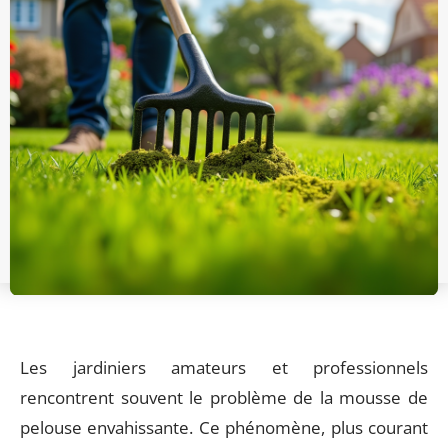
Les jardiniers amateurs et professionnels
rencontrent souvent le problème de la mousse de
pelouse envahissante. Ce phénomène, plus courant