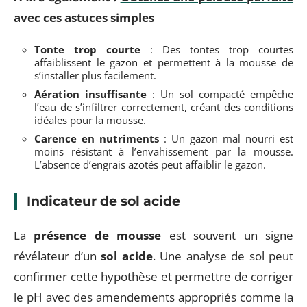
avec ces astuces simples
Tonte trop courte
: Des tontes trop courtes
affaiblissent le gazon et permettent à la mousse de
s’installer plus facilement.
Aération insuffisante
: Un sol compacté empêche
l’eau de s’infiltrer correctement, créant des conditions
idéales pour la mousse.
Carence en nutriments
: Un gazon mal nourri est
moins résistant à l’envahissement par la mousse.
L’absence d’engrais azotés peut affaiblir le gazon.
Indicateur de sol acide
La
présence de mousse
est souvent un signe
révélateur d’un
sol acide
. Une analyse de sol peut
confirmer cette hypothèse et permettre de corriger
le pH avec des amendements appropriés comme la