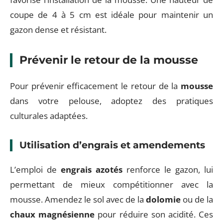
coupe de 4 à 5 cm est idéale pour maintenir un
gazon dense et résistant.
Prévenir le retour de la mousse
Pour prévenir efficacement le retour de la
mousse
dans votre pelouse, adoptez des pratiques
culturales adaptées.
Utilisation d’engrais et amendements
L’emploi de
engrais azotés
renforce le gazon, lui
permettant de mieux compétitionner avec la
mousse. Amendez le sol avec de la
dolomie
ou de la
chaux magnésienne
pour réduire son acidité. Ces