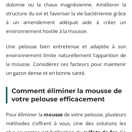
dolomie ou la chaux magnésienne. Améliorer la
structure du sol et favoriser la vie bactérienne grâce
à un amendement adéquat aide à créer un
environnement hostile à la mousse.
Une pelouse bien entretenue et adaptée à son
environnement limite naturellement l’apparition de
la mousse. Considérez ces facteurs pour maintenir
un gazon dense et en bonne santé.
Comment éliminer la mousse de
votre pelouse efficacement
Pour éliminer la
mousse
de votre pelouse, plusieurs
méthodes s’offrent à vous. Une des solutions les