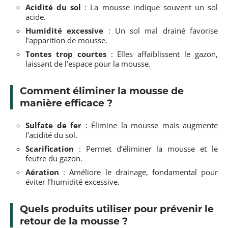
Acidité du sol
: La mousse indique souvent un sol
acide.
Humidité excessive
: Un sol mal drainé favorise
l’apparition de mousse.
Tontes trop courtes
: Elles affaiblissent le gazon,
laissant de l’espace pour la mousse.
Comment éliminer la mousse de
manière efficace ?
Sulfate de fer
: Élimine la mousse mais augmente
l’acidité du sol.
Scarification
: Permet d’éliminer la mousse et le
feutre du gazon.
Aération
: Améliore le drainage, fondamental pour
éviter l’humidité excessive.
Quels produits utiliser pour prévenir le
retour de la mousse ?