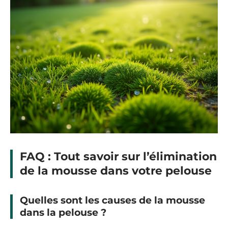
FAQ : Tout savoir sur l’élimination
de la mousse dans votre pelouse
Quelles sont les causes de la mousse
dans la pelouse ?