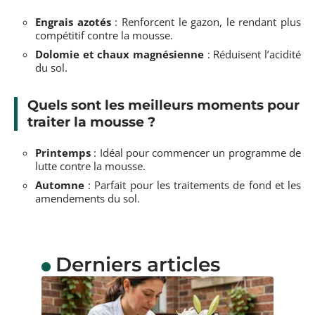
Engrais azotés
: Renforcent le gazon, le rendant plus
compétitif contre la mousse.
Dolomie et chaux magnésienne
: Réduisent l’acidité
du sol.
Quels sont les meilleurs moments pour
traiter la mousse ?
Printemps
: Idéal pour commencer un programme de
lutte contre la mousse.
Automne
: Parfait pour les traitements de fond et les
amendements du sol.
Derniers articles