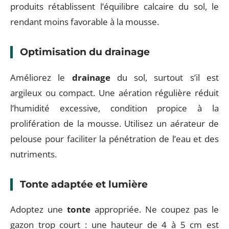
produits rétablissent l’équilibre calcaire du sol, le
rendant moins favorable à la mousse.
Optimisation du drainage
Améliorez le
drainage
du sol, surtout s’il est
argileux ou compact. Une aération régulière réduit
l’humidité excessive, condition propice à la
prolifération de la mousse. Utilisez un aérateur de
pelouse pour faciliter la pénétration de l’eau et des
nutriments.
Tonte adaptée et lumière
Adoptez une
tonte
appropriée. Ne coupez pas le
gazon trop court : une hauteur de 4 à 5 cm est