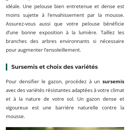
idéale. Une pelouse bien entretenue et dense est
moins sujette à l’envahissement par la mousse.
Assurez-vous aussi que votre pelouse bénéficie
d’une bonne exposition à la lumière. Taillez les
branches des arbres environnants si nécessaire
pour augmenter l’ensoleillement.
Sursemis et choix des variétés
Pour densifier le gazon, procédez à un
sursemis
avec des variétés résistantes adaptées à votre climat
et à la nature de votre sol. Un gazon dense et
vigoureux est une barrière naturelle contre la
mousse.