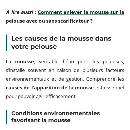
A lire aussi :
Comment enlever la mousse sur la
pelouse avec ou sans scarificateur ?
Les causes de la mousse dans
votre pelouse
La
mousse
, véritable fléau pour les pelouses,
s’installe souvent en raison de plusieurs facteurs
environnementaux et de gestion. Comprendre les
causes de l’apparition de la mousse
est essentiel
pour pouvoir agir efficacement.
Conditions environnementales
favorisant la mousse