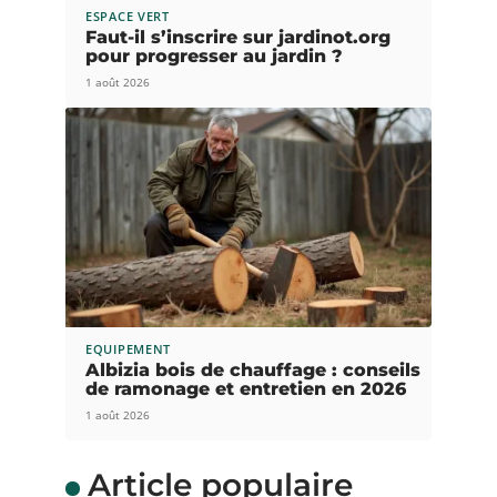
ESPACE VERT
Faut-il s’inscrire sur jardinot.org
pour progresser au jardin ?
1 août 2026
EQUIPEMENT
Albizia bois de chauffage : conseils
de ramonage et entretien en 2026
1 août 2026
Article populaire