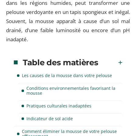
dans les régions humides, peut transformer une
pelouse verdoyante en un tapis spongieux et inégal.
Souvent, la mousse apparaît à cause d’un sol mal
drainé, d’une faible luminosité ou encore d’un pH
inadapté.
Table des matières
Les causes de la mousse dans votre pelouse
Conditions environnementales favorisant la
mousse
Pratiques culturales inadaptées
Indicateur de sol acide
Comment éliminer la mousse de votre pelouse