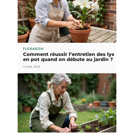
FLORAISON
Comment réussir l’entretien des lys
en pot quand on débute au jardin ?
4 août 2026