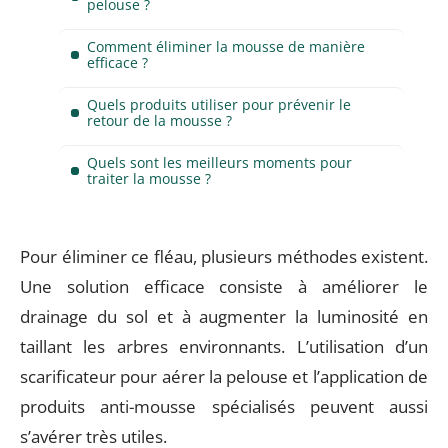
pelouse ?
Comment éliminer la mousse de manière
efficace ?
Quels produits utiliser pour prévenir le
retour de la mousse ?
Quels sont les meilleurs moments pour
traiter la mousse ?
Pour éliminer ce fléau, plusieurs méthodes existent.
Une solution efficace consiste à améliorer le
drainage du sol et à augmenter la luminosité en
taillant les arbres environnants. L’utilisation d’un
scarificateur pour aérer la pelouse et l’application de
produits anti-mousse spécialisés peuvent aussi
s’avérer très utiles.