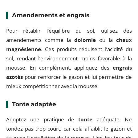
Amendements et engrais
Pour rétablir l’équilibre du sol, utilisez des
amendements comme la
dolomie
ou la
chaux
magnésienne
. Ces produits réduisent l’acidité du
sol, rendant l’environnement moins favorable à la
mousse. En complément, appliquez des
engrais
azotés
pour renforcer le gazon et lui permettre de
mieux compétitionner avec la mousse.
Tonte adaptée
Adoptez une pratique de
tonte
adéquate. Ne
tondez pas trop court, car cela affaiblit le gazon et
favorise l’installation de la mousse. Une hauteur de