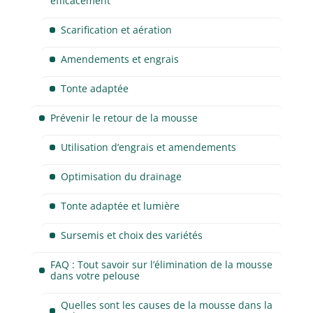
efficacement
Scarification et aération
Amendements et engrais
Tonte adaptée
Prévenir le retour de la mousse
Utilisation d’engrais et amendements
Optimisation du drainage
Tonte adaptée et lumière
Sursemis et choix des variétés
FAQ : Tout savoir sur l’élimination de la mousse
dans votre pelouse
Quelles sont les causes de la mousse dans la