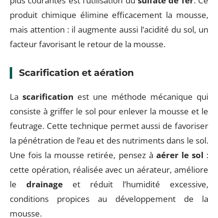
plus courantes est l’utilisation du
sulfate de fer
. Ce
produit chimique élimine efficacement la mousse,
mais attention : il augmente aussi l’acidité du sol, un
facteur favorisant le retour de la mousse.
Scarification et aération
La
scarification
est une méthode mécanique qui
consiste à griffer le sol pour enlever la mousse et le
feutrage. Cette technique permet aussi de favoriser
la pénétration de l’eau et des nutriments dans le sol.
Une fois la mousse retirée, pensez à
aérer le sol
:
cette opération, réalisée avec un aérateur, améliore
le
drainage
et réduit l’humidité excessive,
conditions propices au développement de la
mousse.