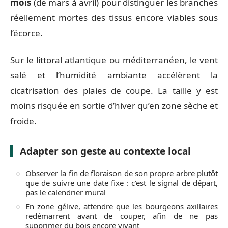
mois
(de mars à avril) pour distinguer les branches
réellement mortes des tissus encore viables sous
l’écorce.
Sur le littoral atlantique ou méditerranéen, le vent
salé et l’humidité ambiante accélèrent la
cicatrisation des plaies de coupe. La taille y est
moins risquée en sortie d’hiver qu’en zone sèche et
froide.
Adapter son geste au contexte local
Observer la fin de floraison de son propre arbre plutôt
que de suivre une date fixe : c’est le signal de départ,
pas le calendrier mural
En zone gélive, attendre que les bourgeons axillaires
redémarrent avant de couper, afin de ne pas
supprimer du bois encore vivant