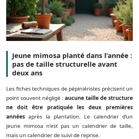
Jeune mimosa planté dans l’année :
pas de taille structurelle avant
deux ans
Les fiches techniques de pépiniéristes précisent un
point souvent négligé :
aucune taille de structure
ne doit être pratiquée les deux premières
années
après la plantation. Le calendrier d’un
jeune mimosa n’est pas un calendrier de taille,
mais un calendrier de suivi de reprise.