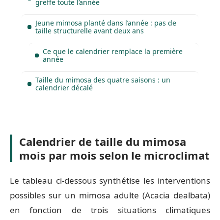
greffe toute l’année
Jeune mimosa planté dans l’année : pas de
taille structurelle avant deux ans
Ce que le calendrier remplace la première
année
Taille du mimosa des quatre saisons : un
calendrier décalé
Calendrier de taille du mimosa
mois par mois selon le microclimat
Le tableau ci-dessous synthétise les interventions
possibles sur un mimosa adulte (Acacia dealbata)
en fonction de trois situations climatiques