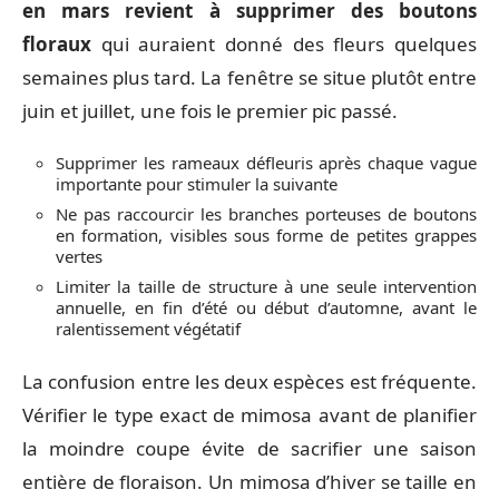
en mars revient à supprimer des boutons
floraux
qui auraient donné des fleurs quelques
semaines plus tard. La fenêtre se situe plutôt entre
juin et juillet, une fois le premier pic passé.
Supprimer les rameaux défleuris après chaque vague
importante pour stimuler la suivante
Ne pas raccourcir les branches porteuses de boutons
en formation, visibles sous forme de petites grappes
vertes
Limiter la taille de structure à une seule intervention
annuelle, en fin d’été ou début d’automne, avant le
ralentissement végétatif
La confusion entre les deux espèces est fréquente.
Vérifier le type exact de mimosa avant de planifier
la moindre coupe évite de sacrifier une saison
entière de floraison. Un mimosa d’hiver se taille en