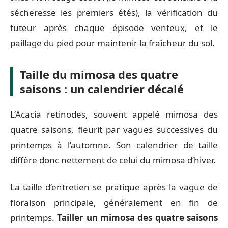
sécheresse les premiers étés), la vérification du
tuteur après chaque épisode venteux, et le
paillage du pied pour maintenir la fraîcheur du sol.
Taille du mimosa des quatre
saisons : un calendrier décalé
L’Acacia retinodes, souvent appelé mimosa des
quatre saisons, fleurit par vagues successives du
printemps à l’automne. Son calendrier de taille
diffère donc nettement de celui du mimosa d’hiver.
La taille d’entretien se pratique après la vague de
floraison principale, généralement en fin de
printemps.
Tailler un mimosa des quatre saisons