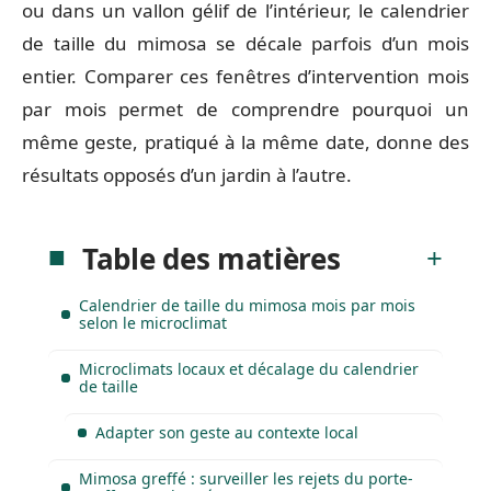
ou dans un vallon gélif de l’intérieur, le calendrier
de taille du mimosa se décale parfois d’un mois
entier. Comparer ces fenêtres d’intervention mois
par mois permet de comprendre pourquoi un
même geste, pratiqué à la même date, donne des
résultats opposés d’un jardin à l’autre.
Table des matières
Calendrier de taille du mimosa mois par mois
selon le microclimat
Microclimats locaux et décalage du calendrier
de taille
Adapter son geste au contexte local
Mimosa greffé : surveiller les rejets du porte-