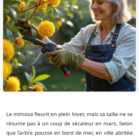
Le mimosa fleurit en plein hiver, mais sa taille ne se
résume pas à un coup de sécateur en mars. Selon
que l’arbre pousse en bord de mer, en ville abritée