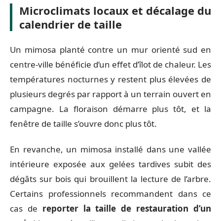
Microclimats locaux et décalage du
calendrier de taille
Un mimosa planté contre un mur orienté sud en
centre-ville bénéficie d’un effet d’îlot de chaleur. Les
températures nocturnes y restent plus élevées de
plusieurs degrés par rapport à un terrain ouvert en
campagne. La floraison démarre plus tôt, et la
fenêtre de taille s’ouvre donc plus tôt.
En revanche, un mimosa installé dans une vallée
intérieure exposée aux gelées tardives subit des
dégâts sur bois qui brouillent la lecture de l’arbre.
Certains professionnels recommandent dans ce
cas de
reporter la taille de restauration d’un