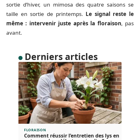
sortie d’hiver, un mimosa des quatre saisons se
taille en sortie de printemps.
Le signal reste le
même : intervenir juste après la floraison
, pas
avant.
Derniers articles
FLORAISON
Comment réussir l’entretien des lys en