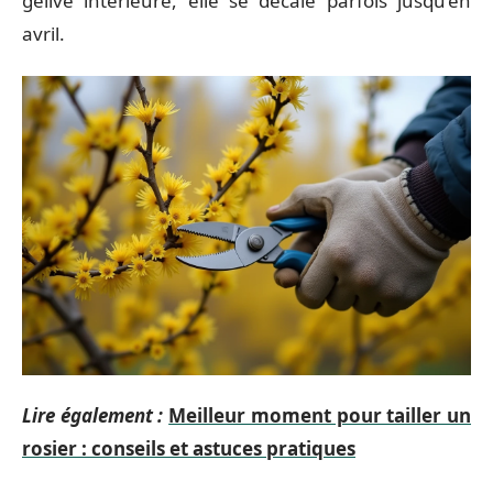
gélive intérieure, elle se décale parfois jusqu’en
avril.
Lire également :
Meilleur moment pour tailler un
rosier : conseils et astuces pratiques