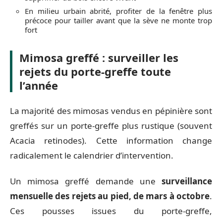
En milieu urbain abrité, profiter de la fenêtre plus
précoce pour tailler avant que la sève ne monte trop
fort
Mimosa greffé : surveiller les
rejets du porte-greffe toute
l’année
La majorité des mimosas vendus en pépinière sont
greffés sur un porte-greffe plus rustique (souvent
Acacia retinodes). Cette information change
radicalement le calendrier d’intervention.
Un mimosa greffé demande une
surveillance
mensuelle des rejets au pied, de mars à octobre
.
Ces pousses issues du porte-greffe,