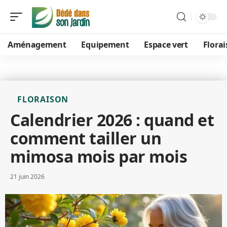
Aménagement
Equipement
Espace vert
Flora
FLORAISON
Calendrier 2026 : quand et
comment tailler un
mimosa mois par mois
21 juin 2026