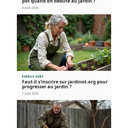
pot quand on débute au jardin ?
4 août 2026
ESPACE VERT
Faut-il s’inscrire sur jardinot.org pour
progresser au jardin ?
1 août 2026