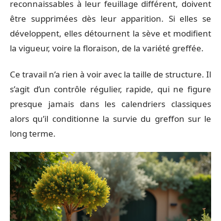
reconnaissables à leur feuillage différent, doivent
être supprimées dès leur apparition. Si elles se
développent, elles détournent la sève et modifient
la vigueur, voire la floraison, de la variété greffée.
Ce travail n’a rien à voir avec la taille de structure. Il
s’agit d’un contrôle régulier, rapide, qui ne figure
presque jamais dans les calendriers classiques
alors qu’il conditionne la survie du greffon sur le
long terme.