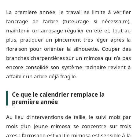
La première année, le travail se limite à vérifier
l’ancrage de l’arbre (tuteurage si nécessaire),
maintenir un arrosage régulier en été et, tout au
plus, pratiquer un pincement très léger après la
floraison pour orienter la silhouette. Couper des
branches charpentières sur un mimosa qui n’a pas
encore consolidé son système racinaire revient à
affaiblir un arbre déjà fragile.
Ce que le calendrier remplace la
première année
Au lieu d’interventions de taille, le suivi mois par
mois d’un jeune mimosa se concentre sur trois
axes : l’arrosage estival (le mimosa est sensible à la