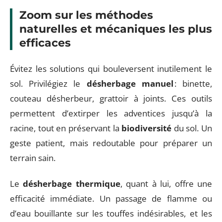
Zoom sur les méthodes
naturelles et mécaniques les plus
efficaces
Évitez les solutions qui bouleversent inutilement le
sol. Privilégiez le
désherbage manuel
: binette,
couteau désherbeur, grattoir à joints. Ces outils
permettent d’extirper les adventices jusqu’à la
racine, tout en préservant la
biodiversité
du sol. Un
geste patient, mais redoutable pour préparer un
terrain sain.
Le
désherbage thermique
, quant à lui, offre une
efficacité immédiate. Un passage de flamme ou
d’eau bouillante sur les touffes indésirables, et les