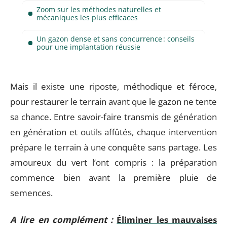
Zoom sur les méthodes naturelles et
mécaniques les plus efficaces
Un gazon dense et sans concurrence : conseils
pour une implantation réussie
Mais il existe une riposte, méthodique et féroce,
pour restaurer le terrain avant que le gazon ne tente
sa chance. Entre savoir-faire transmis de génération
en génération et outils affûtés, chaque intervention
prépare le terrain à une conquête sans partage. Les
amoureux du vert l’ont compris : la préparation
commence bien avant la première pluie de
semences.
A lire en complément :
Éliminer les mauvaises