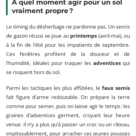
À quel moment agir pour un sol
vraiment propre ?
Le timing du désherbage ne pardonne pas. Un semis
de gazon réussi se joue au
printemps
(avril-mai), ou
à la fin de l’été pour les impatients de septembre.
Ces fenêtres profitent de la douceur et de
l’humidité, idéales pour traquer les
adventices
qui
se risquent hors du sol.
Parmi les tactiques les plus affûtées, le
faux semis
fait figure d’arme redoutable. On prépare la terre
comme pour semer, puis on laisse agir le temps : les
graines d’adventices germent, croyant leur heure
venue. Il n’y a plus qu’à passer un croc ou un râteau,
impitoyablement, pour arracher ces jeunes pousses