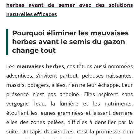
herbes avant de semer avec des solutions
naturelles efficaces
Pourquoi éliminer les mauvaises
herbes avant le semis du gazon
change tout
Les
mauvaises herbes
, ces têtues aussi nommées
adventices, s’invitent partout : pelouses naissantes,
massifs, potagers, allées, rien ne leur échappe. Leur
présence n’est pas anodine. Elles aspirent sans
vergogne l’eau, la lumière et les nutriments,
étouffant les jeunes graminées et laissant derrière
elles des zones pelées, difficiles à densifier par la
suite. Un tapis d’adventices, c’est la promesse d’un