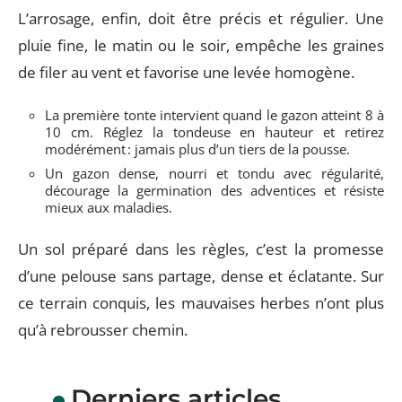
L’arrosage, enfin, doit être précis et régulier. Une
pluie fine, le matin ou le soir, empêche les graines
de filer au vent et favorise une levée homogène.
La première tonte intervient quand le gazon atteint 8 à
10 cm. Réglez la tondeuse en hauteur et retirez
modérément : jamais plus d’un tiers de la pousse.
Un gazon dense, nourri et tondu avec régularité,
décourage la germination des adventices et résiste
mieux aux maladies.
Un sol préparé dans les règles, c’est la promesse
d’une pelouse sans partage, dense et éclatante. Sur
ce terrain conquis, les mauvaises herbes n’ont plus
qu’à rebrousser chemin.
Derniers articles