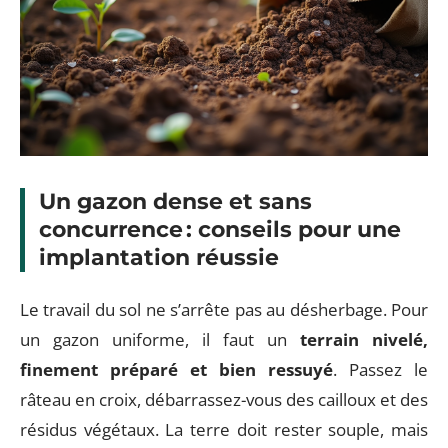
Un gazon dense et sans
concurrence : conseils pour une
implantation réussie
Le travail du sol ne s’arrête pas au désherbage. Pour
un gazon uniforme, il faut un
terrain nivelé,
finement préparé et bien ressuyé
. Passez le
râteau en croix, débarrassez-vous des cailloux et des
résidus végétaux. La terre doit rester souple, mais