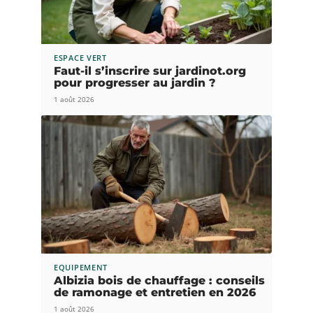
ESPACE VERT
Faut-il s’inscrire sur jardinot.org
pour progresser au jardin ?
1 août 2026
EQUIPEMENT
Albizia bois de chauffage : conseils
de ramonage et entretien en 2026
1 août 2026