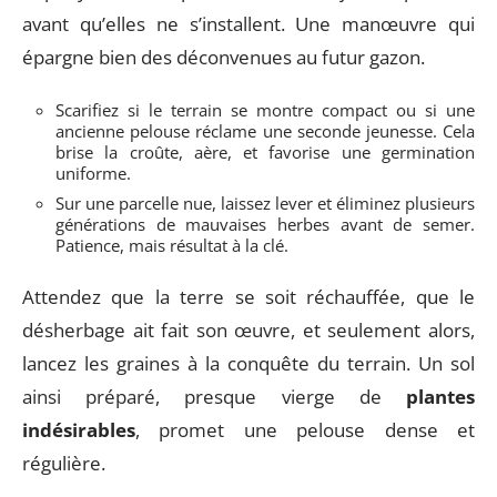
avant qu’elles ne s’installent. Une manœuvre qui
épargne bien des déconvenues au futur gazon.
Scarifiez si le terrain se montre compact ou si une
ancienne pelouse réclame une seconde jeunesse. Cela
brise la croûte, aère, et favorise une germination
uniforme.
Sur une parcelle nue, laissez lever et éliminez plusieurs
générations de mauvaises herbes avant de semer.
Patience, mais résultat à la clé.
Attendez que la terre se soit réchauffée, que le
désherbage ait fait son œuvre, et seulement alors,
lancez les graines à la conquête du terrain. Un sol
ainsi préparé, presque vierge de
plantes
indésirables
, promet une pelouse dense et
régulière.