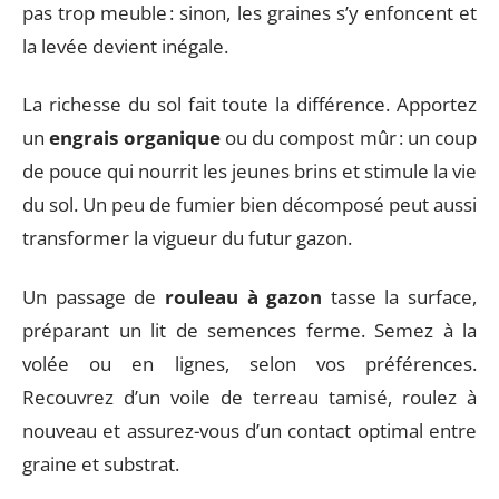
pas trop meuble : sinon, les graines s’y enfoncent et
la levée devient inégale.
La richesse du sol fait toute la différence. Apportez
un
engrais organique
ou du compost mûr : un coup
de pouce qui nourrit les jeunes brins et stimule la vie
du sol. Un peu de fumier bien décomposé peut aussi
transformer la vigueur du futur gazon.
Un passage de
rouleau à gazon
tasse la surface,
préparant un lit de semences ferme. Semez à la
volée ou en lignes, selon vos préférences.
Recouvrez d’un voile de terreau tamisé, roulez à
nouveau et assurez-vous d’un contact optimal entre
graine et substrat.