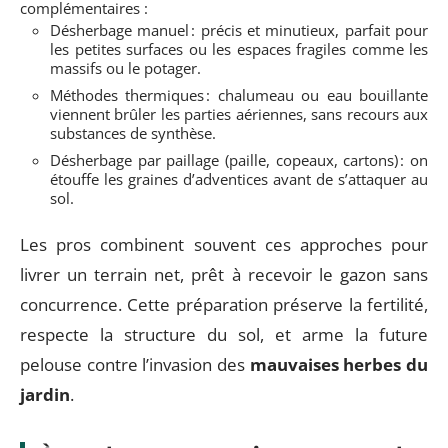
complémentaires :
Désherbage manuel : précis et minutieux, parfait pour
les petites surfaces ou les espaces fragiles comme les
massifs ou le potager.
Méthodes thermiques : chalumeau ou eau bouillante
viennent brûler les parties aériennes, sans recours aux
substances de synthèse.
Désherbage par paillage (paille, copeaux, cartons) : on
étouffe les graines d’adventices avant de s’attaquer au
sol.
Les pros combinent souvent ces approches pour
livrer un terrain net, prêt à recevoir le gazon sans
concurrence. Cette préparation préserve la fertilité,
respecte la structure du sol, et arme la future
pelouse contre l’invasion des
mauvaises herbes du
jardin
.