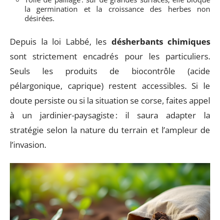
la germination et la croissance des herbes non
désirées.
Depuis la loi Labbé, les
désherbants chimiques
sont strictement encadrés pour les particuliers.
Seuls les produits de biocontrôle (acide
pélargonique, caprique) restent accessibles. Si le
doute persiste ou si la situation se corse, faites appel
à un jardinier-paysagiste : il saura adapter la
stratégie selon la nature du terrain et l’ampleur de
l’invasion.