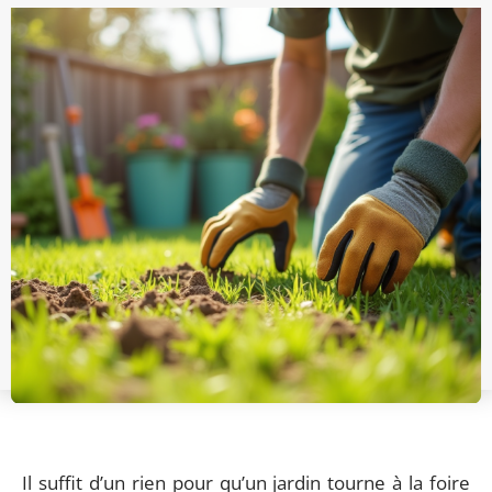
Il suffit d’un rien pour qu’un jardin tourne à la foire