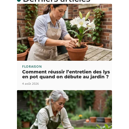
FLORAISON
Comment réussir l’entretien des lys
en pot quand on débute au jardin ?
4 août 2026