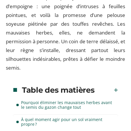
d’empoigne : une poignée d’intruses à feuilles
pointues, et voilà la promesse d’une pelouse
soyeuse piétinée par des touffes revêches. Les
mauvaises herbes, elles, ne demandent la
permission à personne. Un coin de terre délaissé, et
leur règne s’installe, dressant partout leurs
silhouettes indésirables, prêtes à défier le moindre
semis.
Table des matières
Pourquoi éliminer les mauvaises herbes avant
le semis du gazon change tout
À quel moment agir pour un sol vraiment
propre ?