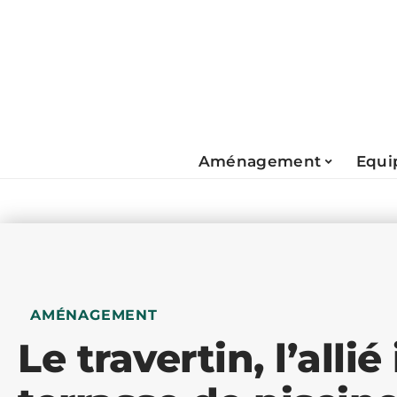
Aménagement
Equi
AMÉNAGEMENT
Le travertin, l’alli