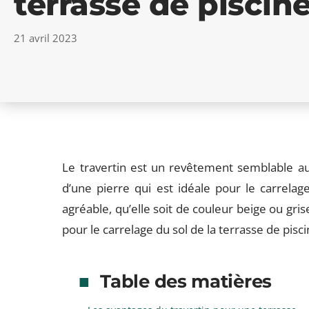
terrasse de piscin
21 avril 2023
Le travertin est un revêtement semblable au g
d’une pierre qui est idéale pour le carrelage
agréable, qu’elle soit de couleur beige ou grise.
pour le carrelage du sol de la terrasse de pisci
Table des matières