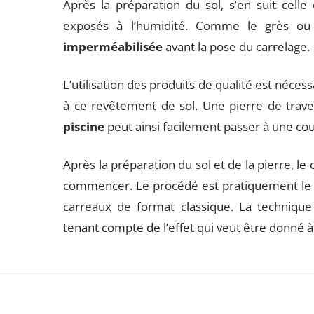
Après la préparation du sol, s’en suit cell
exposés à l’humidité. Comme le grès ou le
imperméabilisée
avant la pose du carrelage.
L’utilisation des produits de qualité est néces
à ce revêtement de sol. Une pierre de trave
piscine
peut ainsi facilement passer à une cou
Après la préparation du sol et de la pierre, le
commencer. Le procédé est pratiquement le m
carreaux de format classique. La techniqu
tenant compte de l’effet qui veut être donné à 