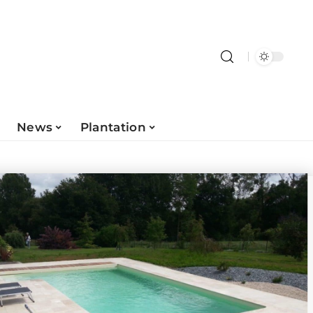
News
Plantation