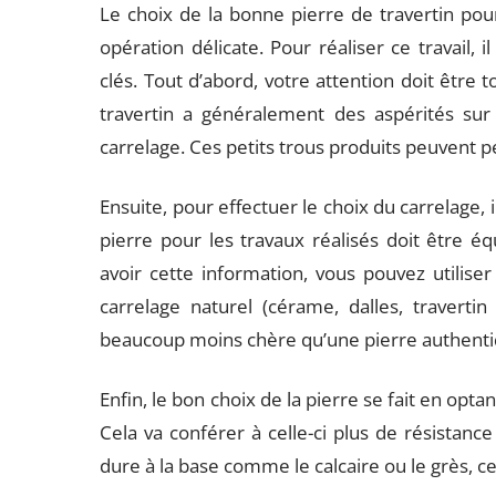
Le choix de la bonne pierre de travertin pour
opération délicate. Pour réaliser ce travail,
clés. Tout d’abord, votre attention doit être 
travertin a généralement des aspérités su
carrelage. Ces petits trous produits peuvent p
Ensuite, pour effectuer le choix du carrelage, i
pierre pour les travaux réalisés doit être é
avoir cette information, vous pouvez utilise
carrelage naturel (cérame, dalles, traverti
beaucoup moins chère qu’une pierre authenti
Enfin, le bon choix de la pierre se fait en op
Cela va conférer à celle-ci plus de résistance
dure à la base comme le calcaire ou le grès, c