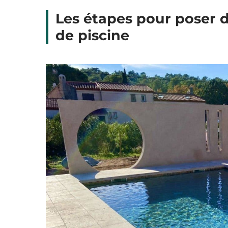
Les étapes pour poser d
de piscine