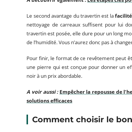
Le second avantage du travertin est la
facilit
nettoyage de carreaux suffisent pour lui do
travertin est posée, elle dure pour un long mome
de l’humidité. Vous n’aurez donc pas à changer
Pour finir, le format de ce revêtement peut ê
une pierre qui est conçue pour donner un ef
noir à un prix abordable.
A voir aussi :
Empêcher la repousse de l'her
solutions efficaces
Comment choisir le bon 