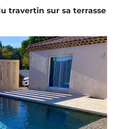
u travertin sur sa terrasse