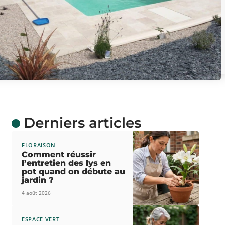
Derniers articles
FLORAISON
Comment réussir
l’entretien des lys en
pot quand on débute au
jardin ?
4 août 2026
ESPACE VERT