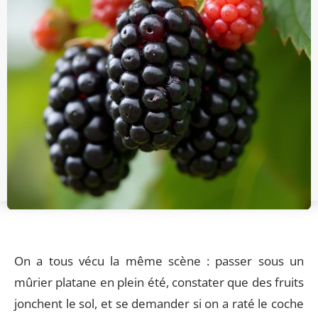
On a tous vécu la même scène : passer sous un
mûrier platane en plein été, constater que des fruits
jonchent le sol, et se demander si on a raté le coche