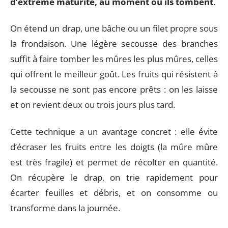
d’extrême maturité, au moment où ils tombent
.
On étend un drap, une bâche ou un filet propre sous
la frondaison. Une légère secousse des branches
suffit à faire tomber les mûres les plus mûres, celles
qui offrent le meilleur goût. Les fruits qui résistent à
la secousse ne sont pas encore prêts : on les laisse
et on revient deux ou trois jours plus tard.
Cette technique a un avantage concret : elle évite
d’écraser les fruits entre les doigts (la mûre mûre
est très fragile) et permet de récolter en quantité.
On récupère le drap, on trie rapidement pour
écarter feuilles et débris, et on consomme ou
transforme dans la journée.