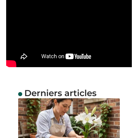
Derniers articles