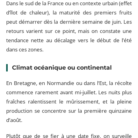
Dans le sud de la France ou en contexte urbain (effet
d’îlot de chaleur), la maturité des premiers fruits
peut démarrer dès la dernière semaine de juin. Les
retours varient sur ce point, mais on constate une
tendance nette au décalage vers le début de l’été
dans ces zones.
Climat océanique ou continental
En Bretagne, en Normandie ou dans l’Est, la récolte
commence rarement avant mi-juillet. Les nuits plus
fraîches ralentissent le mûrissement, et la pleine
production se concentre sur la première quinzaine
d’août.
Plutôt que de se fier à une date fixe, on surveille