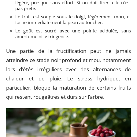
légère, presque sans effort. Si on doit tirer, elle n’est
pas prête.
Le fruit est souple sous le doigt, légèrement mou, et
tache immédiatement la peau au toucher.
Le goût est sucré avec une pointe acidulée, sans
amertume ni astringence.
Une partie de la fructification peut ne jamais
atteindre ce stade noir profond et mou, notamment
lors d’étés irréguliers avec des alternances de
chaleur et de pluie. Le stress hydrique, en
particulier, bloque la maturation de certains fruits
qui restent rougeâtres et durs sur l’arbre.