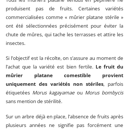
produisent pas de fruits. Certaines variétés
commercialisées comme « mûrier platane stérile »
ont été sélectionnées précisément pour éviter la
chute de mûres, qui tache les terrasses et attire les
insectes.
Si l’objectif est la récolte, on s’assure au moment de
l’achat que la variété est bien fertile.
Le fruit du
mûrier platane comestible provient
uniquement des variétés non stériles
, parfois
étiquetées
Morus kagayamae
ou
Morus bombycis
sans mention de stérilité.
Sur un arbre déjà en place, l’absence de fruits après
plusieurs années ne signifie pas forcément une