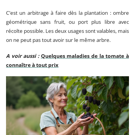
C’est un arbitrage à faire dès la plantation : ombre
géométrique sans fruit, ou port plus libre avec
récolte possible. Les deux usages sont valables, mais
on ne peut pas tout avoir sur le même arbre.
A voir aussi :
Quelques maladies de la tomate à
connaître à tout prix