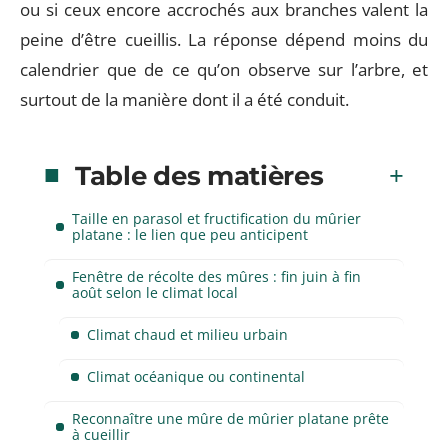
ou si ceux encore accrochés aux branches valent la
peine d’être cueillis. La réponse dépend moins du
calendrier que de ce qu’on observe sur l’arbre, et
surtout de la manière dont il a été conduit.
Table des matières
Taille en parasol et fructification du mûrier
platane : le lien que peu anticipent
Fenêtre de récolte des mûres : fin juin à fin
août selon le climat local
Climat chaud et milieu urbain
Climat océanique ou continental
Reconnaître une mûre de mûrier platane prête
à cueillir