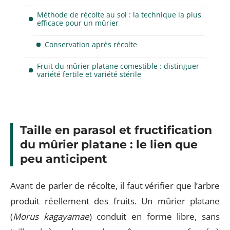
Méthode de récolte au sol : la technique la plus
efficace pour un mûrier
Conservation après récolte
Fruit du mûrier platane comestible : distinguer
variété fertile et variété stérile
Taille en parasol et fructification
du mûrier platane : le lien que
peu anticipent
Avant de parler de récolte, il faut vérifier que l’arbre
produit réellement des fruits. Un mûrier platane
(
Morus kagayamae
) conduit en forme libre, sans