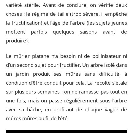
variété stérile. Avant de conclure, on vérifie deux
choses : le régime de taille (trop sévère, il empêche
la fructification) et l’âge de l’arbre (les sujets jeunes
mettent parfois quelques saisons avant de
produire).
Le mûrier platane n’a besoin ni de pollinisateur ni
d’un second sujet pour fructifier. Un arbre isolé dans
un jardin produit ses mûres sans difficulté, à
condition d’être conduit pour cela. La récolte s’étale
sur plusieurs semaines : on ne ramasse pas tout en
une fois, mais on passe régulièrement sous l’arbre
avec sa bâche, en profitant de chaque vague de
mûres mûres au fil de l’été.