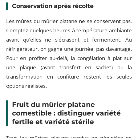
Conservation après récolte
Les mûres du mûrier platane ne se conservent pas.
Comptez quelques heures à température ambiante
avant qu’elles ne s’écrasent et fermentent. Au
réfrigérateur, on gagne une journée, pas davantage.
Pour en profiter au-delà, la congélation à plat sur
une plaque (avant transfert en sachet) ou la
transformation en confiture restent les seules
options réalistes.
Fruit du mûrier platane
comestible : distinguer variété
fertile et variété stérile
Tous les mûriers platane vendus en pépinière ne