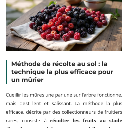
Méthode de récolte au sol : la
technique la plus efficace pour
un mûrier
Cueillir les mûres une par une sur l’arbre fonctionne,
mais c’est lent et salissant. La méthode la plus
efficace, décrite par des collectionneurs de fruitiers
rares, consiste à
récolter les fruits au stade