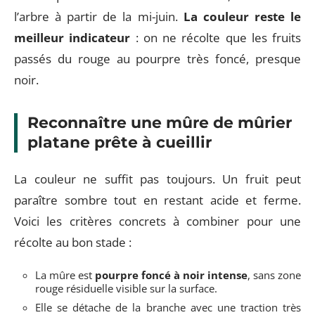
l’arbre à partir de la mi-juin.
La couleur reste le
meilleur indicateur
: on ne récolte que les fruits
passés du rouge au pourpre très foncé, presque
noir.
Reconnaître une mûre de mûrier
platane prête à cueillir
La couleur ne suffit pas toujours. Un fruit peut
paraître sombre tout en restant acide et ferme.
Voici les critères concrets à combiner pour une
récolte au bon stade :
La mûre est
pourpre foncé à noir intense
, sans zone
rouge résiduelle visible sur la surface.
Elle se détache de la branche avec une traction très