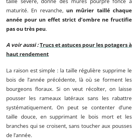
taille sévère, donne des mûres pourpre foncé à
maturité. En revanche,
un mûrier taillé chaque
année pour un effet strict d’ombre ne fructifie
pas ou très peu
.
A voir aussi :
Trucs et astuces pour les potagers à
haut rendement
La raison est simple : la taille régulière supprime le
bois de l’année précédente, là où se forment les
bourgeons floraux. Si on veut récolter, on laisse
pousser les rameaux latéraux sans les rabattre
systématiquement. On peut se contenter d’une
taille douce, en supprimant le bois mort et les
branches qui se croisent, sans toucher aux pousses
de l’année.