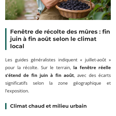
Fenêtre de récolte des mûres : fin
juin à fin août selon le climat
local
Les guides généralistes indiquent « juillet-août »
pour la récolte. Sur le terrain,
la fenêtre réelle
s’étend de fin juin à fin août
, avec des écarts
significatifs selon la zone géographique et
l’exposition.
Climat chaud et milieu urbain