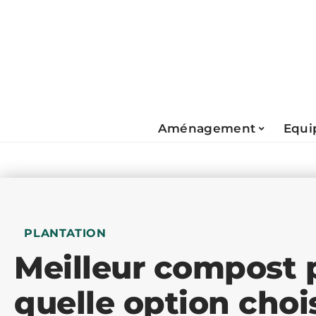
Aménagement
Equi
PLANTATION
Meilleur compost 
quelle option choi