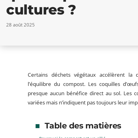
cultures ?
28 août 2025
Certains déchets végétaux accélèrent la 
l’équilibre du compost. Les coquilles d’œuf
presque aucun bénéfice direct au sol. Les c
variées mais n’indiquent pas toujours leur impac
Table des matières