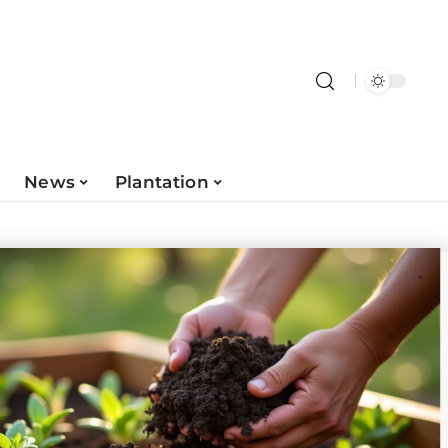
News
Plantation