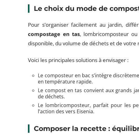
Le choix du mode de compos
Pour s’organiser facilement au jardin, diffé
compostage en tas
, lombricomposteur ou
disponible, du volume de déchets et de votre 
Voici les principales solutions à envisager :
Le composteur en bac s’intègre discrèteme
en température rapide.
Le compost en tas convient aux grands ja
de déchets.
Le lombricomposteur, parfait pour les pet
l’action des vers Eisenia.
Composer la recette : équilibr