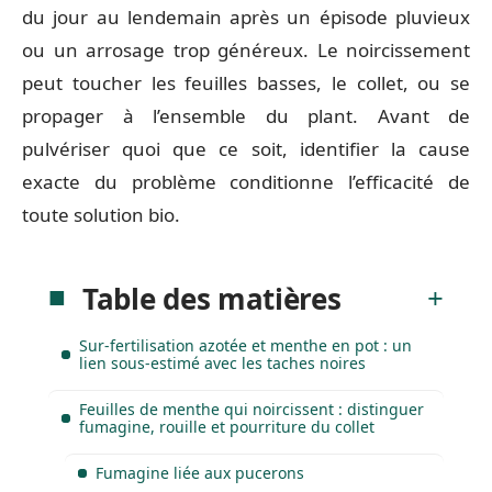
du jour au lendemain après un épisode pluvieux
ou un arrosage trop généreux. Le noircissement
peut toucher les feuilles basses, le collet, ou se
propager à l’ensemble du plant. Avant de
pulvériser quoi que ce soit, identifier la cause
exacte du problème conditionne l’efficacité de
toute solution bio.
Table des matières
Sur-fertilisation azotée et menthe en pot : un
lien sous-estimé avec les taches noires
Feuilles de menthe qui noircissent : distinguer
fumagine, rouille et pourriture du collet
Fumagine liée aux pucerons