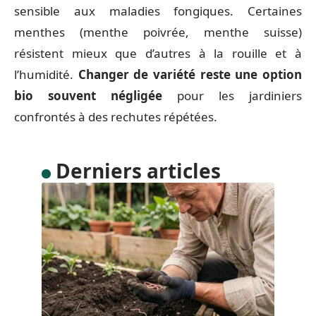
sensible aux maladies fongiques. Certaines
menthes (menthe poivrée, menthe suisse)
résistent mieux que d’autres à la rouille et à
l’humidité.
Changer de variété reste une option
bio souvent négligée
pour les jardiniers
confrontés à des rechutes répétées.
Derniers articles