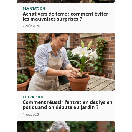
PLANTATION
Achat vers de terre : comment éviter
les mauvaises surprises ?
7 août 2026
FLORAISON
Comment réussir l’entretien des lys en
pot quand on débute au jardin ?
4 août 2026