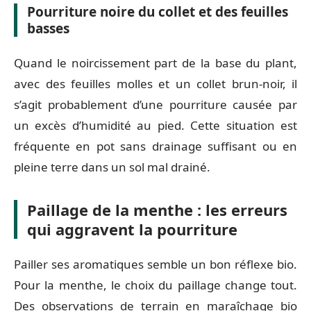
Pourriture noire du collet et des feuilles
basses
Quand le noircissement part de la base du plant,
avec des feuilles molles et un collet brun-noir, il
s’agit probablement d’une pourriture causée par
un excès d’humidité au pied. Cette situation est
fréquente en pot sans drainage suffisant ou en
pleine terre dans un sol mal drainé.
Paillage de la menthe : les erreurs
qui aggravent la pourriture
Pailler ses aromatiques semble un bon réflexe bio.
Pour la menthe, le choix du paillage change tout.
Des observations de terrain en maraîchage bio