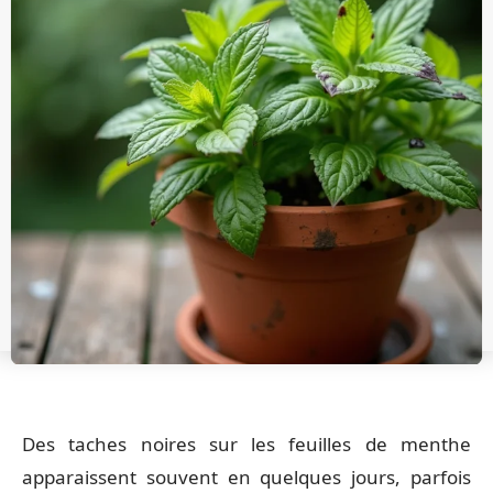
Des taches noires sur les feuilles de menthe
apparaissent souvent en quelques jours, parfois