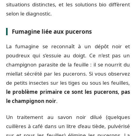
situations distinctes, et les solutions bio diffèrent
selon le diagnostic.
Fumagine liée aux pucerons
La fumagine se reconnaît à un dépôt noir et
poudreux qui s’essuie au doigt. Ce n’est pas un
champignon parasite de la feuille : il se nourrit du
miellat sécrété par les pucerons. Si vous observez
de petits insectes sur les tiges ou sous les feuilles,
le problème primaire ce sont les pucerons, pas
le champignon noir
.
Un traitement au savon noir dilué (quelques
cuillères à café dans un litre d’eau tiède, pulvérisé
sur et sous les feuilles) élimine les pucerons. La