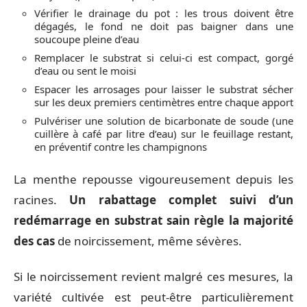
Vérifier le drainage du pot : les trous doivent être
dégagés, le fond ne doit pas baigner dans une
soucoupe pleine d’eau
Remplacer le substrat si celui-ci est compact, gorgé
d’eau ou sent le moisi
Espacer les arrosages pour laisser le substrat sécher
sur les deux premiers centimètres entre chaque apport
Pulvériser une solution de bicarbonate de soude (une
cuillère à café par litre d’eau) sur le feuillage restant,
en préventif contre les champignons
La menthe repousse vigoureusement depuis les
racines.
Un rabattage complet suivi d’un
redémarrage en substrat sain règle la majorité
des cas
de noircissement, même sévères.
Si le noircissement revient malgré ces mesures, la
variété cultivée est peut-être particulièrement