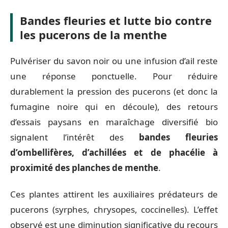
Bandes fleuries et lutte bio contre
les pucerons de la menthe
Pulvériser du savon noir ou une infusion d’ail reste
une réponse ponctuelle. Pour réduire
durablement la pression des pucerons (et donc la
fumagine noire qui en découle), des retours
d’essais paysans en maraîchage diversifié bio
signalent l’intérêt des
bandes fleuries
d’ombellifères, d’achillées et de phacélie à
proximité des planches de menthe
.
Ces plantes attirent les auxiliaires prédateurs de
pucerons (syrphes, chrysopes, coccinelles). L’effet
observé est une diminution significative du recours