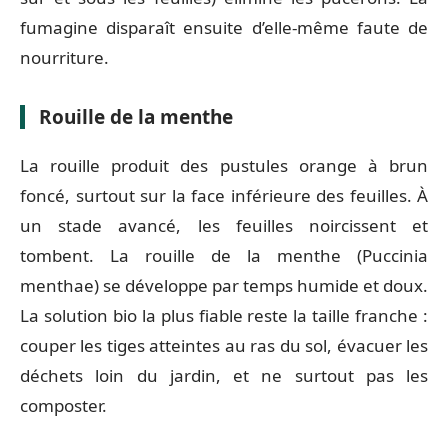
fumagine disparaît ensuite d’elle-même faute de
nourriture.
Rouille de la menthe
La rouille produit des pustules orange à brun
foncé, surtout sur la face inférieure des feuilles. À
un stade avancé, les feuilles noircissent et
tombent. La rouille de la menthe (Puccinia
menthae) se développe par temps humide et doux.
La solution bio la plus fiable reste la taille franche :
couper les tiges atteintes au ras du sol, évacuer les
déchets loin du jardin, et ne surtout pas les
composter.