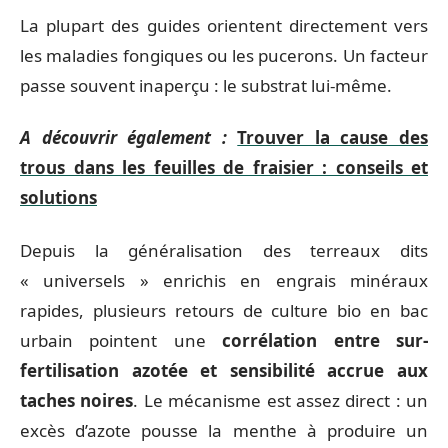
La plupart des guides orientent directement vers
les maladies fongiques ou les pucerons. Un facteur
passe souvent inaperçu : le substrat lui-même.
A découvrir également :
Trouver la cause des
trous dans les feuilles de fraisier : conseils et
solutions
Depuis la généralisation des terreaux dits
« universels » enrichis en engrais minéraux
rapides, plusieurs retours de culture bio en bac
urbain pointent une
corrélation entre sur-
fertilisation azotée et sensibilité accrue aux
taches noires
. Le mécanisme est assez direct : un
excès d’azote pousse la menthe à produire un