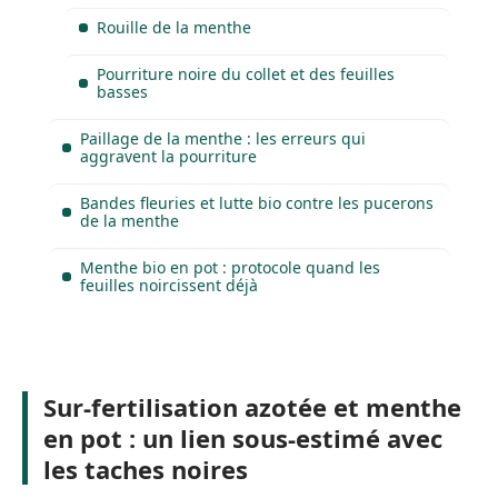
Rouille de la menthe
Pourriture noire du collet et des feuilles
basses
Paillage de la menthe : les erreurs qui
aggravent la pourriture
Bandes fleuries et lutte bio contre les pucerons
de la menthe
Menthe bio en pot : protocole quand les
feuilles noircissent déjà
Sur-fertilisation azotée et menthe
en pot : un lien sous-estimé avec
les taches noires