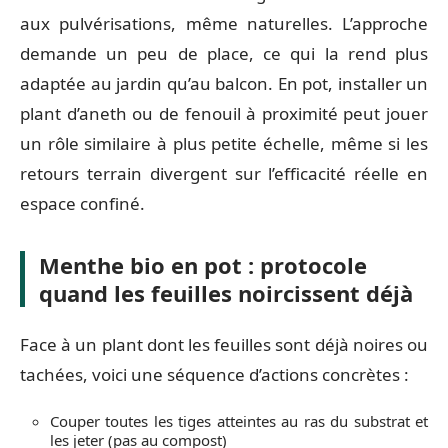
aux pulvérisations, même naturelles. L’approche
demande un peu de place, ce qui la rend plus
adaptée au jardin qu’au balcon. En pot, installer un
plant d’aneth ou de fenouil à proximité peut jouer
un rôle similaire à plus petite échelle, même si les
retours terrain divergent sur l’efficacité réelle en
espace confiné.
Menthe bio en pot : protocole
quand les feuilles noircissent déjà
Face à un plant dont les feuilles sont déjà noires ou
tachées, voici une séquence d’actions concrètes :
Couper toutes les tiges atteintes au ras du substrat et
les jeter (pas au compost)