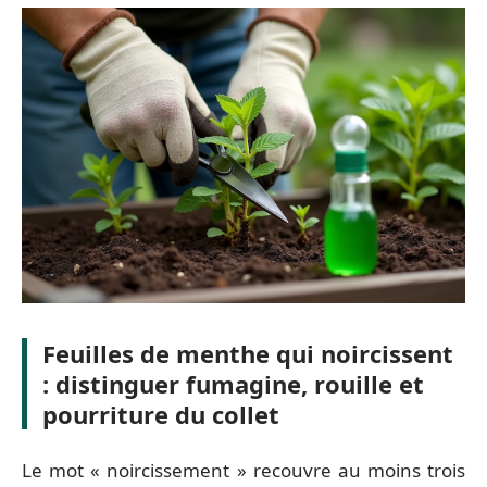
Feuilles de menthe qui noircissent
: distinguer fumagine, rouille et
pourriture du collet
Le mot « noircissement » recouvre au moins trois