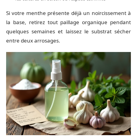
Si votre menthe présente déjà un noircissement à
la base, retirez tout paillage organique pendant
quelques semaines et laissez le substrat sécher
entre deux arrosages.