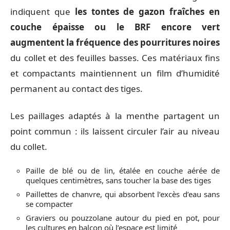
indiquent que
les tontes de gazon fraîches en
couche épaisse ou le BRF encore vert
augmentent la fréquence des pourritures noires
du collet et des feuilles basses. Ces matériaux fins
et compactants maintiennent un film d’humidité
permanent au contact des tiges.
Les paillages adaptés à la menthe partagent un
point commun : ils laissent circuler l’air au niveau
du collet.
Paille de blé ou de lin, étalée en couche aérée de
quelques centimètres, sans toucher la base des tiges
Paillettes de chanvre, qui absorbent l’excès d’eau sans
se compacter
Graviers ou pouzzolane autour du pied en pot, pour
les cultures en balcon où l’espace est limité