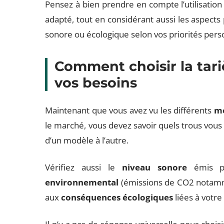
Pensez à bien prendre en compte l’utilisation
adapté, tout en considérant aussi les aspects 
sonore ou écologique selon vos priorités pers
Comment choisir la tar
vos besoins
Maintenant que vous avez vu les différents
mo
le marché, vous devez savoir quels trous vous 
d’un modèle à l’autre.
Vérifiez aussi le
niveau sonore
émis pa
environnemental
(émissions de CO2 notamm
aux
conséquences écologiques
liées à votre