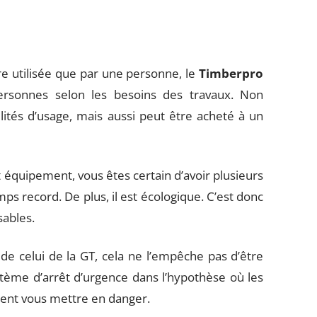
e utilisée que par une personne, le
Timberpro
personnes selon les besoins des travaux. Non
ités d’usage, mais aussi peut être acheté à un
t équipement, vous êtes certain d’avoir plusieurs
mps record. De plus, il est écologique. C’est donc
ables.
 de celui de la GT, cela ne l’empêche pas d’être
ystème d’arrêt d’urgence dans l’hypothèse où les
ient vous mettre en danger.