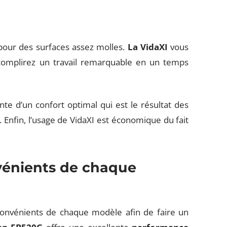
pour des surfaces assez molles.
La VidaXI
vous
complirez un travail remarquable en un temps
nte d’un confort optimal qui est le résultat des
. Enfin, l’usage de VidaXI est économique du fait
vénients de chaque
convénients de chaque modèle afin de faire un