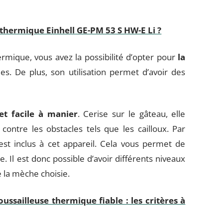
thermique Einhell GE-PM 53 S HW-E Li ?
rmique, vous avez la possibilité d’opter pour
la
es. De plus, son utilisation permet d’avoir des
et facile à manier
. Cerise sur le gâteau, elle
ntre les obstacles tels que les cailloux. Par
st inclus à cet appareil. Cela vous permet de
. Il est donc possible d’avoir différents niveaux
 la mèche choisie.
ussailleuse thermique fiable : les critères à