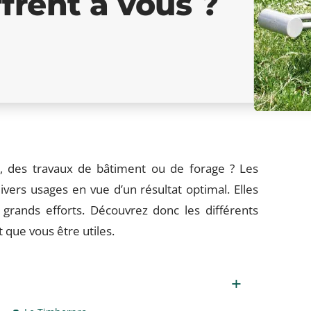
ffrent à vous ?
re, des travaux de bâtiment ou de forage ? Les
ivers usages en vue d’un résultat optimal. Elles
e grands efforts. Découvrez donc les différents
que vous être utiles.