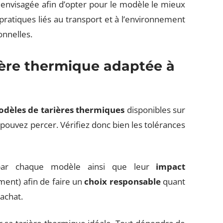
 envisagée afin d’opter pour le modèle le mieux
pratiques liés au transport et à l’environnement
onnelles.
ière thermique adaptée à
dèles de tarières thermiques
disponibles sur
pouvez percer. Vérifiez donc bien les tolérances
r chaque modèle ainsi que leur
impact
ent) afin de faire un
choix responsable
quant
 achat.