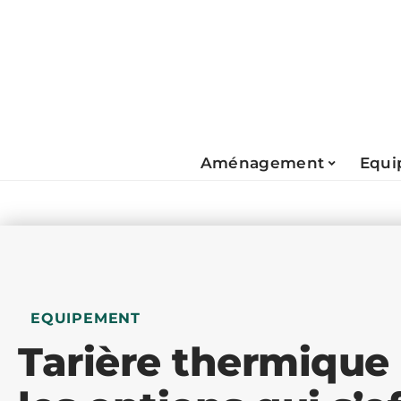
Aménagement
Equi
EQUIPEMENT
Tarière thermique 