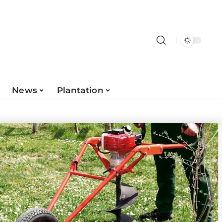
News
Plantation