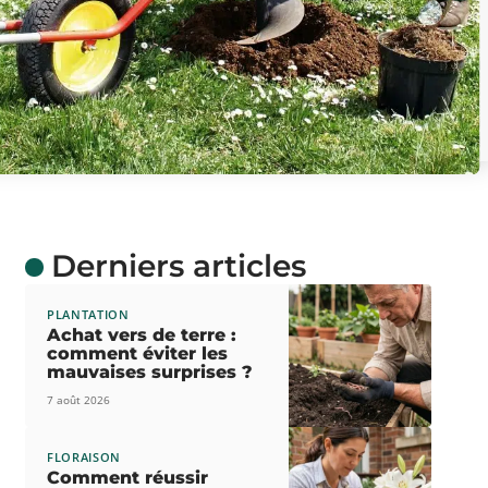
Derniers articles
PLANTATION
Achat vers de terre :
comment éviter les
mauvaises surprises ?
7 août 2026
FLORAISON
Comment réussir