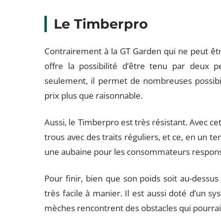
Le Timberpro
Contrairement à la GT Garden qui ne peut êtr
offre la possibilité d’être tenu par deux 
seulement, il permet de nombreuses possibil
prix plus que raisonnable.
Aussi, le Timberpro est très résistant. Avec ce
trous avec des traits réguliers, et ce, en un te
une aubaine pour les consommateurs respons
Pour finir, bien que son poids soit au-dessus
très facile à manier. Il est aussi doté d’un s
mèches rencontrent des obstacles qui pourra