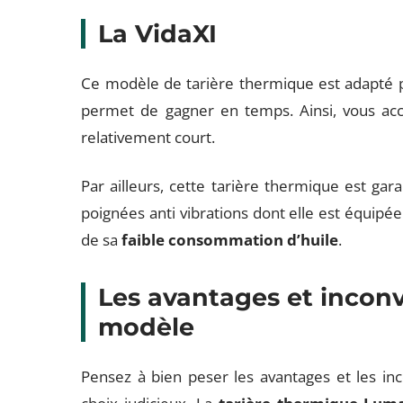
La VidaXI
Ce modèle de tarière thermique est adapté 
permet de gagner en temps. Ainsi, vous ac
relativement court.
Par ailleurs, cette tarière thermique est gara
poignées anti vibrations dont elle est équipée
de sa
faible consommation d’huile
.
Les avantages et incon
modèle
Pensez à bien peser les avantages et les in