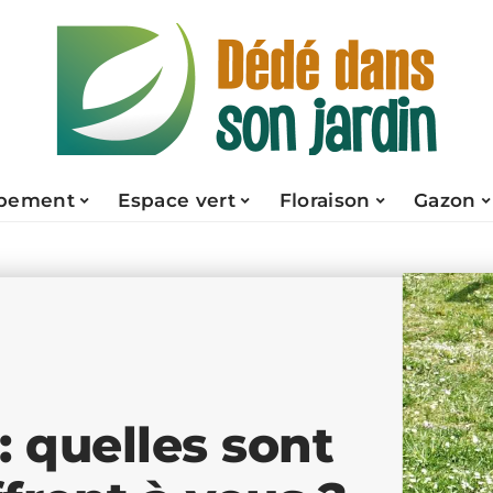
pement
Espace vert
Floraison
Gazon
: quelles sont