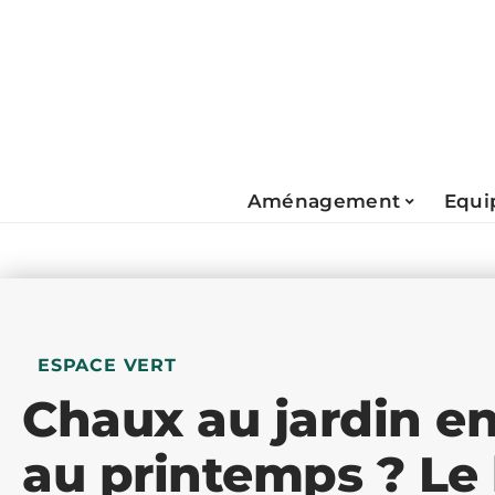
Aménagement
Equi
ESPACE VERT
Chaux au jardin e
au printemps ? Le