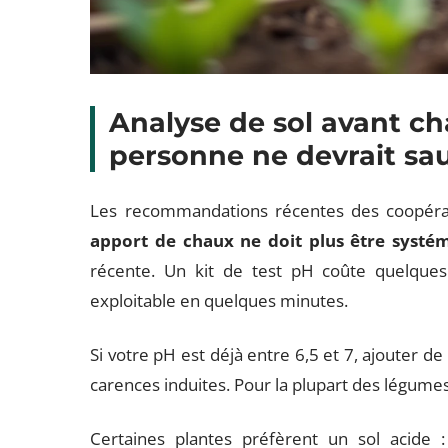
Analyse de sol avant ch
personne ne devrait sa
Les recommandations récentes des coopérati
apport de chaux ne doit plus être systé
récente. Un kit de test pH coûte quelques
exploitable en quelques minutes.
Si votre pH est déjà entre 6,5 et 7, ajouter de
carences induites. Pour la plupart des légumes 
Certaines plantes préfèrent un sol acide :