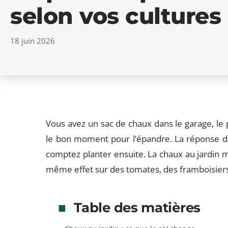
selon vos cultures
18 juin 2026
Vous avez un sac de chaux dans le garage, le 
le bon moment pour l’épandre. La réponse d
comptez planter ensuite. La chaux au jardin m
même effet sur des tomates, des framboisier
Table des matières