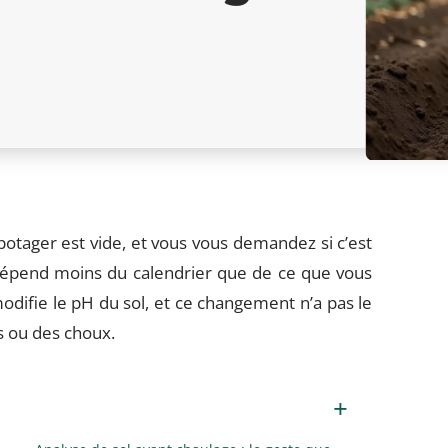
potager est vide, et vous vous demandez si c’est
épend moins du calendrier que de ce que vous
odifie le pH du sol, et ce changement n’a pas le
s ou des choux.