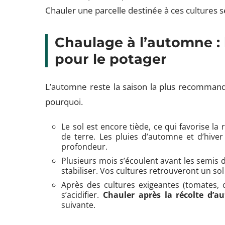
Chauler une parcelle destinée à ces cultures se
Chaulage à l’automne : 
pour le potager
L’automne reste la saison la plus recommandé
pourquoi.
Le sol est encore tiède, ce qui favorise la
de terre. Les pluies d’automne et d’hiv
profondeur.
Plusieurs mois s’écoulent avant les semis 
stabiliser. Vos cultures retrouveront un so
Après des cultures exigeantes (tomates, 
s’acidifier.
Chauler après la récolte d’a
suivante.