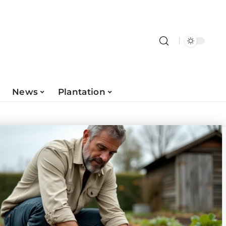
News
Plantation