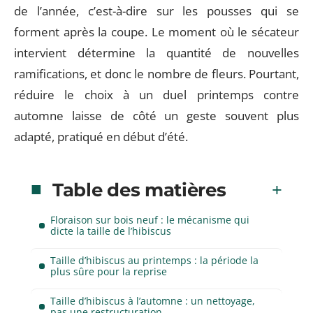
de l’année, c’est-à-dire sur les pousses qui se
forment après la coupe. Le moment où le sécateur
intervient détermine la quantité de nouvelles
ramifications, et donc le nombre de fleurs. Pourtant,
réduire le choix à un duel printemps contre
automne laisse de côté un geste souvent plus
adapté, pratiqué en début d’été.
Table des matières
Floraison sur bois neuf : le mécanisme qui
dicte la taille de l’hibiscus
Taille d’hibiscus au printemps : la période la
plus sûre pour la reprise
Taille d’hibiscus à l’automne : un nettoyage,
pas une restructuration