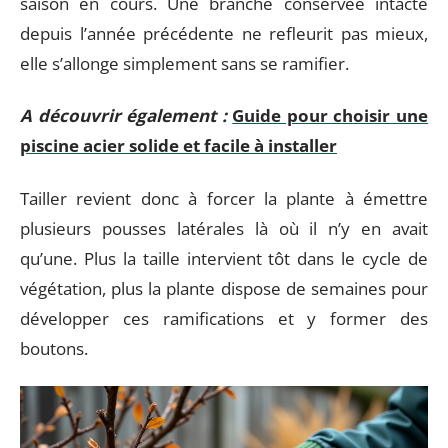
saison en cours. Une branche conservée intacte
depuis l’année précédente ne refleurit pas mieux,
elle s’allonge simplement sans se ramifier.
A découvrir également :
Guide pour choisir une
piscine acier solide et facile à installer
Tailler revient donc à forcer la plante à émettre
plusieurs pousses latérales là où il n’y en avait
qu’une. Plus la taille intervient tôt dans le cycle de
végétation, plus la plante dispose de semaines pour
développer ces ramifications et y former des
boutons.