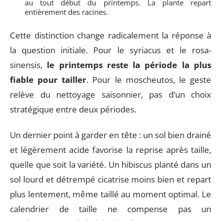
au tout début du printemps. La plante repart
entièrement des racines.
Cette distinction change radicalement la réponse à
la question initiale. Pour le syriacus et le rosa-
sinensis,
le printemps reste la période la plus
fiable pour tailler
. Pour le moscheutos, le geste
relève du nettoyage saisonnier, pas d’un choix
stratégique entre deux périodes.
Un dernier point à garder en tête : un sol bien drainé
et légèrement acide favorise la reprise après taille,
quelle que soit la variété. Un hibiscus planté dans un
sol lourd et détrempé cicatrise moins bien et repart
plus lentement, même taillé au moment optimal. Le
calendrier de taille ne compense pas un