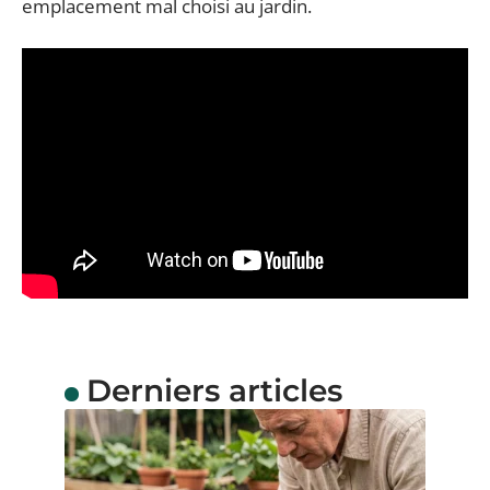
emplacement mal choisi au jardin.
Derniers articles