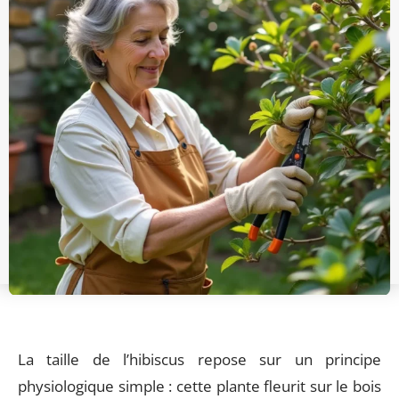
La taille de l’hibiscus repose sur un principe
physiologique simple : cette plante fleurit sur le bois