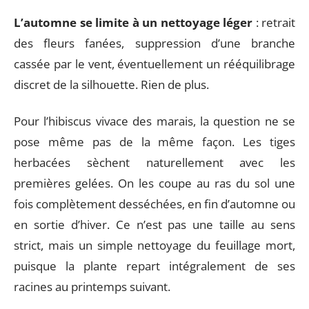
L’automne se limite à un nettoyage léger
: retrait
des fleurs fanées, suppression d’une branche
cassée par le vent, éventuellement un rééquilibrage
discret de la silhouette. Rien de plus.
Pour l’hibiscus vivace des marais, la question ne se
pose même pas de la même façon. Les tiges
herbacées sèchent naturellement avec les
premières gelées. On les coupe au ras du sol une
fois complètement desséchées, en fin d’automne ou
en sortie d’hiver. Ce n’est pas une taille au sens
strict, mais un simple nettoyage du feuillage mort,
puisque la plante repart intégralement de ses
racines au printemps suivant.