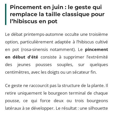
Pincement en juin : le geste qui
remplace la taille classique pour
l’hibiscus en pot
Le débat printemps-automne occulte une troisième
option, particulièrement adaptée à l’hibiscus cultivé
en pot (rosa-sinensis notamment). Le
pincement
en début d’été
consiste à supprimer l’extrémité
des jeunes pousses souples, sur quelques
centimètres, avec les doigts ou un sécateur fin.
Ce geste ne raccourcit pas la structure de la plante. Il
retire uniquement le bourgeon terminal de chaque
pousse, ce qui force deux ou trois bourgeons
latéraux à se développer. Le résultat : une silhouette