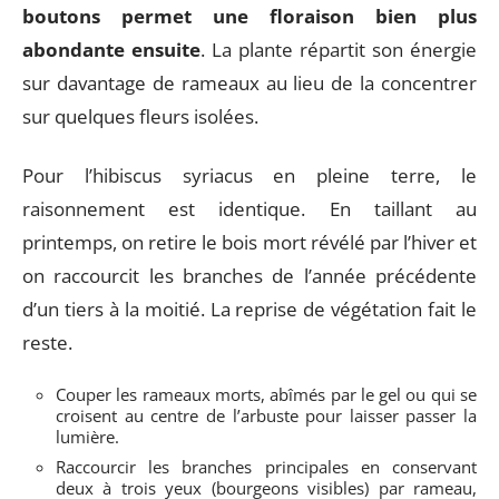
boutons permet une floraison bien plus
abondante ensuite
. La plante répartit son énergie
sur davantage de rameaux au lieu de la concentrer
sur quelques fleurs isolées.
Pour l’hibiscus syriacus en pleine terre, le
raisonnement est identique. En taillant au
printemps, on retire le bois mort révélé par l’hiver et
on raccourcit les branches de l’année précédente
d’un tiers à la moitié. La reprise de végétation fait le
reste.
Couper les rameaux morts, abîmés par le gel ou qui se
croisent au centre de l’arbuste pour laisser passer la
lumière.
Raccourcir les branches principales en conservant
deux à trois yeux (bourgeons visibles) par rameau,