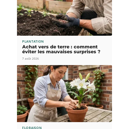
PLANTATION
Achat vers de terre : comment
éviter les mauvaises surprises ?
7 août 2026
FLORAISON