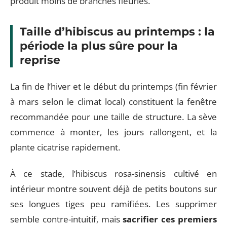
produit moins de branches fleuries.
Taille d’hibiscus au printemps : la
période la plus sûre pour la
reprise
La fin de l’hiver et le début du printemps (fin février
à mars selon le climat local) constituent la fenêtre
recommandée pour une taille de structure. La sève
commence à monter, les jours rallongent, et la
plante cicatrise rapidement.
À ce stade, l’hibiscus rosa-sinensis cultivé en
intérieur montre souvent déjà de petits boutons sur
ses longues tiges peu ramifiées. Les supprimer
semble contre-intuitif, mais
sacrifier ces premiers