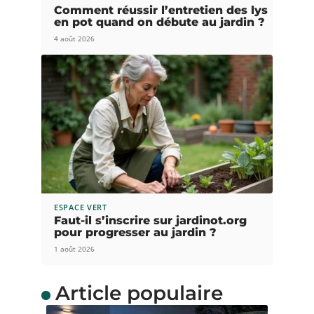
Comment réussir l’entretien des lys
en pot quand on débute au jardin ?
4 août 2026
ESPACE VERT
Faut-il s’inscrire sur jardinot.org
pour progresser au jardin ?
1 août 2026
Article populaire