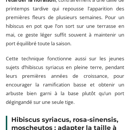
printemps tardive qui repousse l’apparition des
premières fleurs de plusieurs semaines. Pour un
hibiscus en pot que l’on sort sur une terrasse en
mai, ce geste léger suffit souvent à maintenir un
port équilibré toute la saison.
Cette technique fonctionne aussi sur les jeunes
sujets d’hibiscus syriacus en pleine terre, pendant
leurs premières années de croissance, pour
encourager la ramification basse et obtenir un
arbuste bien garni à la base plutôt qu’un port
dégingandé sur une seule tige.
Hibiscus syriacus, rosa-sinensis,
moscheutos : adapter la taille à