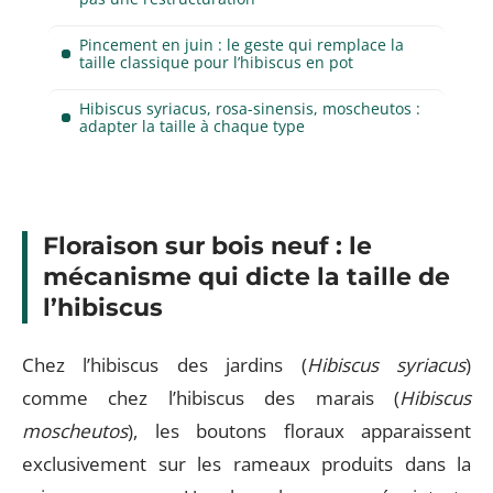
Pincement en juin : le geste qui remplace la
taille classique pour l’hibiscus en pot
Hibiscus syriacus, rosa-sinensis, moscheutos :
adapter la taille à chaque type
Floraison sur bois neuf : le
mécanisme qui dicte la taille de
l’hibiscus
Chez l’hibiscus des jardins (
Hibiscus syriacus
)
comme chez l’hibiscus des marais (
Hibiscus
moscheutos
), les boutons floraux apparaissent
exclusivement sur les rameaux produits dans la