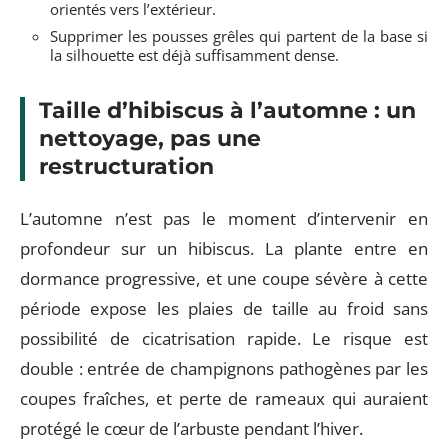
orientés vers l’extérieur.
Supprimer les pousses grêles qui partent de la base si
la silhouette est déjà suffisamment dense.
Taille d’hibiscus à l’automne : un
nettoyage, pas une
restructuration
L’automne n’est pas le moment d’intervenir en
profondeur sur un hibiscus. La plante entre en
dormance progressive, et une coupe sévère à cette
période expose les plaies de taille au froid sans
possibilité de cicatrisation rapide. Le risque est
double : entrée de champignons pathogènes par les
coupes fraîches, et perte de rameaux qui auraient
protégé le cœur de l’arbuste pendant l’hiver.