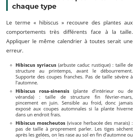
chaque type
Le terme « hibiscus » recouvre des plantes aux
comportements très différents face à la taille.
Appliquer le même calendrier à toutes serait une
erreur.
Hibiscus syriacus
(arbuste caduc rustique) : taille de
structure au printemps, avant le débourrement.
Supporte des coupes franches. Pas de taille sévère à
l’automne.
Hibiscus rosa-sinensis
(plante d’intérieur ou de
véranda) : taille de structure fin février-mars,
pincement en juin. Sensible au froid, donc jamais
exposé aux coupes automnales si la plante hiverne
dans un endroit frais.
Hibiscus moscheutos
(vivace herbacée des marais) :
pas de taille à proprement parler. Les tiges sèchent
après les gelées, on les rase au sol en fin d’automne ou