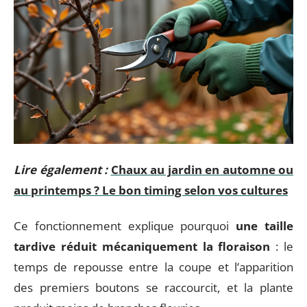
Lire également :
Chaux au jardin en automne ou
au printemps ? Le bon timing selon vos cultures
Ce fonctionnement explique pourquoi
une taille
tardive réduit mécaniquement la floraison
: le
temps de repousse entre la coupe et l’apparition
des premiers boutons se raccourcit, et la plante