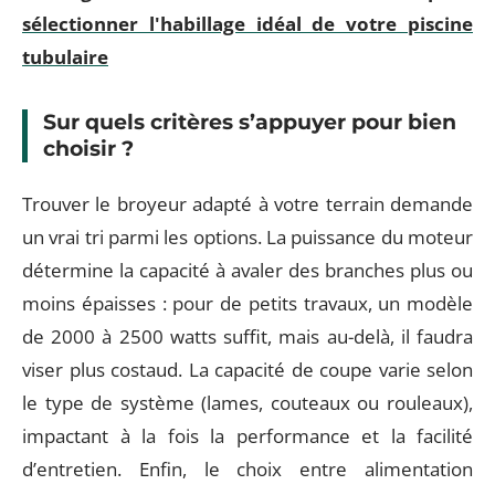
sélectionner l'habillage idéal de votre piscine
tubulaire
Sur quels critères s’appuyer pour bien
choisir ?
Trouver le broyeur adapté à votre terrain demande
un vrai tri parmi les options. La puissance du moteur
détermine la capacité à avaler des branches plus ou
moins épaisses : pour de petits travaux, un modèle
de 2000 à 2500 watts suffit, mais au-delà, il faudra
viser plus costaud. La capacité de coupe varie selon
le type de système (lames, couteaux ou rouleaux),
impactant à la fois la performance et la facilité
d’entretien. Enfin, le choix entre alimentation