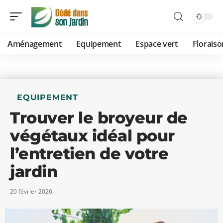
Aménagement
Equipement
Espace vert
Floraiso
EQUIPEMENT
Trouver le broyeur de
végétaux idéal pour
l’entretien de votre
jardin
20 février 2026