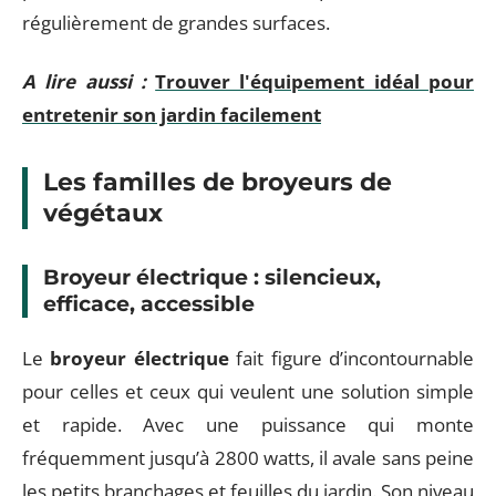
régulièrement de grandes surfaces.
A lire aussi :
Trouver l'équipement idéal pour
entretenir son jardin facilement
Les familles de broyeurs de
végétaux
Broyeur électrique : silencieux,
efficace, accessible
Le
broyeur électrique
fait figure d’incontournable
pour celles et ceux qui veulent une solution simple
et rapide. Avec une puissance qui monte
fréquemment jusqu’à 2800 watts, il avale sans peine
les petits branchages et feuilles du jardin. Son niveau