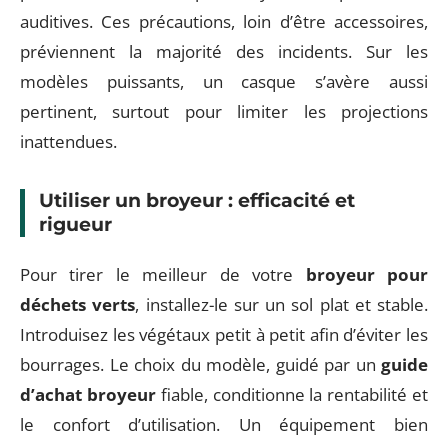
auditives. Ces précautions, loin d’être accessoires,
préviennent la majorité des incidents. Sur les
modèles puissants, un casque s’avère aussi
pertinent, surtout pour limiter les projections
inattendues.
Utiliser un broyeur : efficacité et
rigueur
Pour tirer le meilleur de votre
broyeur pour
déchets verts
, installez-le sur un sol plat et stable.
Introduisez les végétaux petit à petit afin d’éviter les
bourrages. Le choix du modèle, guidé par un
guide
d’achat broyeur
fiable, conditionne la rentabilité et
le confort d’utilisation. Un équipement bien