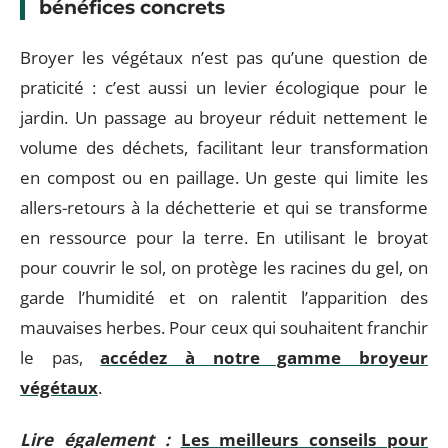
bénéfices concrets
Broyer les végétaux n’est pas qu’une question de
praticité : c’est aussi un levier écologique pour le
jardin. Un passage au broyeur réduit nettement le
volume des déchets, facilitant leur transformation
en compost ou en paillage. Un geste qui limite les
allers-retours à la déchetterie et qui se transforme
en ressource pour la terre. En utilisant le broyat
pour couvrir le sol, on protège les racines du gel, on
garde l’humidité et on ralentit l’apparition des
mauvaises herbes. Pour ceux qui souhaitent franchir
le pas,
accédez à notre gamme broyeur
végétaux
.
Lire également :
Les meilleurs conseils pour