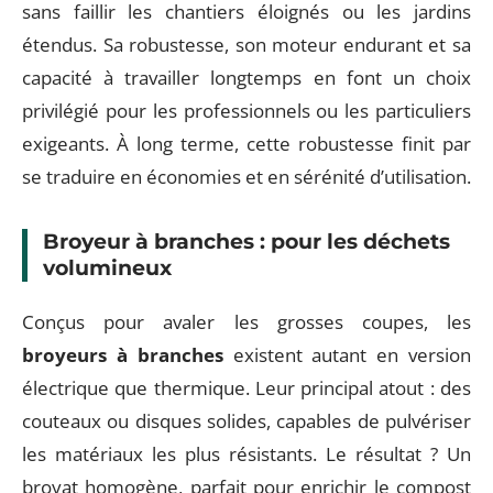
sans faillir les chantiers éloignés ou les jardins
étendus. Sa robustesse, son moteur endurant et sa
capacité à travailler longtemps en font un choix
privilégié pour les professionnels ou les particuliers
exigeants. À long terme, cette robustesse finit par
se traduire en économies et en sérénité d’utilisation.
Broyeur à branches : pour les déchets
volumineux
Conçus pour avaler les grosses coupes, les
broyeurs à branches
existent autant en version
électrique que thermique. Leur principal atout : des
couteaux ou disques solides, capables de pulvériser
les matériaux les plus résistants. Le résultat ? Un
broyat homogène, parfait pour enrichir le compost