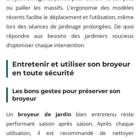
ou pailler les massifs. L’ergonomie des modèles
récents facilite le déplacement et l’utilisation, même
lors des séances de jardinage prolongées. De quoi
répondre aux besoins des jardiniers soucieux
d’optimiser chaque intervention.
Entretenir et utiliser son broyeur
en toute sécurité
Les bons gestes pour préserver son
broyeur
Un
broyeur de jardin
bien entretenu reste
performant saison après saison. Après chaque
utilisation, il est recommandé de nettoyer