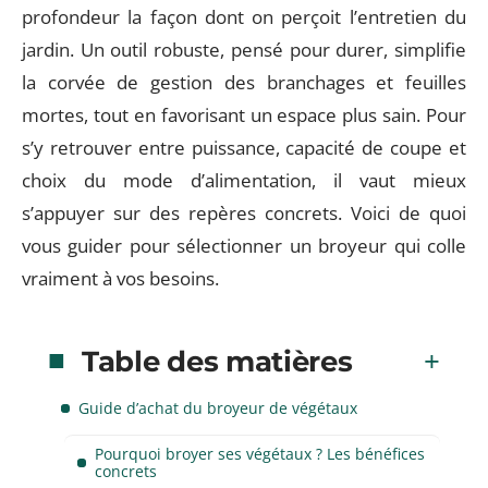
profondeur la façon dont on perçoit l’entretien du
jardin. Un outil robuste, pensé pour durer, simplifie
la corvée de gestion des branchages et feuilles
mortes, tout en favorisant un espace plus sain. Pour
s’y retrouver entre puissance, capacité de coupe et
choix du mode d’alimentation, il vaut mieux
s’appuyer sur des repères concrets. Voici de quoi
vous guider pour sélectionner un broyeur qui colle
vraiment à vos besoins.
Table des matières
Guide d’achat du broyeur de végétaux
Pourquoi broyer ses végétaux ? Les bénéfices
concrets