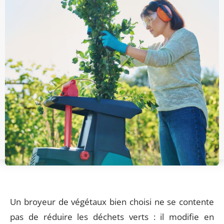
Un broyeur de végétaux bien choisi ne se contente
pas de réduire les déchets verts : il modifie en