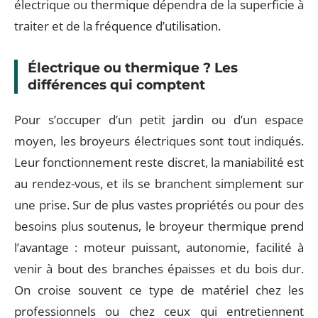
électrique ou thermique dépendra de la superficie à
traiter et de la fréquence d’utilisation.
Électrique ou thermique ? Les
différences qui comptent
Pour s’occuper d’un petit jardin ou d’un espace
moyen, les broyeurs électriques sont tout indiqués.
Leur fonctionnement reste discret, la maniabilité est
au rendez-vous, et ils se branchent simplement sur
une prise. Sur de plus vastes propriétés ou pour des
besoins plus soutenus, le broyeur thermique prend
l’avantage : moteur puissant, autonomie, facilité à
venir à bout des branches épaisses et du bois dur.
On croise souvent ce type de matériel chez les
professionnels ou chez ceux qui entretiennent