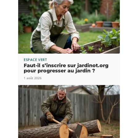
ESPACE VERT
Faut-il s’inscrire sur jardinot.org
pour progresser au jardin ?
1 août 2026