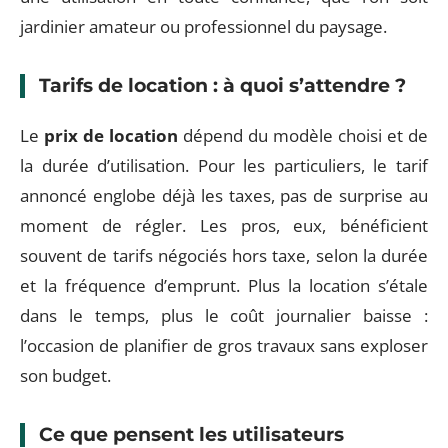
jardinier amateur ou professionnel du paysage.
Tarifs de location : à quoi s’attendre ?
Le
prix de location
dépend du modèle choisi et de
la durée d’utilisation. Pour les particuliers, le tarif
annoncé englobe déjà les taxes, pas de surprise au
moment de régler. Les pros, eux, bénéficient
souvent de tarifs négociés hors taxe, selon la durée
et la fréquence d’emprunt. Plus la location s’étale
dans le temps, plus le coût journalier baisse :
l’occasion de planifier de gros travaux sans exploser
son budget.
Ce que pensent les utilisateurs