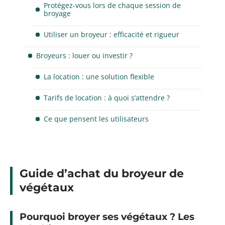
Protégez-vous lors de chaque session de
broyage
Utiliser un broyeur : efficacité et rigueur
Broyeurs : louer ou investir ?
La location : une solution flexible
Tarifs de location : à quoi s’attendre ?
Ce que pensent les utilisateurs
Guide d’achat du broyeur de
végétaux
Pourquoi broyer ses végétaux ? Les