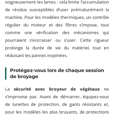
soigneusement les lames : cela limite l’accumulation
de résidus susceptibles d’user prématurément la
machine. Pour les modèles thermiques, un contrôle
régulier du moteur et des filtres s’impose, tout
comme une vérification des mécanismes qui
pourraient s’encrasser ou s’user. Cette rigueur
prolonge la durée de vie du matériel, tout en
réduisant les pannes inopinées.
Protégez-vous lors de chaque session
de broyage
La
sécurité avec broyeur de végétaux
ne
s’improvise pas. Avant de démarrer, équipez-vous
de lunettes de protection, de gants résistants et,
pour les modèles les plus bruyants, de protections