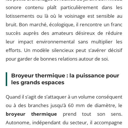
sonore contenu plaît particulièrement dans les
lotissements ou là où le voisinage est sensible au
bruit. Bon marché, écologique, il rencontre un franc
succès auprès des amateurs désireux de réduire
leur impact environnemental sans multiplier les
efforts. Un modèle silencieux peut s’avérer décisif
pour garder de bonnes relations autour de soi.
Broyeur thermique : la puissance pour
les grands espaces
Quand il s’agit de s’attaquer à un volume conséquent
ou à des branches jusqu’à 60 mm de diamètre, le
broyeur thermique
prend tout son sens.
Autonome, indépendant du secteur, il accompagne