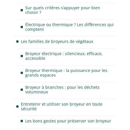
Sur quels critères s’appuyer pour bien
choisir ?
Électrique ou thermique ? Les différences qui
comptent
Les familles de broyeurs de végétaux
Broyeur électrique : silencieux, efficace,
accessible
Broyeur thermique : la puissance pour les
grands espaces
Broyeur à branches : pour les déchets
volumineux
Entretenir et utiliser son broyeur en toute
sécurité
Les bons gestes pour préserver son broyeur