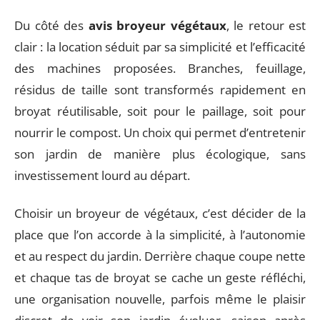
Du côté des
avis broyeur végétaux
, le retour est
clair : la location séduit par sa simplicité et l’efficacité
des machines proposées. Branches, feuillage,
résidus de taille sont transformés rapidement en
broyat réutilisable, soit pour le paillage, soit pour
nourrir le compost. Un choix qui permet d’entretenir
son jardin de manière plus écologique, sans
investissement lourd au départ.
Choisir un broyeur de végétaux, c’est décider de la
place que l’on accorde à la simplicité, à l’autonomie
et au respect du jardin. Derrière chaque coupe nette
et chaque tas de broyat se cache un geste réfléchi,
une organisation nouvelle, parfois même le plaisir