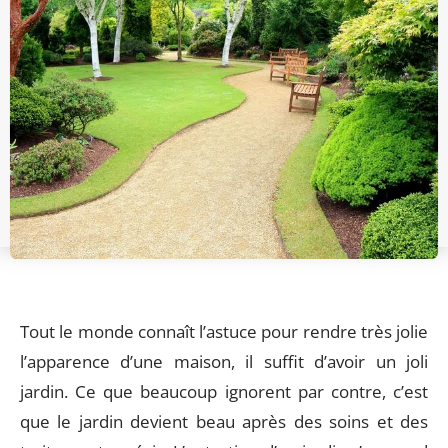
Tout le monde connaît l’astuce pour rendre très jolie
l’apparence d’une maison, il suffit d’avoir un joli
jardin. Ce que beaucoup ignorent par contre, c’est
que le jardin devient beau après des soins et des