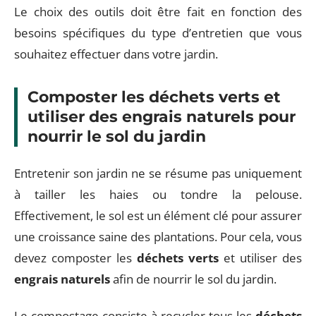
Le choix des outils doit être fait en fonction des
besoins spécifiques du type d’entretien que vous
souhaitez effectuer dans votre jardin.
Composter les déchets verts et
utiliser des engrais naturels pour
nourrir le sol du jardin
Entretenir son jardin ne se résume pas uniquement
à tailler les haies ou tondre la pelouse.
Effectivement, le sol est un élément clé pour assurer
une croissance saine des plantations. Pour cela, vous
devez composter les
déchets verts
et utiliser des
engrais naturels
afin de nourrir le sol du jardin.
Le compostage consiste à recycler tous les
déchets