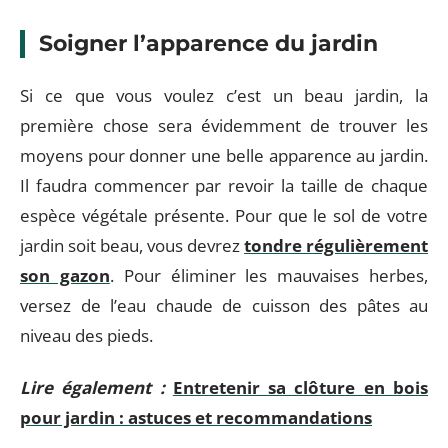
Soigner l’apparence du jardin
Si ce que vous voulez c’est un beau jardin, la
première chose sera évidemment de trouver les
moyens pour donner une belle apparence au jardin.
Il faudra commencer par revoir la taille de chaque
espèce végétale présente. Pour que le sol de votre
jardin soit beau, vous devrez
tondre régulièrement
son gazon
. Pour éliminer les mauvaises herbes,
versez de l’eau chaude de cuisson des pâtes au
niveau des pieds.
Lire également :
Entretenir sa clôture en bois
pour jardin : astuces et recommandations