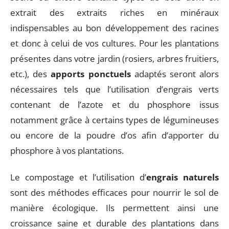
extrait des extraits riches en minéraux
indispensables au bon développement des racines
et donc à celui de vos cultures. Pour les plantations
présentes dans votre jardin (rosiers, arbres fruitiers,
etc.), des
apports ponctuels
adaptés seront alors
nécessaires tels que l’utilisation d’engrais verts
contenant de l’azote et du phosphore issus
notamment grâce à certains types de légumineuses
ou encore de la poudre d’os afin d’apporter du
phosphore à vos plantations.
Le compostage et l’utilisation d’
engrais naturels
sont des méthodes efficaces pour nourrir le sol de
manière écologique. Ils permettent ainsi une
croissance saine et durable des plantations dans