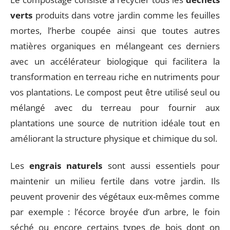
verts
produits dans votre jardin comme les feuilles
mortes, l’herbe coupée ainsi que toutes autres
matières organiques en mélangeant ces derniers
avec un accélérateur biologique qui facilitera la
transformation en terreau riche en nutriments pour
vos plantations. Le compost peut être utilisé seul ou
mélangé avec du terreau pour fournir aux
plantations une source de nutrition idéale tout en
améliorant la structure physique et chimique du sol.
Les
engrais naturels
sont aussi essentiels pour
maintenir un milieu fertile dans votre jardin. Ils
peuvent provenir des végétaux eux-mêmes comme
par exemple : l’écorce broyée d’un arbre, le foin
séché ou encore certains types de bois dont on