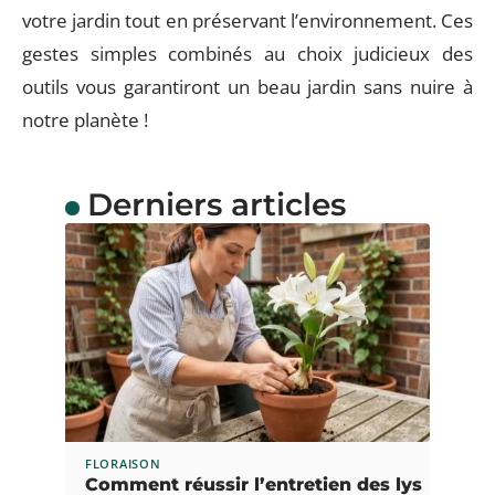
votre jardin tout en préservant l’environnement. Ces
gestes simples combinés au choix judicieux des
outils vous garantiront un beau jardin sans nuire à
notre planète !
Derniers articles
FLORAISON
Comment réussir l’entretien des lys