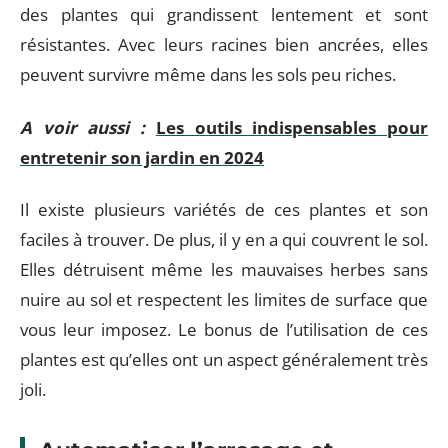
des plantes qui grandissent lentement et sont
résistantes. Avec leurs racines bien ancrées, elles
peuvent survivre même dans les sols peu riches.
A voir aussi :
Les outils indispensables pour
entretenir son jardin en 2024
Il existe plusieurs variétés de ces plantes et son
faciles à trouver. De plus, il y en a qui couvrent le sol.
Elles détruisent même les mauvaises herbes sans
nuire au sol et respectent les limites de surface que
vous leur imposez. Le bonus de l’utilisation de ces
plantes est qu’elles ont un aspect généralement très
joli.