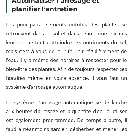
Automatiser l’arrosage et
planifier l’entretien
Les principaux éléments nutritifs des plantes se
retrouvent dans le sol et dans l’eau. Leurs racines
leur permettent d’atteindre les nutriments du sol,
mais c’est à vous de leur fournir régulièrement de
l’eau. Il y a même des horaires à respecter pour le
bien-être des plantes. Afin de toujours respecter ces
horaires même en votre absence, il vous faut un
système d’arrosage automatique.
Le système d’arrosage automatique se déclenche
aux heures d’arrosage et la quantité d’eau à utiliser
est également programmée. De temps à autre, il
faudra néanmoins sarcler, désherber et mener les