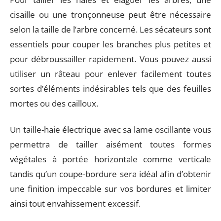
cisaille ou une tronçonneuse peut être nécessaire
selon la taille de l’arbre concerné. Les sécateurs sont
essentiels pour couper les branches plus petites et
pour débroussailler rapidement. Vous pouvez aussi
utiliser un râteau pour enlever facilement toutes
sortes d’éléments indésirables tels que des feuilles
mortes ou des cailloux.
Un taille-haie électrique avec sa lame oscillante vous
permettra de tailler aisément toutes formes
végétales à portée horizontale comme verticale
tandis qu’un coupe-bordure sera idéal afin d’obtenir
une finition impeccable sur vos bordures et limiter
ainsi tout envahissement excessif.