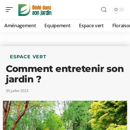
Aménagement
Equipement
Espace vert
Floraiso
ESPACE VERT
Comment entretenir son
jardin ?
30 juillet 2023