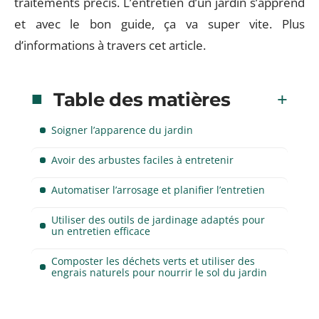
traitements précis. L’entretien d’un jardin s’apprend
et avec le bon guide, ça va super vite. Plus
d’informations à travers cet article.
Table des matières
Soigner l’apparence du jardin
Avoir des arbustes faciles à entretenir
Automatiser l’arrosage et planifier l’entretien
Utiliser des outils de jardinage adaptés pour
un entretien efficace
Composter les déchets verts et utiliser des
engrais naturels pour nourrir le sol du jardin