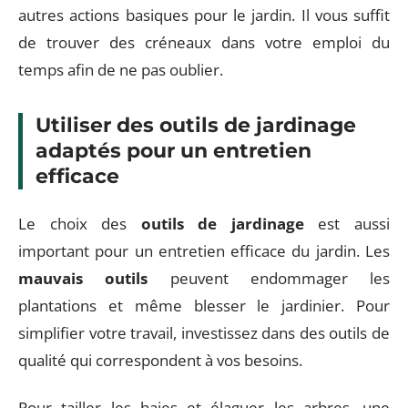
autres actions basiques pour le jardin. Il vous suffit
de trouver des créneaux dans votre emploi du
temps afin de ne pas oublier.
Utiliser des outils de jardinage
adaptés pour un entretien
efficace
Le choix des
outils de jardinage
est aussi
important pour un entretien efficace du jardin. Les
mauvais outils
peuvent endommager les
plantations et même blesser le jardinier. Pour
simplifier votre travail, investissez dans des outils de
qualité qui correspondent à vos besoins.
Pour tailler les haies et élaguer les arbres, une