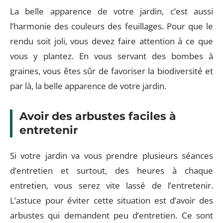
La belle apparence de votre jardin, c’est aussi
l’harmonie des couleurs des feuillages. Pour que le
rendu soit joli, vous devez faire attention à ce que
vous y plantez. En vous servant des bombes à
graines, vous êtes sûr de favoriser la biodiversité et
par là, la belle apparence de votre jardin.
Avoir des arbustes faciles à
entretenir
Si votre jardin va vous prendre plusieurs séances
d’entretien et surtout, des heures à chaque
entretien, vous serez vite lassé de l’entretenir.
L’astuce pour éviter cette situation est d’avoir des
arbustes qui demandent peu d’entretien. Ce sont