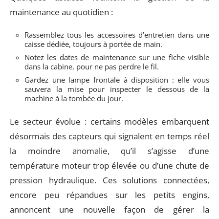
maintenance au quotidien :
Rassemblez tous les accessoires d’entretien dans une
caisse dédiée, toujours à portée de main.
Notez les dates de maintenance sur une fiche visible
dans la cabine, pour ne pas perdre le fil.
Gardez une lampe frontale à disposition : elle vous
sauvera la mise pour inspecter le dessous de la
machine à la tombée du jour.
Le secteur évolue : certains modèles embarquent
désormais des capteurs qui signalent en temps réel
la moindre anomalie, qu’il s’agisse d’une
température moteur trop élevée ou d’une chute de
pression hydraulique. Ces solutions connectées,
encore peu répandues sur les petits engins,
annoncent une nouvelle façon de gérer la