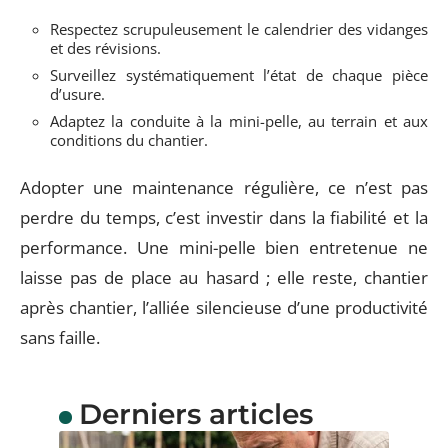
Respectez scrupuleusement le calendrier des vidanges
et des révisions.
Surveillez systématiquement l’état de chaque pièce
d’usure.
Adaptez la conduite à la mini-pelle, au terrain et aux
conditions du chantier.
Adopter une maintenance régulière, ce n’est pas
perdre du temps, c’est investir dans la fiabilité et la
performance. Une mini-pelle bien entretenue ne
laisse pas de place au hasard ; elle reste, chantier
après chantier, l’alliée silencieuse d’une productivité
sans faille.
Derniers articles