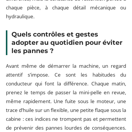
chaque pièce, à chaque détail mécanique ou
hydraulique.
Quels contrôles et gestes
adopter au quotidien pour éviter
les pannes ?
Avant même de démarrer la machine, un regard
attentif s’impose. Ce sont les habitudes du
conducteur qui font la différence. Chaque matin,
prenez le temps de passer la mini-pelle en revue,
même rapidement. Une fuite sous le moteur, une
trace d’huile sur un flexible, une petite flaque sous la
cabine : ces indices ne trompent pas et permettent
de prévenir des pannes lourdes de conséquences.