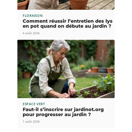
FLORAISON
Comment réussir l’entretien des lys
en pot quand on débute au jardin ?
4 août 2026
ESPACE VERT
Faut-il s’inscrire sur jardinot.org
pour progresser au jardin ?
1 août 2026