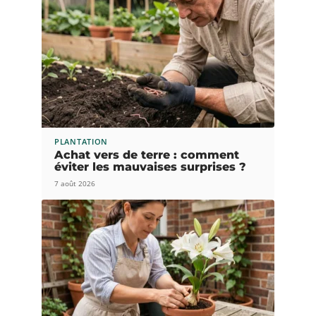
PLANTATION
Achat vers de terre : comment
éviter les mauvaises surprises ?
7 août 2026