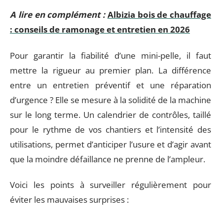
A lire en complément :
Albizia bois de chauffage
: conseils de ramonage et entretien en 2026
Pour garantir la fiabilité d’une mini-pelle, il faut
mettre la rigueur au premier plan. La différence
entre un entretien préventif et une réparation
d’urgence ? Elle se mesure à la solidité de la machine
sur le long terme. Un calendrier de contrôles, taillé
pour le rythme de vos chantiers et l’intensité des
utilisations, permet d’anticiper l’usure et d’agir avant
que la moindre défaillance ne prenne de l’ampleur.
Voici les points à surveiller régulièrement pour
éviter les mauvaises surprises :