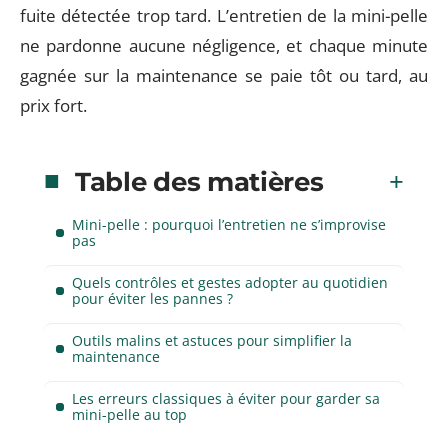
fuite détectée trop tard. L’entretien de la mini-pelle
ne pardonne aucune négligence, et chaque minute
gagnée sur la maintenance se paie tôt ou tard, au
prix fort.
Table des matières
Mini-pelle : pourquoi l’entretien ne s’improvise
pas
Quels contrôles et gestes adopter au quotidien
pour éviter les pannes ?
Outils malins et astuces pour simplifier la
maintenance
Les erreurs classiques à éviter pour garder sa
mini-pelle au top