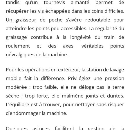
tandis qu’un tournevis aimanté permet de
récupérer les vis échappées dans les coins difficiles.
Un graisseur de poche s’avère redoutable pour
atteindre les points peu accessibles. La régularité du
graissage contribue à la longévité du train de
roulement et des axes, véritables points
névralgiques de la machine.
Pour les opérations en extérieur, la station de lavage
mobile fait la différence. Privilégiez une pression
modérée : trop faible, elle ne déloge pas la terre
sèche ; trop forte, elle malmène joints et durites.
L’équilibre est à trouver, pour nettoyer sans risquer
d’endommager la machine.
Quelques astuces facilitent la gestion de la