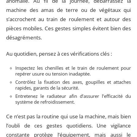
anomalie. Au fil de la journée, débarrassez la
machine des amas de terre ou de végétaux qui
s’accrochent au train de roulement et autour des
pièces mobiles. Ces gestes simples évitent bien des
désagréments.
Au quotidien, pensez à ces vérifications clés :
Inspectez les chenilles et le train de roulement pour
repérer usure ou tension inadaptée.
Contrôlez la fixation des axes, goupilles et attaches
rapides, garants de la sécurité.
Entretenez le radiateur afin d’assurer l’efficacité du
système de refroidissement.
Ce n’est pas la routine qui use la machine, mais bien
l’oubli de ces gestes quotidiens. Une vigilance
constante protège l’équipement, mais aussi le