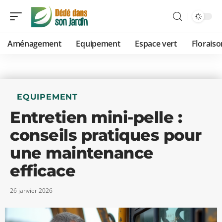
Aménagement
Equipement
Espace vert
Floraiso
EQUIPEMENT
Entretien mini-pelle :
conseils pratiques pour
une maintenance
efficace
26 janvier 2026