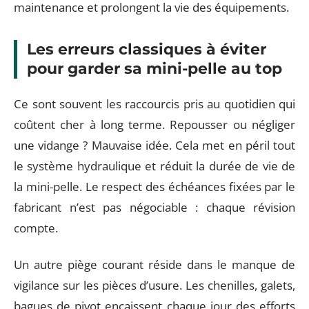
maintenance et prolongent la vie des équipements.
Les erreurs classiques à éviter
pour garder sa mini-pelle au top
Ce sont souvent les raccourcis pris au quotidien qui
coûtent cher à long terme. Repousser ou négliger
une vidange ? Mauvaise idée. Cela met en péril tout
le système hydraulique et réduit la durée de vie de
la mini-pelle. Le respect des échéances fixées par le
fabricant n’est pas négociable : chaque révision
compte.
Un autre piège courant réside dans le manque de
vigilance sur les pièces d’usure. Les chenilles, galets,
bagues de pivot encaissent chaque jour des efforts