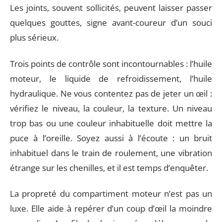
Les joints, souvent sollicités, peuvent laisser passer
quelques gouttes, signe avant-coureur d’un souci
plus sérieux.
Trois points de contrôle sont incontournables : l’huile
moteur, le liquide de refroidissement, l’huile
hydraulique. Ne vous contentez pas de jeter un œil :
vérifiez le niveau, la couleur, la texture. Un niveau
trop bas ou une couleur inhabituelle doit mettre la
puce à l’oreille. Soyez aussi à l’écoute : un bruit
inhabituel dans le train de roulement, une vibration
étrange sur les chenilles, et il est temps d’enquêter.
La propreté du compartiment moteur n’est pas un
luxe. Elle aide à repérer d’un coup d’œil la moindre