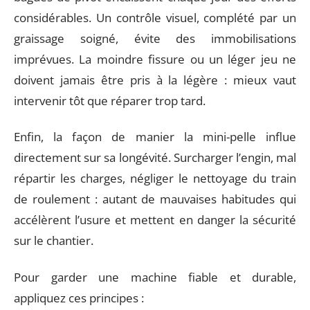
considérables. Un contrôle visuel, complété par un
graissage soigné, évite des immobilisations
imprévues. La moindre fissure ou un léger jeu ne
doivent jamais être pris à la légère : mieux vaut
intervenir tôt que réparer trop tard.
Enfin, la façon de manier la mini-pelle influe
directement sur sa longévité. Surcharger l’engin, mal
répartir les charges, négliger le nettoyage du train
de roulement : autant de mauvaises habitudes qui
accélèrent l’usure et mettent en danger la sécurité
sur le chantier.
Pour garder une machine fiable et durable,
appliquez ces principes :