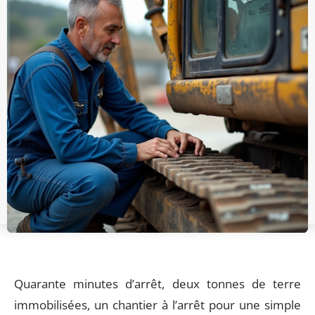
Quarante minutes d’arrêt, deux tonnes de terre
immobilisées, un chantier à l’arrêt pour une simple