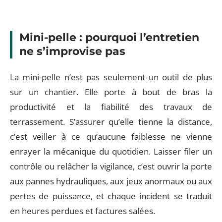
Mini-pelle : pourquoi l’entretien
ne s’improvise pas
La mini-pelle n’est pas seulement un outil de plus
sur un chantier. Elle porte à bout de bras la
productivité et la fiabilité des travaux de
terrassement. S’assurer qu’elle tienne la distance,
c’est veiller à ce qu’aucune faiblesse ne vienne
enrayer la mécanique du quotidien. Laisser filer un
contrôle ou relâcher la vigilance, c’est ouvrir la porte
aux pannes hydrauliques, aux jeux anormaux ou aux
pertes de puissance, et chaque incident se traduit
en heures perdues et factures salées.