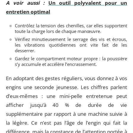
A voir aussi :
Un outil polyvalent pour un
entretien optimal
Contrôlez la tension des chenilles, car elles supportent
toute la charge lors de chaque manœuvre.
Vérifiez minutieusement le serrage des vis et écrous,
les vibrations quotidiennes ont vite fait de les
desserrer.
Gardez le compartiment moteur propre : la poussière
s’y accumule et accélère l’encrassement.
En adoptant des gestes réguliers, vous donnez à vos
engins une seconde jeunesse. Les chiffres parlent
d’eux-mêmes : une mini-pelle entretenue peut
afficher jusqu’à 40 % de durée de vie
supplémentaire par rapport à une machine suivie à
la légère. Ce n’est pas l’âge de l’engin qui fait la
différence, mais la constance de l’attention portée à