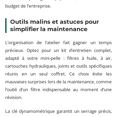
budget de l’entreprise.
Outils malins et astuces pour
simplifier la maintenance
L’organisation de l’atelier fait gagner un temps
précieux. Optez pour un kit d’entretien complet,
adapté à votre mini-pelle : filtres à huile, à air,
cartouches hydrauliques, joints et outils spécifiques
réunis en un seul coffret. Ce choix évite les
mauvaises surprises lors de la maintenance, comme
l’oubli d’un filtre indispensable au moment d’une
révision.
La clé dynamométrique garantit un serrage précis,