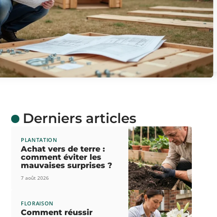
Derniers articles
PLANTATION
Achat vers de terre :
comment éviter les
mauvaises surprises ?
7 août 2026
FLORAISON
Comment réussir