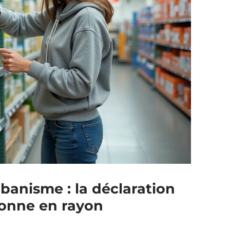
banisme : la déclaration
onne en rayon