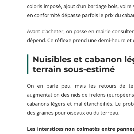
coloris imposé, ajout d’un bardage bois, voire 
en conformité dépasse parfois le prix du cab
Avant d’acheter, on passe en mairie consulter
dépend. Ce réflexe prend une demi-heure et 
Nuisibles et cabanon lé
terrain sous-estimé
On en parle peu, mais les retours de ter
augmentation des nids de frelons (européens e
cabanons légers et mal étanchéifiés. Le pro
des graines pour oiseaux ou du terreau.
Les interstices non colmatés entre pannea