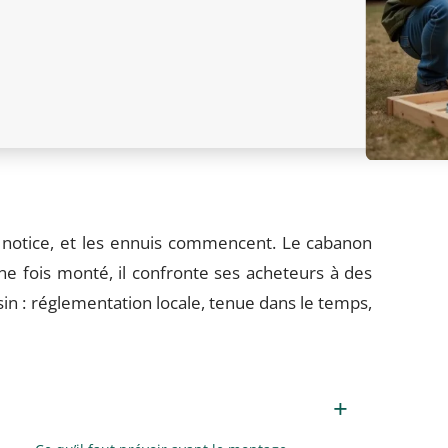
a notice, et les ennuis commencent. Le cabanon
ne fois monté, il confronte ses acheteurs à des
 : réglementation locale, tenue dans le temps,