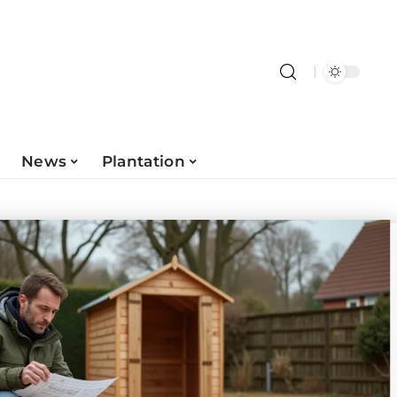
News
Plantation