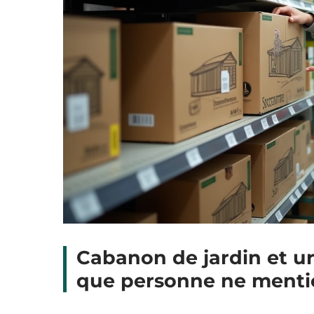
Cabanon de jardin et ur
que personne ne menti