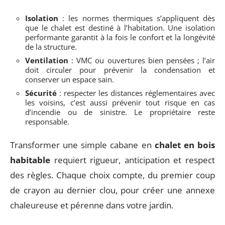
Isolation
: les normes thermiques s’appliquent dès
que le chalet est destiné à l’habitation. Une isolation
performante garantit à la fois le confort et la longévité
de la structure.
Ventilation
: VMC ou ouvertures bien pensées ; l’air
doit circuler pour prévenir la condensation et
conserver un espace sain.
Sécurité
: respecter les distances réglementaires avec
les voisins, c’est aussi prévenir tout risque en cas
d’incendie ou de sinistre. Le propriétaire reste
responsable.
Transformer une simple cabane en
chalet en bois
habitable
requiert rigueur, anticipation et respect
des règles. Chaque choix compte, du premier coup
de crayon au dernier clou, pour créer une annexe
chaleureuse et pérenne dans votre jardin.