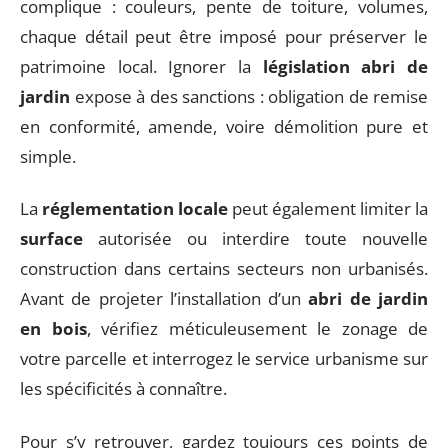
complique : couleurs, pente de toiture, volumes,
chaque détail peut être imposé pour préserver le
patrimoine local. Ignorer la
législation abri de
jardin
expose à des sanctions : obligation de remise
en conformité, amende, voire démolition pure et
simple.
La
réglementation locale
peut également limiter la
surface
autorisée ou interdire toute nouvelle
construction dans certains secteurs non urbanisés.
Avant de projeter l’installation d’un
abri de jardin
en bois
, vérifiez méticuleusement le zonage de
votre parcelle et interrogez le service urbanisme sur
les spécificités à connaître.
Pour s’y retrouver, gardez toujours ces points de