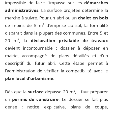
impossible de faire l’impasse sur les
démarches
administratives
. La surface projetée détermine la
marche à suivre. Pour un abri ou un
chalet en bois
de moins de 5 m² d’emprise au sol, la formalité
disparait dans la plupart des communes. Entre 5 et
20 m², la
déclaration préalable de travaux
devient incontournable : dossier à déposer en
mairie, accompagné de plans détaillés et d’un
descriptif du futur abri. Cette étape permet à
l’administration de vérifier la compatibilité avec le
plan local d’urbanisme
.
Dès que la
surface
dépasse 20 m², il faut préparer
un
permis de construire
. Le dossier se fait plus
dense : notice explicative, plans de coupe,