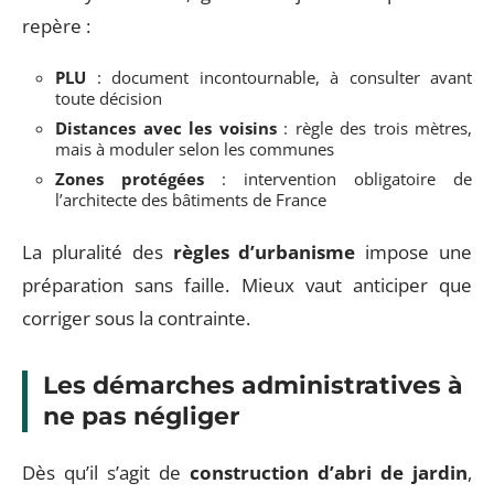
repère :
PLU
: document incontournable, à consulter avant
toute décision
Distances avec les voisins
: règle des trois mètres,
mais à moduler selon les communes
Zones protégées
: intervention obligatoire de
l’architecte des bâtiments de France
La pluralité des
règles d’urbanisme
impose une
préparation sans faille. Mieux vaut anticiper que
corriger sous la contrainte.
Les démarches administratives à
ne pas négliger
Dès qu’il s’agit de
construction d’abri de jardin
,