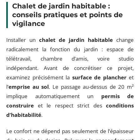
Chalet de jardin habitable :
conseils pratiques et points de
vigilance
Installer un
chalet de jardin habitable
change
radicalement la fonction du jardin : espace de
télétravail, chambre d’amis, voire studio
indépendant. Avant de concrétiser ce projet,
examinez précisément la
surface de plancher
et
l’
emprise au sol
. Le passage au-dessus de 20 m²
implique automatiquement un
permis de
construire
et le respect strict des
conditions
d’habitabilité
.
Le confort ne dépend pas seulement de l’épaisseur