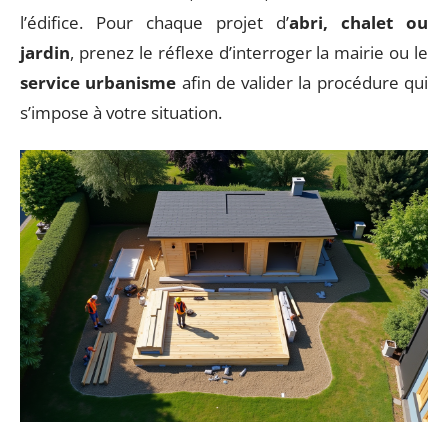
l’édifice. Pour chaque projet d’
abri, chalet ou
jardin
, prenez le réflexe d’interroger la mairie ou le
service urbanisme
afin de valider la procédure qui
s’impose à votre situation.