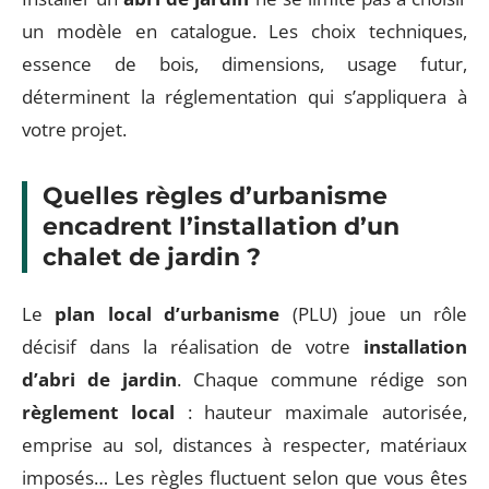
un modèle en catalogue. Les choix techniques,
essence de bois, dimensions, usage futur,
déterminent la réglementation qui s’appliquera à
votre projet.
Quelles règles d’urbanisme
encadrent l’installation d’un
chalet de jardin ?
Le
plan local d’urbanisme
(PLU) joue un rôle
décisif dans la réalisation de votre
installation
d’abri de jardin
. Chaque commune rédige son
règlement local
: hauteur maximale autorisée,
emprise au sol, distances à respecter, matériaux
imposés… Les règles fluctuent selon que vous êtes