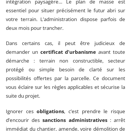
intégration paysagère… Le plan de masse est
essentiel pour situer précisément le futur abri sur
votre terrain. L’administration dispose parfois de
deux mois pour trancher.
Dans certains cas, il peut être judicieux de
demander un
certificat d’urbanisme
avant toute
démarche : terrain non constructible, secteur
protégé ou simple besoin de clarté sur les
possibilités offertes par la parcelle. Ce document
vous éclaire sur les règles applicables et sécurise la
suite du projet.
Ignorer ces
obligations
, c’est prendre le risque
d’encourir des
sanctions administratives
: arrêt
immédiat du chantier, amende, voire démolition de