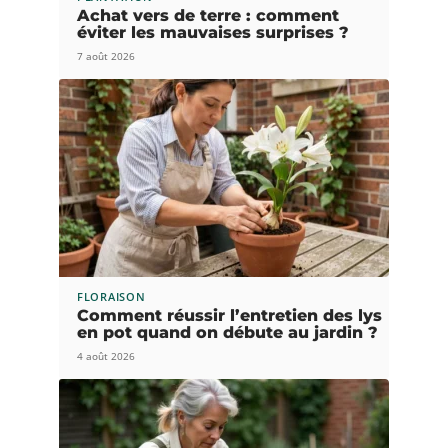
Achat vers de terre : comment
éviter les mauvaises surprises ?
7 août 2026
FLORAISON
Comment réussir l’entretien des lys
en pot quand on débute au jardin ?
4 août 2026