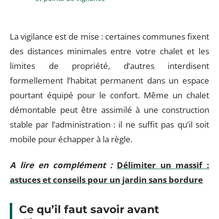
La vigilance est de mise : certaines communes fixent
des distances minimales entre votre chalet et les
limites de propriété, d’autres interdisent
formellement l’habitat permanent dans un espace
pourtant équipé pour le confort. Même un chalet
démontable peut être assimilé à une construction
stable par l’administration : il ne suffit pas qu’il soit
mobile pour échapper à la règle.
A lire en complément :
Délimiter un massif :
astuces et conseils pour un jardin sans bordure
Ce qu’il faut savoir avant