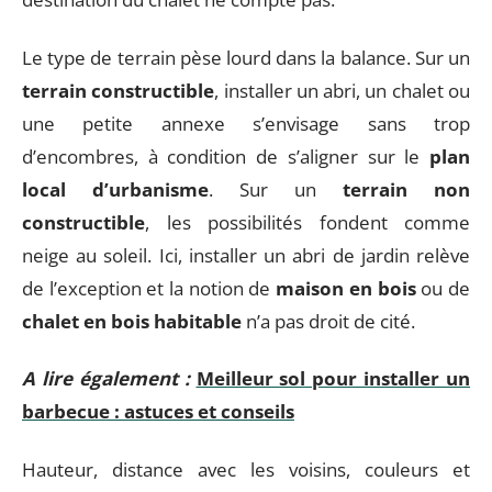
Le type de terrain pèse lourd dans la balance. Sur un
terrain constructible
, installer un abri, un chalet ou
une petite annexe s’envisage sans trop
d’encombres, à condition de s’aligner sur le
plan
local d’urbanisme
. Sur un
terrain non
constructible
, les possibilités fondent comme
neige au soleil. Ici, installer un abri de jardin relève
de l’exception et la notion de
maison en bois
ou de
chalet en bois habitable
n’a pas droit de cité.
A lire également :
Meilleur sol pour installer un
barbecue : astuces et conseils
Hauteur, distance avec les voisins, couleurs et