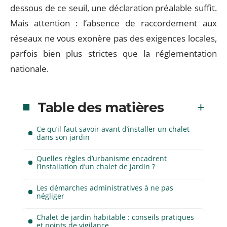
dessous de ce seuil, une déclaration préalable suffit.
Mais attention : l’absence de raccordement aux
réseaux ne vous exonère pas des exigences locales,
parfois bien plus strictes que la réglementation
nationale.
Table des matières
Ce qu’il faut savoir avant d’installer un chalet
dans son jardin
Quelles règles d’urbanisme encadrent
l’installation d’un chalet de jardin ?
Les démarches administratives à ne pas
négliger
Chalet de jardin habitable : conseils pratiques
et points de vigilance