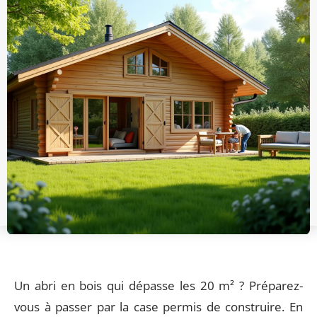
Un abri en bois qui dépasse les 20 m² ? Préparez-
vous à passer par la case permis de construire. En