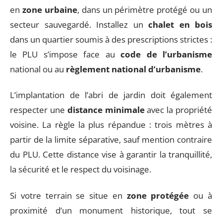
en
zone urbaine
, dans un périmètre protégé ou un
secteur sauvegardé. Installez un
chalet en bois
dans un quartier soumis à des prescriptions strictes :
le PLU s’impose face au
code de l’urbanisme
national ou au
règlement national d’urbanisme
.
L’implantation de l’abri de jardin doit également
respecter une
distance minimale
avec la propriété
voisine. La règle la plus répandue : trois mètres à
partir de la limite séparative, sauf mention contraire
du PLU. Cette distance vise à garantir la tranquillité,
la sécurité et le respect du voisinage.
Si votre terrain se situe en
zone protégée
ou à
proximité d’un monument historique, tout se