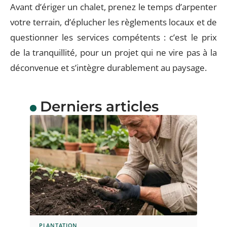
Avant d’ériger un chalet, prenez le temps d’arpenter
votre terrain, d’éplucher les règlements locaux et de
questionner les services compétents : c’est le prix
de la tranquillité, pour un projet qui ne vire pas à la
déconvenue et s’intègre durablement au paysage.
Derniers articles
PLANTATION