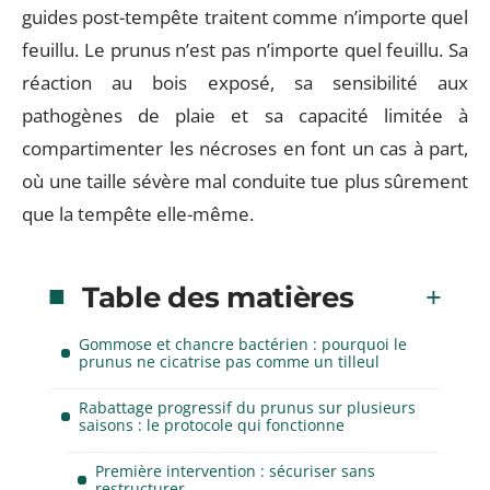
guides post-tempête traitent comme n’importe quel
feuillu. Le prunus n’est pas n’importe quel feuillu. Sa
réaction au bois exposé, sa sensibilité aux
pathogènes de plaie et sa capacité limitée à
compartimenter les nécroses en font un cas à part,
où une taille sévère mal conduite tue plus sûrement
que la tempête elle-même.
Table des matières
Gommose et chancre bactérien : pourquoi le
prunus ne cicatrise pas comme un tilleul
Rabattage progressif du prunus sur plusieurs
saisons : le protocole qui fonctionne
Première intervention : sécuriser sans
restructurer