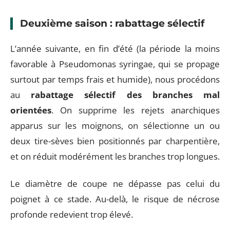
Deuxième saison : rabattage sélectif
L’année suivante, en fin d’été (la période la moins
favorable à Pseudomonas syringae, qui se propage
surtout par temps frais et humide), nous procédons
au
rabattage sélectif des branches mal
orientées
. On supprime les rejets anarchiques
apparus sur les moignons, on sélectionne un ou
deux tire-sèves bien positionnés par charpentière,
et on réduit modérément les branches trop longues.
Le diamètre de coupe ne dépasse pas celui du
poignet à ce stade. Au-delà, le risque de nécrose
profonde redevient trop élevé.