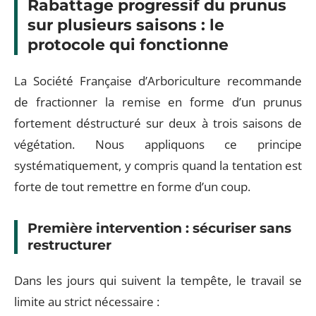
Rabattage progressif du prunus
sur plusieurs saisons : le
protocole qui fonctionne
La Société Française d’Arboriculture recommande
de fractionner la remise en forme d’un prunus
fortement déstructuré sur deux à trois saisons de
végétation. Nous appliquons ce principe
systématiquement, y compris quand la tentation est
forte de tout remettre en forme d’un coup.
Première intervention : sécuriser sans
restructurer
Dans les jours qui suivent la tempête, le travail se
limite au strict nécessaire :