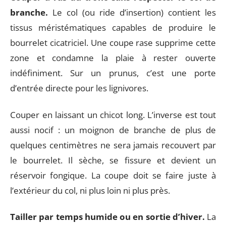
branche.
Le col (ou ride d’insertion) contient les
tissus méristématiques capables de produire le
bourrelet cicatriciel. Une coupe rase supprime cette
zone et condamne la plaie à rester ouverte
indéfiniment. Sur un prunus, c’est une porte
d’entrée directe pour les lignivores.
Couper en laissant un chicot long. L’inverse est tout
aussi nocif : un moignon de branche de plus de
quelques centimètres ne sera jamais recouvert par
le bourrelet. Il sèche, se fissure et devient un
réservoir fongique. La coupe doit se faire juste à
l’extérieur du col, ni plus loin ni plus près.
Tailler par temps humide ou en sortie d’hiver.
La