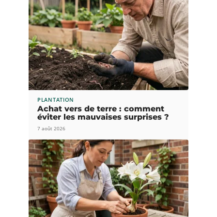
PLANTATION
Achat vers de terre : comment
éviter les mauvaises surprises ?
7 août 2026