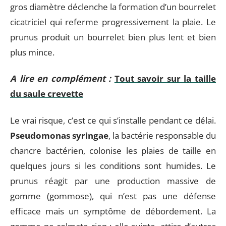
gros diamètre déclenche la formation d’un bourrelet
cicatriciel qui referme progressivement la plaie. Le
prunus produit un bourrelet bien plus lent et bien
plus mince.
A lire en complément :
Tout savoir sur la taille
du saule crevette
Le vrai risque, c’est ce qui s’installe pendant ce délai.
Pseudomonas syringae
, la bactérie responsable du
chancre bactérien, colonise les plaies de taille en
quelques jours si les conditions sont humides. Le
prunus réagit par une production massive de
gomme (gommose), qui n’est pas une défense
efficace mais un symptôme de débordement. La