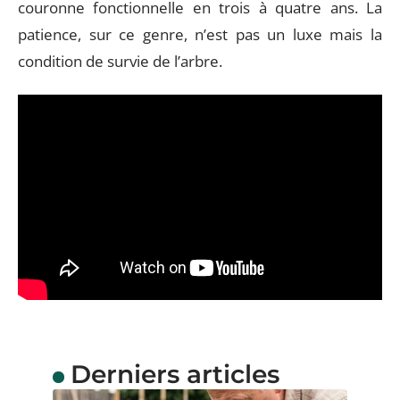
couronne fonctionnelle en trois à quatre ans. La
patience, sur ce genre, n’est pas un luxe mais la
condition de survie de l’arbre.
Derniers articles