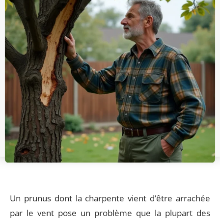
Un prunus dont la charpente vient d’être arrachée
par le vent pose un problème que la plupart des