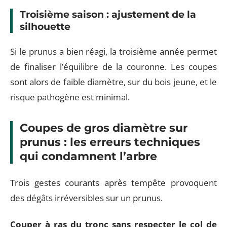
Troisième saison : ajustement de la
silhouette
Si le prunus a bien réagi, la troisième année permet
de finaliser l’équilibre de la couronne. Les coupes
sont alors de faible diamètre, sur du bois jeune, et le
risque pathogène est minimal.
Coupes de gros diamètre sur
prunus : les erreurs techniques
qui condamnent l’arbre
Trois gestes courants après tempête provoquent
des dégâts irréversibles sur un prunus.
Couper à ras du tronc sans respecter le col de