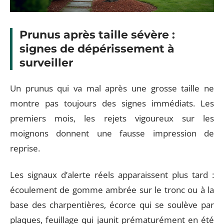
Prunus après taille sévère :
signes de dépérissement à
surveiller
Un prunus qui va mal après une grosse taille ne
montre pas toujours des signes immédiats. Les
premiers mois, les rejets vigoureux sur les
moignons donnent une fausse impression de
reprise.
Les signaux d’alerte réels apparaissent plus tard :
écoulement de gomme ambrée sur le tronc ou à la
base des charpentières, écorce qui se soulève par
plaques, feuillage qui jaunit prématurément en été