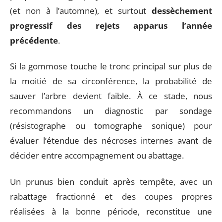
(et non à l’automne), et surtout
dessèchement
progressif des rejets apparus l’année
précédente
.
Si la gommose touche le tronc principal sur plus de
la moitié de sa circonférence, la probabilité de
sauver l’arbre devient faible. À ce stade, nous
recommandons un diagnostic par sondage
(résistographe ou tomographe sonique) pour
évaluer l’étendue des nécroses internes avant de
décider entre accompagnement ou abattage.
Un prunus bien conduit après tempête, avec un
rabattage fractionné et des coupes propres
réalisées à la bonne période, reconstitue une