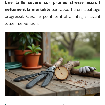
Une taille sévère sur prunus stressé accroît
nettement la mortalité
par rapport à un rabattage
progressif. C’est le point central à intégrer avant
toute intervention.