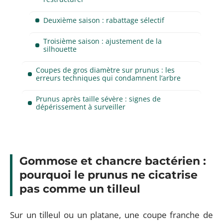
Deuxième saison : rabattage sélectif
Troisième saison : ajustement de la
silhouette
Coupes de gros diamètre sur prunus : les
erreurs techniques qui condamnent l’arbre
Prunus après taille sévère : signes de
dépérissement à surveiller
Gommose et chancre bactérien :
pourquoi le prunus ne cicatrise
pas comme un tilleul
Sur un tilleul ou un platane, une coupe franche de