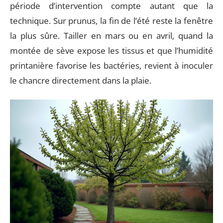
période d’intervention compte autant que la
technique. Sur prunus, la fin de l’été reste la fenêtre
la plus sûre. Tailler en mars ou en avril, quand la
montée de sève expose les tissus et que l’humidité
printanière favorise les bactéries, revient à inoculer
le chancre directement dans la plaie.