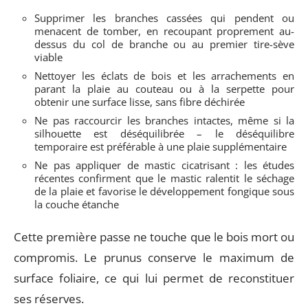
Supprimer les branches cassées qui pendent ou
menacent de tomber, en recoupant proprement au-
dessus du col de branche ou au premier tire-sève
viable
Nettoyer les éclats de bois et les arrachements en
parant la plaie au couteau ou à la serpette pour
obtenir une surface lisse, sans fibre déchirée
Ne pas raccourcir les branches intactes, même si la
silhouette est déséquilibrée – le déséquilibre
temporaire est préférable à une plaie supplémentaire
Ne pas appliquer de mastic cicatrisant : les études
récentes confirment que le mastic ralentit le séchage
de la plaie et favorise le développement fongique sous
la couche étanche
Cette première passe ne touche que le bois mort ou
compromis. Le prunus conserve le maximum de
surface foliaire, ce qui lui permet de reconstituer
ses réserves.