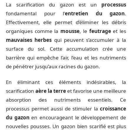
La scarification du gazon est un
processus
fondamental pour l’
entretien du gazon
.
Effectivement, elle permet d’éliminer les débris
organiques comme la
mousse
, le
feutrage
et les
mauvaises herbes
qui peuvent s’accumuler à la
surface du sol. Cette accumulation crée une
barrière qui empêche l’air, l’eau et les nutriments
de pénétrer jusqu’aux racines du gazon.
En éliminant ces éléments indésirables, la
scarification
aère la terre
et favorise une meilleure
absorption des nutriments essentiels. Ce
processus permet aussi de stimuler la
croissance
du gazon
en encourageant le développement de
nouvelles pousses. Un gazon bien scarifié est plus