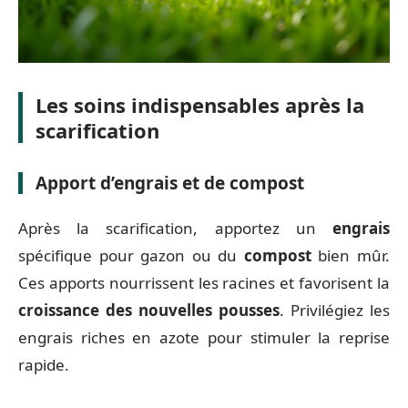
Les soins indispensables après la
scarification
Apport d’engrais et de compost
Après la scarification, apportez un
engrais
spécifique pour gazon ou du
compost
bien mûr.
Ces apports nourrissent les racines et favorisent la
croissance des nouvelles pousses
. Privilégiez les
engrais riches en azote pour stimuler la reprise
rapide.