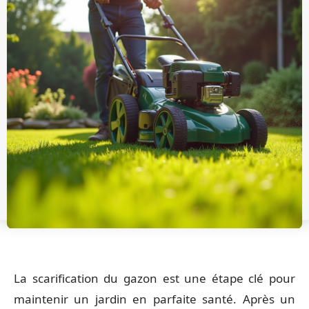
La scarification du gazon est une étape clé pour
maintenir un jardin en parfaite santé. Après un