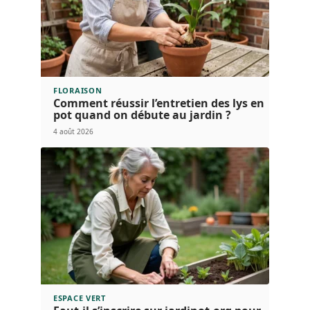
FLORAISON
Comment réussir l’entretien des lys en
pot quand on débute au jardin ?
4 août 2026
ESPACE VERT