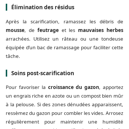
Élimination des résidus
Après la scarification, ramassez les débris de
mousse
, de
feutrage
et les
mauvaises herbes
arrachées. Utilisez un râteau ou une tondeuse
équipée d’un bac de ramassage pour faciliter cette
tâche.
Soins post-scarification
Pour favoriser la
croissance du gazon
, apportez
un engrais riche en azote ou un compost bien mûr
à la pelouse. Si des zones dénudées apparaissent,
ressèmez du gazon pour combler les vides. Arrosez
régulièrement pour maintenir une humidité