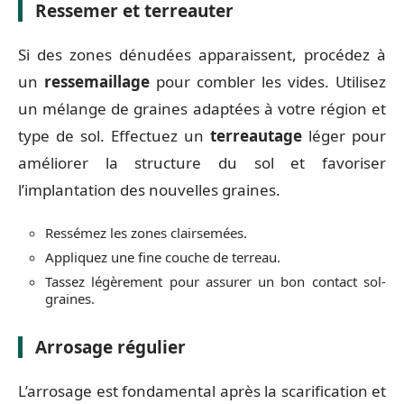
Ressemer et terreauter
Si des zones dénudées apparaissent, procédez à
un
ressemaillage
pour combler les vides. Utilisez
un mélange de graines adaptées à votre région et
type de sol. Effectuez un
terreautage
léger pour
améliorer la structure du sol et favoriser
l’implantation des nouvelles graines.
Ressémez les zones clairsemées.
Appliquez une fine couche de terreau.
Tassez légèrement pour assurer un bon contact sol-
graines.
Arrosage régulier
L’arrosage est fondamental après la scarification et