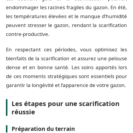
endommager les racines fragiles du gazon. En été,
les températures élevées et le manque d’humidité
peuvent stresser le gazon, rendant la scarification
contre-productive.
En respectant ces périodes, vous optimisez les
bienfaits de la scarification et assurez une pelouse
dense et en bonne santé. Les soins apportés lors
de ces moments stratégiques sont essentiels pour
garantir la longévité et l’apparence de votre gazon.
Les étapes pour une scarification
réussie
Préparation du terrain