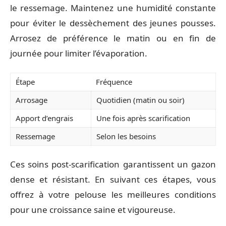
le ressemage. Maintenez une humidité constante
pour éviter le dessèchement des jeunes pousses.
Arrosez de préférence le matin ou en fin de
journée pour limiter l’évaporation.
Étape
Fréquence
Arrosage
Quotidien (matin ou soir)
Apport d’engrais
Une fois après scarification
Ressemage
Selon les besoins
Ces soins post-scarification garantissent un gazon
dense et résistant. En suivant ces étapes, vous
offrez à votre pelouse les meilleures conditions
pour une croissance saine et vigoureuse.