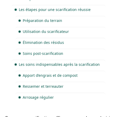
Les étapes pour une scarification réussie
Préparation du terrain
Utilisation du scarificateur
Élimination des résidus
Soins post-scarification
Les soins indispensables après la scarification
Apport d’engrais et de compost
Ressemer et terreauter
Arrosage régulier