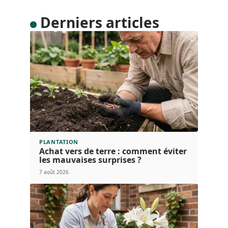
Derniers articles
PLANTATION
Achat vers de terre : comment éviter
les mauvaises surprises ?
7 août 2026