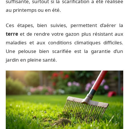
suffisante, surtout si la scarification a été réalisée
au printemps ou en été.
Ces étapes, bien suivies, permettent d’aérer la
terre
et de rendre votre gazon plus résistant aux
maladies et aux conditions climatiques difficiles.
Une pelouse bien scarifiée est la garantie d’un
jardin en pleine santé.