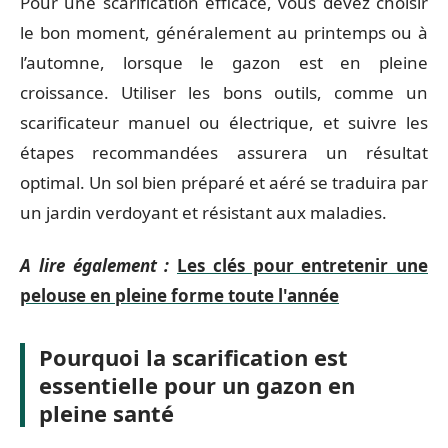
Pour une scarification efficace, vous devez choisir
le bon moment, généralement au printemps ou à
l’automne, lorsque le gazon est en pleine
croissance. Utiliser les bons outils, comme un
scarificateur manuel ou électrique, et suivre les
étapes recommandées assurera un résultat
optimal. Un sol bien préparé et aéré se traduira par
un jardin verdoyant et résistant aux maladies.
A lire également :
Les clés pour entretenir une
pelouse en pleine forme toute l'année
Pourquoi la scarification est
essentielle pour un gazon en
pleine santé