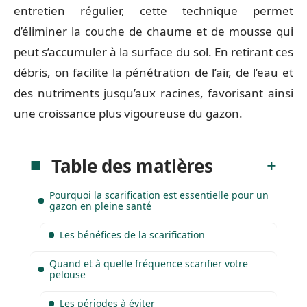
entretien régulier, cette technique permet
d’éliminer la couche de chaume et de mousse qui
peut s’accumuler à la surface du sol. En retirant ces
débris, on facilite la pénétration de l’air, de l’eau et
des nutriments jusqu’aux racines, favorisant ainsi
une croissance plus vigoureuse du gazon.
Table des matières
Pourquoi la scarification est essentielle pour un
gazon en pleine santé
Les bénéfices de la scarification
Quand et à quelle fréquence scarifier votre
pelouse
Les périodes à éviter