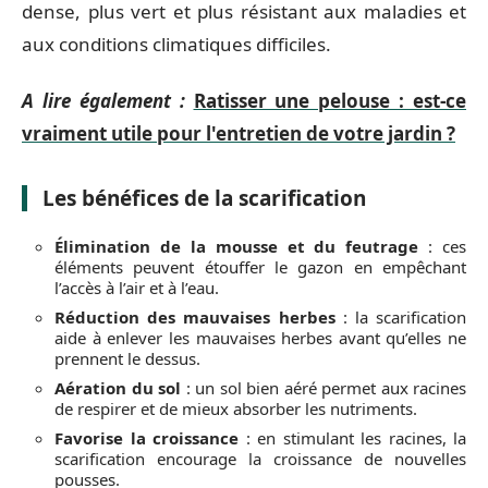
dense, plus vert et plus résistant aux maladies et
aux conditions climatiques difficiles.
A lire également :
Ratisser une pelouse : est-ce
vraiment utile pour l'entretien de votre jardin ?
Les bénéfices de la scarification
Élimination de la mousse et du feutrage
: ces
éléments peuvent étouffer le gazon en empêchant
l’accès à l’air et à l’eau.
Réduction des mauvaises herbes
: la scarification
aide à enlever les mauvaises herbes avant qu’elles ne
prennent le dessus.
Aération du sol
: un sol bien aéré permet aux racines
de respirer et de mieux absorber les nutriments.
Favorise la croissance
: en stimulant les racines, la
scarification encourage la croissance de nouvelles
pousses.