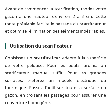
Avant de commencer la scarification, tondez votre
gazon à une hauteur d’environ 2 à 3 cm. Cette
tonte préalable facilite le passage du
scarificateur
et optimise l’élimination des éléments indésirables.
Utilisation du scarificateur
Choisissez un
scarificateur
adapté à la superficie
de votre pelouse. Pour les petits jardins, un
scarificateur manuel suffit. Pour les grandes
surfaces, préférez un modèle électrique ou
thermique. Passez l’outil sur toute la surface du
gazon, en croisant les passages pour assurer une
couverture homogène.