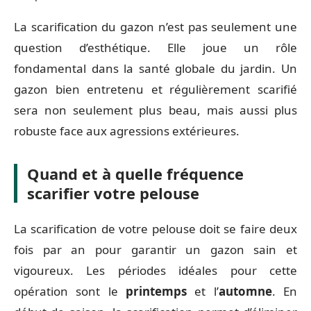
La scarification du gazon n’est pas seulement une
question d’esthétique. Elle joue un rôle
fondamental dans la santé globale du jardin. Un
gazon bien entretenu et régulièrement scarifié
sera non seulement plus beau, mais aussi plus
robuste face aux agressions extérieures.
Quand et à quelle fréquence
scarifier votre pelouse
La scarification de votre pelouse doit se faire deux
fois par an pour garantir un gazon sain et
vigoureux. Les périodes idéales pour cette
opération sont le
printemps
et l’
automne
. En