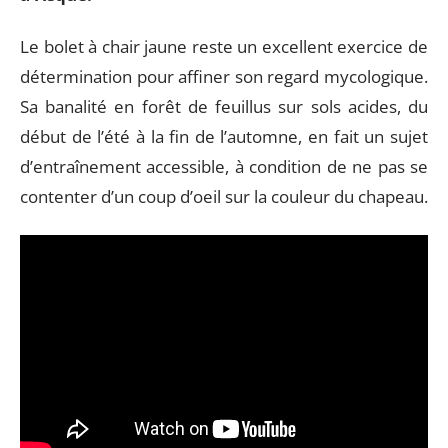
Le bolet à chair jaune reste un excellent exercice de
détermination pour affiner son regard mycologique.
Sa banalité en forêt de feuillus sur sols acides, du
début de l’été à la fin de l’automne, en fait un sujet
d’entraînement accessible, à condition de ne pas se
contenter d’un coup d’oeil sur la couleur du chapeau.