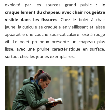
exploité par les sources grand public :
le
craquellement du chapeau avec chair rougeâtre
visible dans les fissures
. Chez le bolet à chair
jaune, la cuticule se craquèle en vieillissant et laisse
apparaître une couche sous-cuticulaire rose à rouge
vif. Le bolet pruineux présente un chapeau plus
lisse, avec une pruine caractéristique en surface,
surtout chez les jeunes exemplaires.