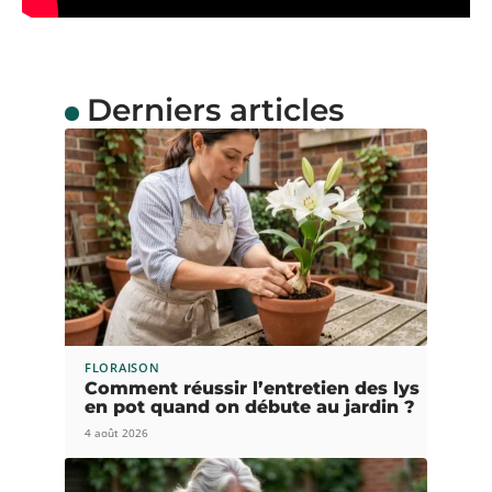
Derniers articles
FLORAISON
Comment réussir l’entretien des lys
en pot quand on débute au jardin ?
4 août 2026