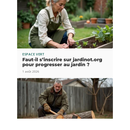
ESPACE VERT
Faut-il s’inscrire sur jardinot.org
pour progresser au jardin ?
1 août 2026