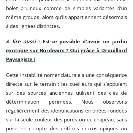
bolet pruineux comme de simples variantes d’un
même groupe, alors qu’ils appartiennent désormais
à des lignées distinctes.
A lire aussi :
Est-ce possible d'avoir un jardin
exotique sur Bordeaux ? Oui grâce à Drouillard
Paysagiste !
Cette instabilité nomenclaturale a une conséquence
directe sur le terrain : les cueilleurs qui s’appuient
sur des sources anciennes utilisent des clés de
détermination périmées. Nous observons
régulièrement des identifications erronées fondées
sur la seule couleur des pores ou du chapeau, sans
prise en compte des critères microscopiques ou