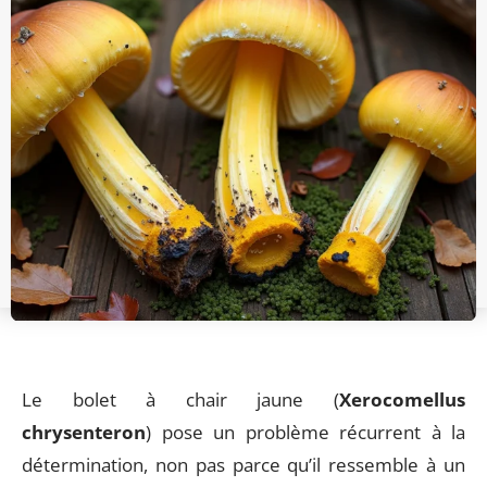
Le bolet à chair jaune (
Xerocomellus
chrysenteron
) pose un problème récurrent à la
détermination, non pas parce qu’il ressemble à un