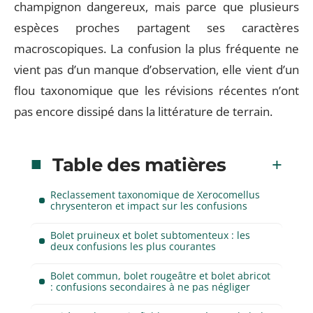
champignon dangereux, mais parce que plusieurs
espèces proches partagent ses caractères
macroscopiques. La confusion la plus fréquente ne
vient pas d’un manque d’observation, elle vient d’un
flou taxonomique que les révisions récentes n’ont
pas encore dissipé dans la littérature de terrain.
Table des matières
Reclassement taxonomique de Xerocomellus
chrysenteron et impact sur les confusions
Bolet pruineux et bolet subtomenteux : les
deux confusions les plus courantes
Bolet commun, bolet rougeâtre et bolet abricot
: confusions secondaires à ne pas négliger