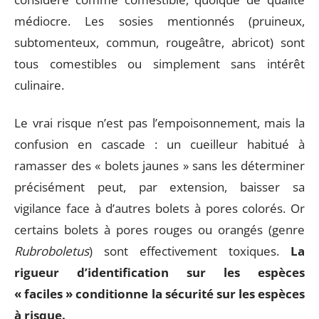
médiocre. Les sosies mentionnés (pruineux,
subtomenteux, commun, rougeâtre, abricot) sont
tous comestibles ou simplement sans intérêt
culinaire.
Le vrai risque n’est pas l’empoisonnement, mais la
confusion en cascade : un cueilleur habitué à
ramasser des « bolets jaunes » sans les déterminer
précisément peut, par extension, baisser sa
vigilance face à d’autres bolets à pores colorés. Or
certains bolets à pores rouges ou orangés (genre
Rubroboletus
) sont effectivement toxiques.
La
rigueur d’identification sur les espèces
« faciles » conditionne la sécurité sur les espèces
à risque.