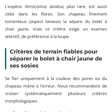
L’espèce
Xerocomus lanatus
, plus rare, est aussi
citée dans les flores. Son chapeau finement
tomenteux (aspect laineux) la sépare du bolet à
chair jaune, mais ce critère exige un examen
attentif, de préférence à la loupe.
Critères de terrain fiables pour
séparer le bolet à chair jaune de
ses sosies
Se fier uniquement à la couleur des pores ou du
chapeau mène à l’erreur. Nous recommandons de
croiser systématiquement plusieurs critères
morphologiques.