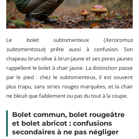
Le bolet subtomenteux (
Xerocomus
subtomentosus
) prête aussi à confusion. Son
chapeau brun-olive à brun-jaune et ses pores jaunes
rappellent le bolet à chair jaune. La distinction passe
par le pied : chez le subtomenteux, il est souvent
plus trapu, sans stries rouges marquées, et la chair
ne bleuit que faiblement ou pas du tout à la coupe.
Bolet commun, bolet rougeâtre
et bolet abricot : confusions
secondaires à ne pas négliger