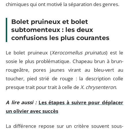
chimiques qui ont motivé la séparation des genres.
Bolet pruineux et bolet
subtomenteux : les deux
confusions les plus courantes
Le bolet pruineux (
Xerocomellus pruinatus
) est le
sosie le plus problématique. Chapeau brun à brun-
rougeâtre, pores jaunes virant au bleu-vert au
toucher, pied strié de rouge : la description colle
presque trait pour trait à celle de
X. chrysenteron
.
A lire aussi :
Les étapes à suivre pour déplacer
un olivier avec succès
La différence repose sur un critère souvent sous-