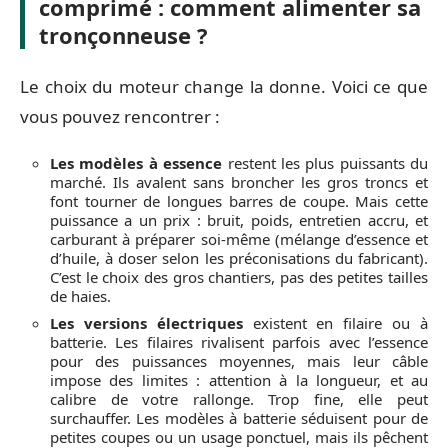
comprimé : comment alimenter sa
tronçonneuse ?
Le choix du moteur change la donne. Voici ce que
vous pouvez rencontrer :
Les modèles à essence
restent les plus puissants du
marché. Ils avalent sans broncher les gros troncs et
font tourner de longues barres de coupe. Mais cette
puissance a un prix : bruit, poids, entretien accru, et
carburant à préparer soi-même (mélange d’essence et
d’huile, à doser selon les préconisations du fabricant).
C’est le choix des gros chantiers, pas des petites tailles
de haies.
Les versions électriques
existent en filaire ou à
batterie. Les filaires rivalisent parfois avec l’essence
pour des puissances moyennes, mais leur câble
impose des limites : attention à la longueur, et au
calibre de votre rallonge. Trop fine, elle peut
surchauffer. Les modèles à batterie séduisent pour de
petites coupes ou un usage ponctuel, mais ils pêchent