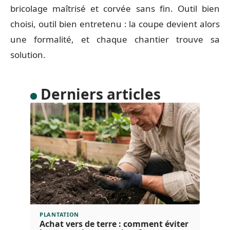
bricolage maîtrisé et corvée sans fin. Outil bien
choisi, outil bien entretenu : la coupe devient alors
une formalité, et chaque chantier trouve sa
solution.
Derniers articles
PLANTATION
Achat vers de terre : comment éviter