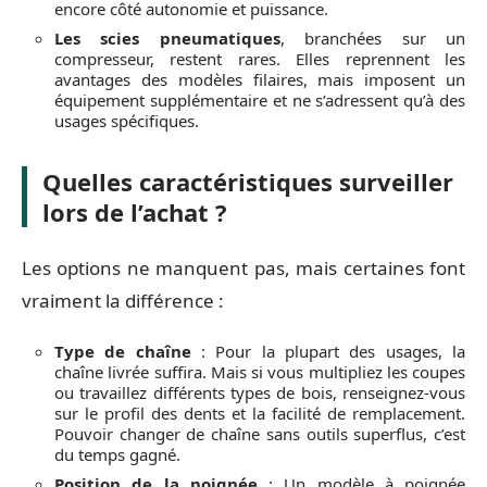
encore côté autonomie et puissance.
Les scies pneumatiques
, branchées sur un
compresseur, restent rares. Elles reprennent les
avantages des modèles filaires, mais imposent un
équipement supplémentaire et ne s’adressent qu’à des
usages spécifiques.
Quelles caractéristiques surveiller
lors de l’achat ?
Les options ne manquent pas, mais certaines font
vraiment la différence :
Type de chaîne
: Pour la plupart des usages, la
chaîne livrée suffira. Mais si vous multipliez les coupes
ou travaillez différents types de bois, renseignez-vous
sur le profil des dents et la facilité de remplacement.
Pouvoir changer de chaîne sans outils superflus, c’est
du temps gagné.
Position de la poignée
: Un modèle à poignée