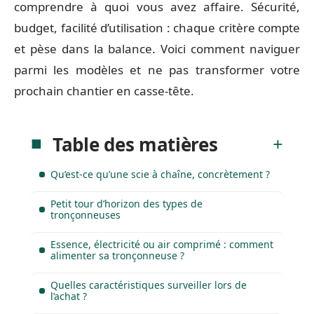
comprendre à quoi vous avez affaire. Sécurité,
budget, facilité d’utilisation : chaque critère compte
et pèse dans la balance. Voici comment naviguer
parmi les modèles et ne pas transformer votre
prochain chantier en casse-tête.
Table des matières
Qu’est-ce qu’une scie à chaîne, concrètement ?
Petit tour d’horizon des types de
tronçonneuses
Essence, électricité ou air comprimé : comment
alimenter sa tronçonneuse ?
Quelles caractéristiques surveiller lors de
l’achat ?