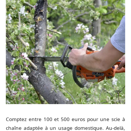
Comptez entre 100 et 500 euros pour une scie à
chaîne adaptée à un usage domestique. Au-delà,