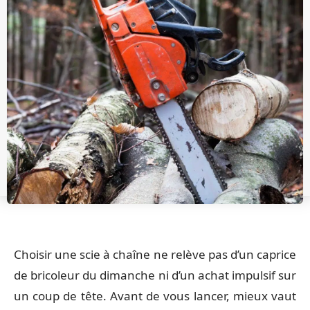
Choisir une scie à chaîne ne relève pas d’un caprice
de bricoleur du dimanche ni d’un achat impulsif sur
un coup de tête. Avant de vous lancer, mieux vaut