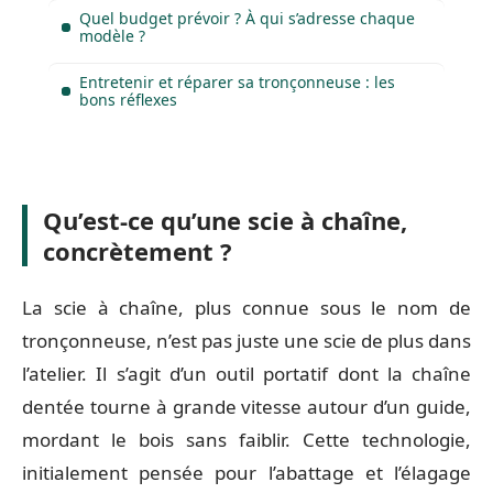
Quel budget prévoir ? À qui s’adresse chaque
modèle ?
Entretenir et réparer sa tronçonneuse : les
bons réflexes
Qu’est-ce qu’une scie à chaîne,
concrètement ?
La scie à chaîne, plus connue sous le nom de
tronçonneuse, n’est pas juste une scie de plus dans
l’atelier. Il s’agit d’un outil portatif dont la chaîne
dentée tourne à grande vitesse autour d’un guide,
mordant le bois sans faiblir. Cette technologie,
initialement pensée pour l’abattage et l’élagage