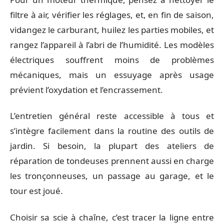
filtre à air, vérifier les réglages, et, en fin de saison,
vidangez le carburant, huilez les parties mobiles, et
rangez l’appareil à l’abri de l’humidité. Les modèles
électriques souffrent moins de problèmes
mécaniques, mais un essuyage après usage
prévient l’oxydation et l’encrassement.
L’entretien général reste accessible à tous et
s’intègre facilement dans la routine des outils de
jardin. Si besoin, la plupart des ateliers de
réparation de tondeuses prennent aussi en charge
les tronçonneuses, un passage au garage, et le
tour est joué.
Choisir sa scie à chaîne, c’est tracer la ligne entre