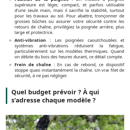
supérieure est léger, compact, et parfois utilisable
d’une seule main, mais il sacrifie la stabilité, surtout
pour les travaux au sol. Pour abattre, tronçonner de
grosses bûches ou assurer votre sécurité contre les
retours de chaîne, privilégiez la poignée arrière, plus
large et protectrice.
Anti-vibration
: Les poignées caoutchoutées et
systèmes anti-vibrations réduisent la fatigue,
particulièrement sur les modèles thermiques. Quand
on débite du bois des heures durant, ce détail compte.
Frein de chaîne
: En cas de rebond, ce dispositif
stoppe quasi instantanément la chaîne. Un vrai filet de
sécurité, à ne pas négliger.
Quel budget prévoir ? À qui
s’adresse chaque modèle ?