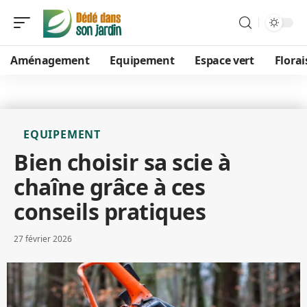
Aménagement
Equipement
Espace vert
Flora
EQUIPEMENT
Bien choisir sa scie à
chaîne grâce à ces
conseils pratiques
27 février 2026