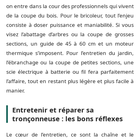
on entre dans la cour des professionnels qui vivent
de la coupe du bois. Pour le bricoleur, tout l’enjeu
consiste à doser puissance et maniabilité. Si vous
visez l’abattage d’arbres ou la coupe de grosses
sections, un guide de 45 à 60 cm et un moteur
thermique s’imposent. Pour l’entretien du jardin,
l’ébranchage ou la coupe de petites sections, une
scie électrique à batterie ou fil fera parfaitement
l’affaire, tout en restant plus légère et plus facile à
manier.
Entretenir et réparer sa
tronçonneuse : les bons réflexes
Le cœur de l’entretien, ce sont la chaîne et le