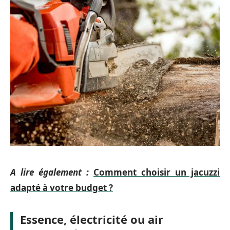
A lire également :
Comment choisir un jacuzzi
adapté à votre budget ?
Essence, électricité ou air