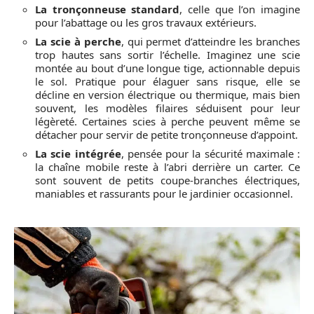
La tronçonneuse standard
, celle que l’on imagine
pour l’abattage ou les gros travaux extérieurs.
La scie à perche
, qui permet d’atteindre les branches
trop hautes sans sortir l’échelle. Imaginez une scie
montée au bout d’une longue tige, actionnable depuis
le sol. Pratique pour élaguer sans risque, elle se
décline en version électrique ou thermique, mais bien
souvent, les modèles filaires séduisent pour leur
légèreté. Certaines scies à perche peuvent même se
détacher pour servir de petite tronçonneuse d’appoint.
La scie intégrée
, pensée pour la sécurité maximale :
la chaîne mobile reste à l’abri derrière un carter. Ce
sont souvent de petits coupe-branches électriques,
maniables et rassurants pour le jardinier occasionnel.