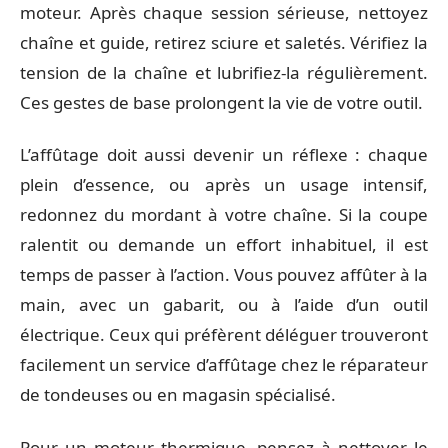
moteur. Après chaque session sérieuse, nettoyez
chaîne et guide, retirez sciure et saletés. Vérifiez la
tension de la chaîne et lubrifiez-la régulièrement.
Ces gestes de base prolongent la vie de votre outil.
L’affûtage doit aussi devenir un réflexe : chaque
plein d’essence, ou après un usage intensif,
redonnez du mordant à votre chaîne. Si la coupe
ralentit ou demande un effort inhabituel, il est
temps de passer à l’action. Vous pouvez affûter à la
main, avec un gabarit, ou à l’aide d’un outil
électrique. Ceux qui préfèrent déléguer trouveront
facilement un service d’affûtage chez le réparateur
de tondeuses ou en magasin spécialisé.
Pour un moteur thermique, pensez à nettoyer le