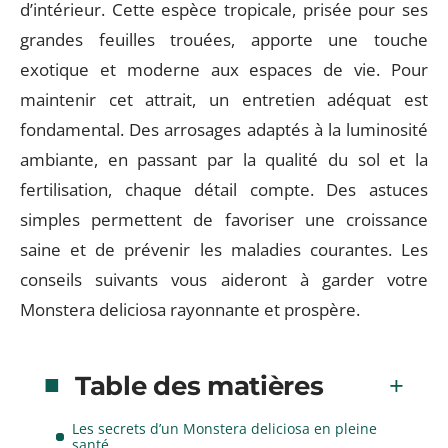
d’intérieur. Cette espèce tropicale, prisée pour ses
grandes feuilles trouées, apporte une touche
exotique et moderne aux espaces de vie. Pour
maintenir cet attrait, un entretien adéquat est
fondamental. Des arrosages adaptés à la luminosité
ambiante, en passant par la qualité du sol et la
fertilisation, chaque détail compte. Des astuces
simples permettent de favoriser une croissance
saine et de prévenir les maladies courantes. Les
conseils suivants vous aideront à garder votre
Monstera deliciosa rayonnante et prospère.
Table des matières
Les secrets d’un Monstera deliciosa en pleine
santé