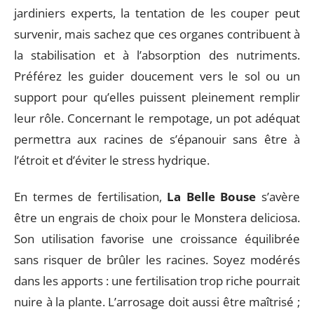
jardiniers experts, la tentation de les couper peut
survenir, mais sachez que ces organes contribuent à
la stabilisation et à l’absorption des nutriments.
Préférez les guider doucement vers le sol ou un
support pour qu’elles puissent pleinement remplir
leur rôle. Concernant le rempotage, un pot adéquat
permettra aux racines de s’épanouir sans être à
l’étroit et d’éviter le stress hydrique.
En termes de fertilisation,
La Belle Bouse
s’avère
être un engrais de choix pour le Monstera deliciosa.
Son utilisation favorise une croissance équilibrée
sans risquer de brûler les racines. Soyez modérés
dans les apports : une fertilisation trop riche pourrait
nuire à la plante. L’arrosage doit aussi être maîtrisé ;