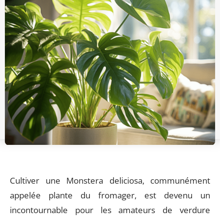
Cultiver une Monstera deliciosa, communément
appelée plante du fromager, est devenu un
incontournable pour les amateurs de verdure