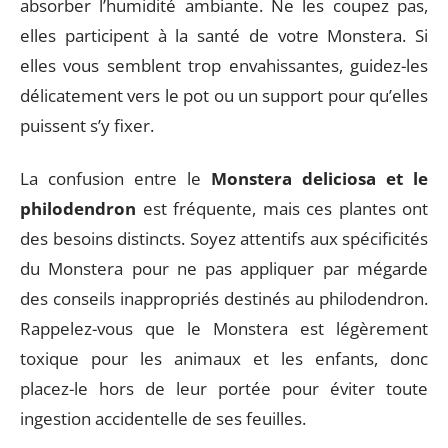
absorber l’humidité ambiante. Ne les coupez pas,
elles participent à la santé de votre Monstera. Si
elles vous semblent trop envahissantes, guidez-les
délicatement vers le pot ou un support pour qu’elles
puissent s’y fixer.
La confusion entre le
Monstera deliciosa et le
philodendron
est fréquente, mais ces plantes ont
des besoins distincts. Soyez attentifs aux spécificités
du Monstera pour ne pas appliquer par mégarde
des conseils inappropriés destinés au philodendron.
Rappelez-vous que le Monstera est légèrement
toxique pour les animaux et les enfants, donc
placez-le hors de leur portée pour éviter toute
ingestion accidentelle de ses feuilles.