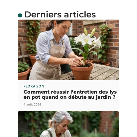
Derniers articles
FLORAISON
Comment réussir l’entretien des lys
en pot quand on débute au jardin ?
4 août 2026