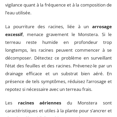
vigilance quant à la fréquence et à la composition de
l’eau utilisée.
La pourriture des racines, liée à un
arrosage
excessif
, menace gravement le Monstera. Si le
terreau reste humide en profondeur trop
longtemps, les racines peuvent commencer à se
décomposer. Détectez ce problème en surveillant
l’état des feuilles et des racines. Prévenez-le par un
drainage efficace et un substrat bien aéré. En
présence de tels symptômes, réduisez l’arrosage et
repotez si nécessaire avec un terreau frais.
Les
racines aériennes
du Monstera sont
caractéristiques et utiles à la plante pour s’ancrer et