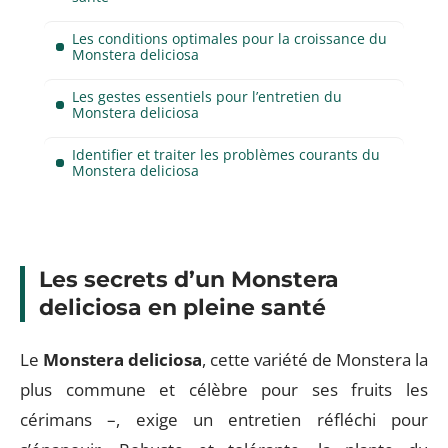
Les conditions optimales pour la croissance du
Monstera deliciosa
Les gestes essentiels pour l’entretien du
Monstera deliciosa
Identifier et traiter les problèmes courants du
Monstera deliciosa
Les secrets d’un Monstera
deliciosa en pleine santé
Le
Monstera deliciosa
, cette variété de Monstera la
plus commune et célèbre pour ses fruits les
cérimans –, exige un entretien réfléchi pour