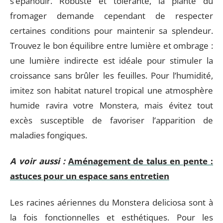
s’épanouir. Robuste et tolérante, la plante du
fromager demande cependant de respecter
certaines conditions pour maintenir sa splendeur.
Trouvez le bon équilibre entre lumière et ombrage :
une lumière indirecte est idéale pour stimuler la
croissance sans brûler les feuilles. Pour l’humidité,
imitez son habitat naturel tropical une atmosphère
humide ravira votre Monstera, mais évitez tout
excès susceptible de favoriser l’apparition de
maladies fongiques.
A voir aussi :
Aménagement de talus en pente :
astuces pour un espace sans entretien
Les racines aériennes du Monstera deliciosa sont à
la fois fonctionnelles et esthétiques. Pour les