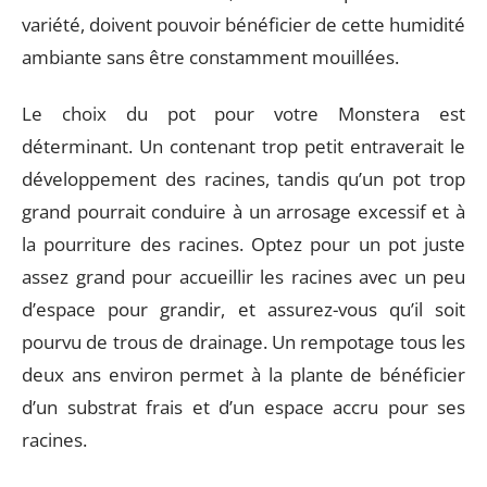
variété, doivent pouvoir bénéficier de cette humidité
ambiante sans être constamment mouillées.
Le choix du pot pour votre Monstera est
déterminant. Un contenant trop petit entraverait le
développement des racines, tandis qu’un pot trop
grand pourrait conduire à un arrosage excessif et à
la pourriture des racines. Optez pour un pot juste
assez grand pour accueillir les racines avec un peu
d’espace pour grandir, et assurez-vous qu’il soit
pourvu de trous de drainage. Un rempotage tous les
deux ans environ permet à la plante de bénéficier
d’un substrat frais et d’un espace accru pour ses
racines.