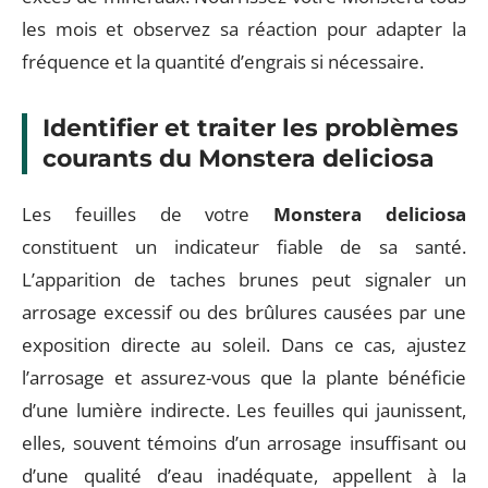
les mois et observez sa réaction pour adapter la
fréquence et la quantité d’engrais si nécessaire.
Identifier et traiter les problèmes
courants du Monstera deliciosa
Les feuilles de votre
Monstera deliciosa
constituent un indicateur fiable de sa santé.
L’apparition de taches brunes peut signaler un
arrosage excessif ou des brûlures causées par une
exposition directe au soleil. Dans ce cas, ajustez
l’arrosage et assurez-vous que la plante bénéficie
d’une lumière indirecte. Les feuilles qui jaunissent,
elles, souvent témoins d’un arrosage insuffisant ou
d’une qualité d’eau inadéquate, appellent à la