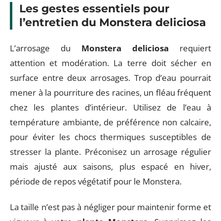
Les gestes essentiels pour
l’entretien du Monstera deliciosa
L’arrosage du
Monstera deliciosa
requiert
attention et modération. La terre doit sécher en
surface entre deux arrosages. Trop d’eau pourrait
mener à la pourriture des racines, un fléau fréquent
chez les plantes d’intérieur. Utilisez de l’eau à
température ambiante, de préférence non calcaire,
pour éviter les chocs thermiques susceptibles de
stresser la plante. Préconisez un arrosage régulier
mais ajusté aux saisons, plus espacé en hiver,
période de repos végétatif pour le Monstera.
La taille n’est pas à négliger pour maintenir forme et