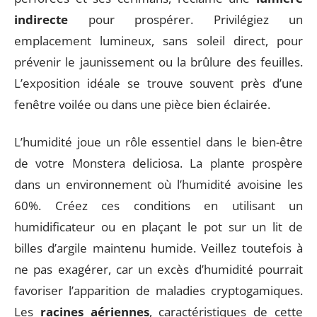
indirecte
pour prospérer. Privilégiez un
emplacement lumineux, sans soleil direct, pour
prévenir le jaunissement ou la brûlure des feuilles.
L’exposition idéale se trouve souvent près d’une
fenêtre voilée ou dans une pièce bien éclairée.
L’humidité joue un rôle essentiel dans le bien-être
de votre Monstera deliciosa. La plante prospère
dans un environnement où l’humidité avoisine les
60%. Créez ces conditions en utilisant un
humidificateur ou en plaçant le pot sur un lit de
billes d’argile maintenu humide. Veillez toutefois à
ne pas exagérer, car un excès d’humidité pourrait
favoriser l’apparition de maladies cryptogamiques.
Les
racines aériennes
, caractéristiques de cette