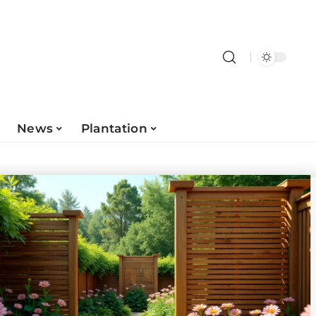
News
Plantation