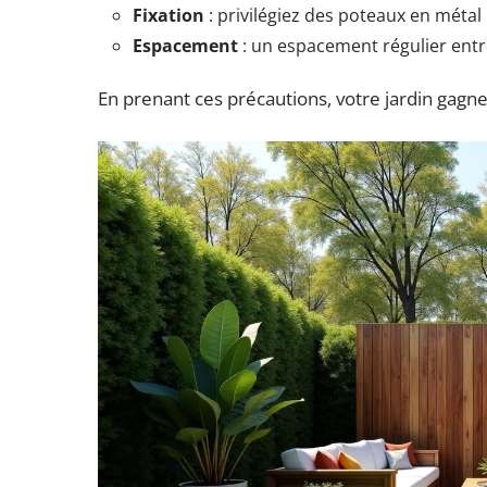
Fixation
: privilégiez des poteaux en métal 
Espacement
: un espacement régulier entr
En prenant ces précautions, votre jardin gagne 