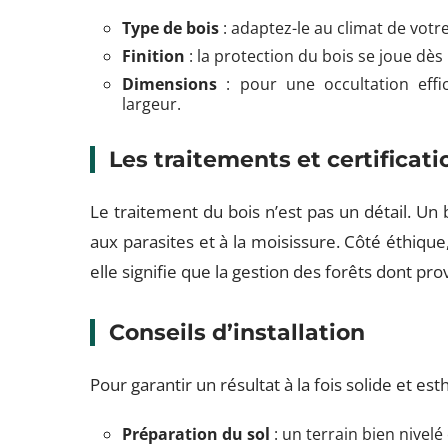
Type de bois
: adaptez-le au climat de votr
Finition
: la protection du bois se joue dès 
Dimensions
: pour une occultation effi
largeur.
Les traitements et certificati
Le traitement du bois n’est pas un détail. Un 
aux parasites et à la moisissure. Côté éthique, 
elle signifie que la gestion des forêts dont pro
Conseils d’installation
Pour garantir un résultat à la fois solide et est
Préparation du sol
: un terrain bien nivelé