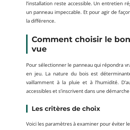
l’installation reste accessible. Un entretien r
un panneau impeccable. Et pour agir de façon r
la différence.
Comment choisir le bon
vue
Pour sélectionner le panneau qui répondra vra
en jeu. La nature du bois est déterminante
vaillamment à la pluie et à l’humidité. D’a
accessibles et s’inscrivent dans une démarche 
Les critères de choix
Voici les paramètres à examiner pour éviter le