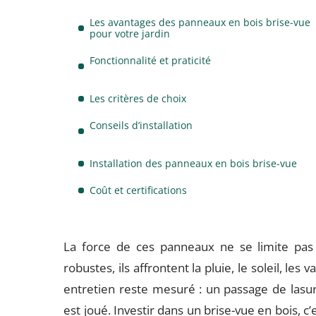
Les avantages des panneaux en bois brise-vue
pour votre jardin
Fonctionnalité et praticité
Les critères de choix
Conseils d’installation
Installation des panneaux en bois brise-vue
Coût et certifications
La force de ces panneaux ne se limite pas
robustes, ils affrontent la pluie, le soleil, le
entretien reste mesuré : un passage de lasure i
est joué. Investir dans un brise-vue en bois, c’e