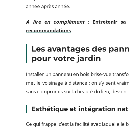
année après année.
A lire en complément :
Entretenir sa
recommandations
Les avantages des pann
pour votre jardin
Installer un panneau en bois brise-vue transfor
met le voisinage à distance : on s’y sent vrai
sans compromis sur la beauté du lieu, devient 
Esthétique et intégration nat
Ce qui frappe, c’est la facilité avec laquelle le 