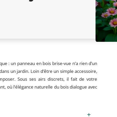
ue : un panneau en bois brise-vue n’a rien d’un
ans un jardin. Loin d’être un simple accessoire,
’imposer. Sous ses airs discrets, il fait de votre
nt, où l’élégance naturelle du bois dialogue avec