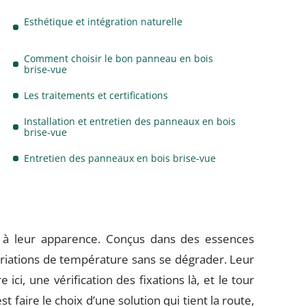
Esthétique et intégration naturelle
Comment choisir le bon panneau en bois
brise-vue
Les traitements et certifications
Installation et entretien des panneaux en bois
brise-vue
Entretien des panneaux en bois brise-vue
 à leur apparence. Conçus dans des essences
s variations de température sans se dégrader. Leur
ci, une vérification des fixations là, et le tour
st faire le choix d’une solution qui tient la route,