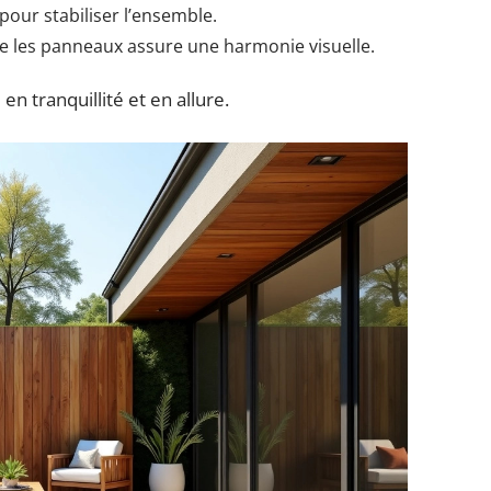
pour stabiliser l’ensemble.
e les panneaux assure une harmonie visuelle.
en tranquillité et en allure.