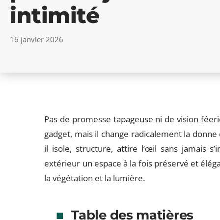
intimité
16 janvier 2026
Pas de promesse tapageuse ni de vision féeriq
gadget, mais il change radicalement la donne d
il isole, structure, attire l’œil sans jamais s
extérieur un espace à la fois préservé et éléga
la végétation et la lumière.
Table des matières