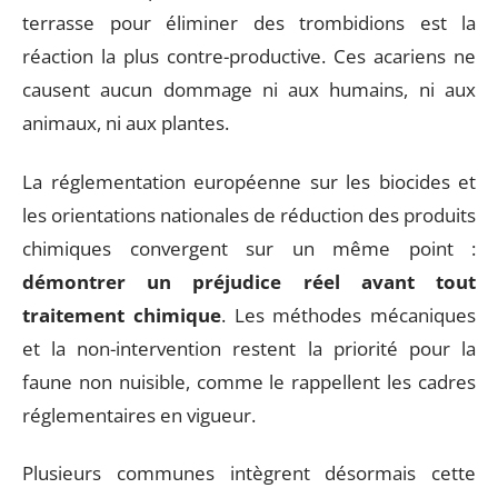
terrasse pour éliminer des trombidions est la
réaction la plus contre-productive. Ces acariens ne
causent aucun dommage ni aux humains, ni aux
animaux, ni aux plantes.
La réglementation européenne sur les biocides et
les orientations nationales de réduction des produits
chimiques convergent sur un même point :
démontrer un préjudice réel avant tout
traitement chimique
. Les méthodes mécaniques
et la non-intervention restent la priorité pour la
faune non nuisible, comme le rappellent les cadres
réglementaires en vigueur.
Plusieurs communes intègrent désormais cette