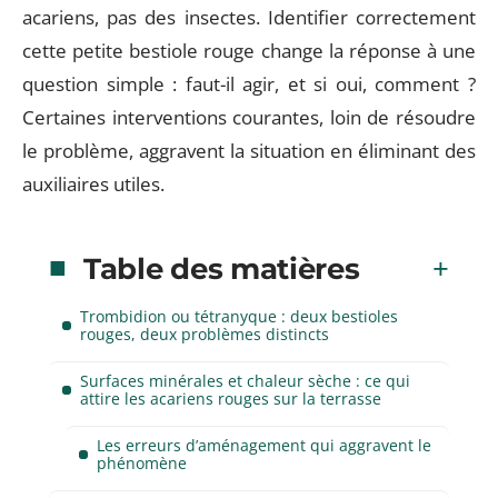
acariens, pas des insectes. Identifier correctement
cette petite bestiole rouge change la réponse à une
question simple : faut-il agir, et si oui, comment ?
Certaines interventions courantes, loin de résoudre
le problème, aggravent la situation en éliminant des
auxiliaires utiles.
Table des matières
Trombidion ou tétranyque : deux bestioles
rouges, deux problèmes distincts
Surfaces minérales et chaleur sèche : ce qui
attire les acariens rouges sur la terrasse
Les erreurs d’aménagement qui aggravent le
phénomène