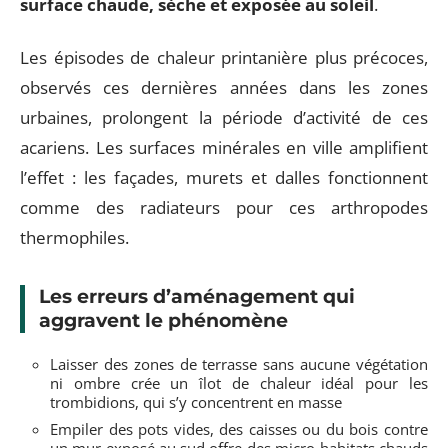
surface chaude, sèche et exposée au soleil
.
Les épisodes de chaleur printanière plus précoces,
observés ces dernières années dans les zones
urbaines, prolongent la période d’activité de ces
acariens. Les surfaces minérales en ville amplifient
l’effet : les façades, murets et dalles fonctionnent
comme des radiateurs pour ces arthropodes
thermophiles.
Les erreurs d’aménagement qui
aggravent le phénomène
Laisser des zones de terrasse sans aucune végétation
ni ombre crée un îlot de chaleur idéal pour les
trombidions, qui s’y concentrent en masse
Empiler des pots vides, des caisses ou du bois contre