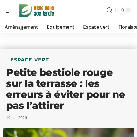
Aménagement
Equipement
Espace vert
Floraiso
ESPACE VERT
Petite bestiole rouge
sur la terrasse : les
erreurs à éviter pour ne
pas l’attirer
10 juin 2026