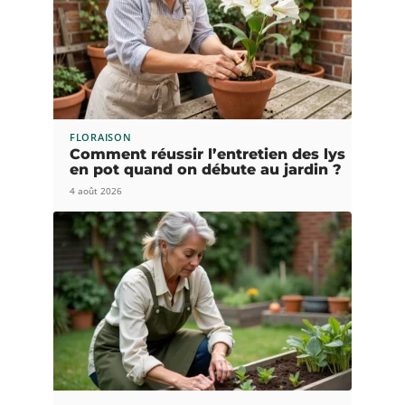
FLORAISON
Comment réussir l’entretien des lys
en pot quand on débute au jardin ?
4 août 2026