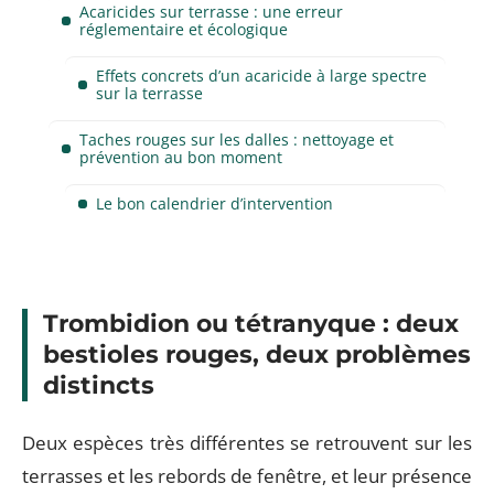
Acaricides sur terrasse : une erreur
réglementaire et écologique
Effets concrets d’un acaricide à large spectre
sur la terrasse
Taches rouges sur les dalles : nettoyage et
prévention au bon moment
Le bon calendrier d’intervention
Trombidion ou tétranyque : deux
bestioles rouges, deux problèmes
distincts
Deux espèces très différentes se retrouvent sur les
terrasses et les rebords de fenêtre, et leur présence