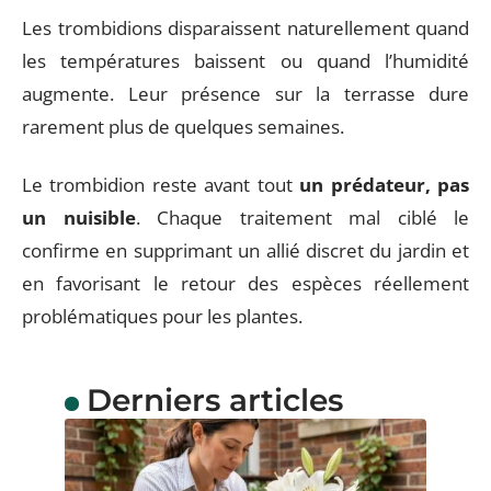
Les trombidions disparaissent naturellement quand
les températures baissent ou quand l’humidité
augmente. Leur présence sur la terrasse dure
rarement plus de quelques semaines.
Le trombidion reste avant tout
un prédateur, pas
un nuisible
. Chaque traitement mal ciblé le
confirme en supprimant un allié discret du jardin et
en favorisant le retour des espèces réellement
problématiques pour les plantes.
Derniers articles