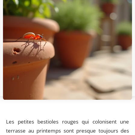
Les petites bestioles rouges qui colonisent une
terrasse au printemps sont presque toujours des