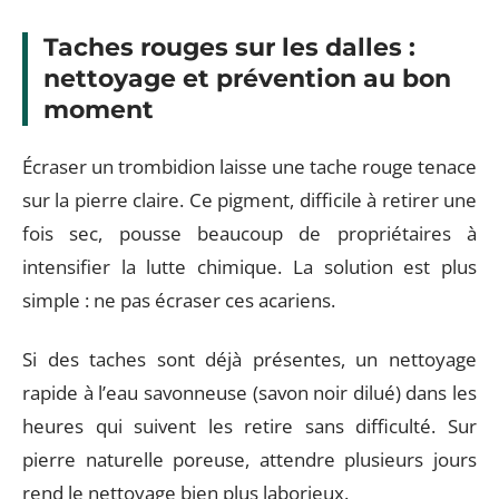
Taches rouges sur les dalles :
nettoyage et prévention au bon
moment
Écraser un trombidion laisse une tache rouge tenace
sur la pierre claire. Ce pigment, difficile à retirer une
fois sec, pousse beaucoup de propriétaires à
intensifier la lutte chimique. La solution est plus
simple : ne pas écraser ces acariens.
Si des taches sont déjà présentes, un nettoyage
rapide à l’eau savonneuse (savon noir dilué) dans les
heures qui suivent les retire sans difficulté. Sur
pierre naturelle poreuse, attendre plusieurs jours
rend le nettoyage bien plus laborieux.