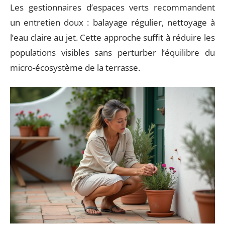
Les gestionnaires d’espaces verts recommandent
un entretien doux : balayage régulier, nettoyage à
l’eau claire au jet. Cette approche suffit à réduire les
populations visibles sans perturber l’équilibre du
micro-écosystème de la terrasse.