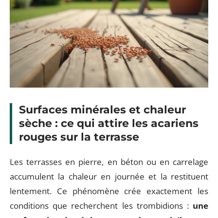
Surfaces minérales et chaleur
sèche : ce qui attire les acariens
rouges sur la terrasse
Les terrasses en pierre, en béton ou en carrelage
accumulent la chaleur en journée et la restituent
lentement. Ce phénomène crée exactement les
conditions que recherchent les trombidions :
une