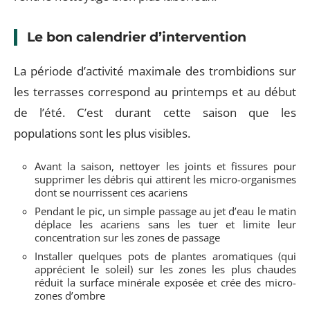
Le bon calendrier d’intervention
La période d’activité maximale des trombidions sur
les terrasses correspond au printemps et au début
de l’été. C’est durant cette saison que les
populations sont les plus visibles.
Avant la saison, nettoyer les joints et fissures pour
supprimer les débris qui attirent les micro-organismes
dont se nourrissent ces acariens
Pendant le pic, un simple passage au jet d’eau le matin
déplace les acariens sans les tuer et limite leur
concentration sur les zones de passage
Installer quelques pots de plantes aromatiques (qui
apprécient le soleil) sur les zones les plus chaudes
réduit la surface minérale exposée et crée des micro-
zones d’ombre