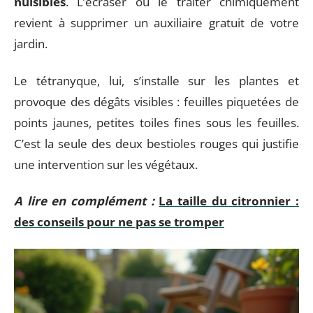
nuisibles
. L’écraser ou le traiter chimiquement
revient à supprimer un auxiliaire gratuit de votre
jardin.
Le tétranyque, lui, s’installe sur les plantes et
provoque des dégâts visibles : feuilles piquetées de
points jaunes, petites toiles fines sous les feuilles.
C’est la seule des deux bestioles rouges qui justifie
une intervention sur les végétaux.
A lire en complément :
La taille du citronnier :
des conseils pour ne pas se tromper