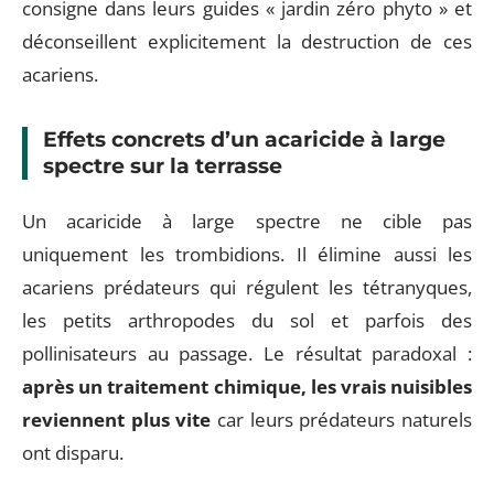
consigne dans leurs guides « jardin zéro phyto » et
déconseillent explicitement la destruction de ces
acariens.
Effets concrets d’un acaricide à large
spectre sur la terrasse
Un acaricide à large spectre ne cible pas
uniquement les trombidions. Il élimine aussi les
acariens prédateurs qui régulent les tétranyques,
les petits arthropodes du sol et parfois des
pollinisateurs au passage. Le résultat paradoxal :
après un traitement chimique, les vrais nuisibles
reviennent plus vite
car leurs prédateurs naturels
ont disparu.