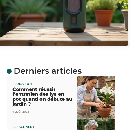
Derniers articles
FLORAISON
Comment réussir
l’entretien des lys en
pot quand on débute au
jardin ?
4 août 2026
ESPACE VERT