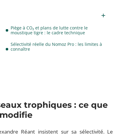
Piège à CO₂ et plans de lutte contre le
moustique tigre : le cadre technique
Sélectivité réelle du Nomoz Pro : les limites à
connaître
seaux trophiques : ce que
 modifie
xandre Réant insistent sur sa sélectivité. Le