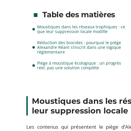
Table des matières
Moustiques dans les réseaux trophiques : ce
que leur suppression locale modifie
Réduction des biocides : pourquoi le piège
Alexandre Réant s’inscrit dans une logique
réglementaire
Piège à moustique écologique : un progrès
réel, pas une solution complète
Moustiques dans les ré
leur suppression locale
Les contenus qui présentent le piège d’Ale