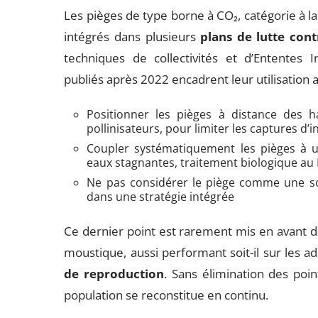
Les pièges de type borne à CO₂, catégorie à l
intégrés dans plusieurs
plans de lutte con
techniques de collectivités et d’Ententes 
publiés après 2022 encadrent leur utilisation
Positionner les pièges à distance des h
pollinisateurs, pour limiter les captures d’
Coupler systématiquement les pièges à un
eaux stagnantes, traitement biologique au 
Ne pas considérer le piège comme une 
dans une stratégie intégrée
Ce dernier point est rarement mis en avant d
moustique, aussi performant soit-il sur les a
de reproduction
. Sans élimination des poi
population se reconstitue en continu.