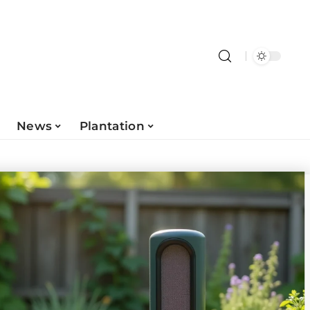
News
Plantation