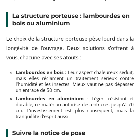
La structure porteuse : lambourdes en
bois ou aluminium
Le choix de la structure porteuse pèse lourd dans la
longévité de l’ouvrage. Deux solutions s’offrent à
vous, chacune avec ses atouts :
Lambourdes en bois
: Leur aspect chaleureux séduit,
mais elles réclament un traitement sérieux contre
l’humidité et les insectes. Mieux vaut ne pas dépasser
un entraxe de 50 cm.
Lambourdes en aluminium
: Léger, résistant et
durable, ce matériau autorise des entraxes jusqu’à 70
cm. L’investissement est plus conséquent, mais la
tranquillité d’esprit aussi.
Suivre la notice de pose