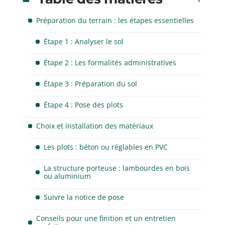
Préparation du terrain : les étapes essentielles
Étape 1 : Analyser le sol
Étape 2 : Les formalités administratives
Étape 3 : Préparation du sol
Étape 4 : Pose des plots
Choix et installation des matériaux
Les plots : béton ou réglables en PVC
La structure porteuse : lambourdes en bois
ou aluminium
Suivre la notice de pose
Conseils pour une finition et un entretien