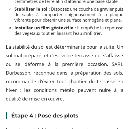
centimètres de terre afin d’atteindre une base stable.
Stabiliser le sol
: Disposez une couche de gravier puis
de sable, à compacter soigneusement à la plaque
vibrante pour obtenir une surface homogène et plane.
Installer un film géotextile
: Il empêche la repousse
des végétaux tout en laissant l’eau s’infiltrer.
La stabilité du sol est déterminante pour la suite. Un
sol mal préparé, et c’est votre terrasse qui s’affaisse
ou se déforme à la première occasion. SARL
Durbesson, reconnue dans la préparation des sols,
recommande d’éviter tout chantier de terrasse en
hiver : les conditions météo peuvent nuire à la
qualité de mise en œuvre.
Étape 4 : Pose des plots