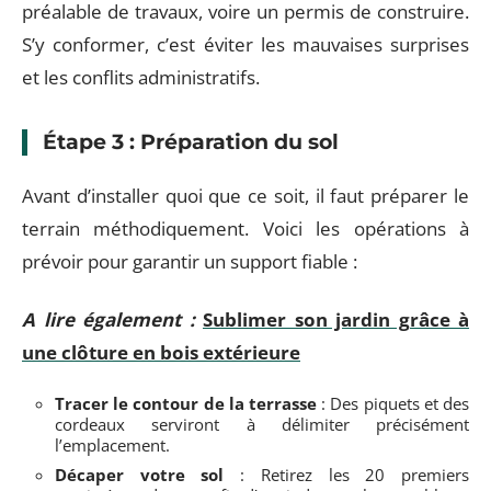
préalable de travaux, voire un permis de construire.
S’y conformer, c’est éviter les mauvaises surprises
et les conflits administratifs.
Étape 3 : Préparation du sol
Avant d’installer quoi que ce soit, il faut préparer le
terrain méthodiquement. Voici les opérations à
prévoir pour garantir un support fiable :
A lire également :
Sublimer son jardin grâce à
une clôture en bois extérieure
Tracer le contour de la terrasse
: Des piquets et des
cordeaux serviront à délimiter précisément
l’emplacement.
Décaper votre sol
: Retirez les 20 premiers