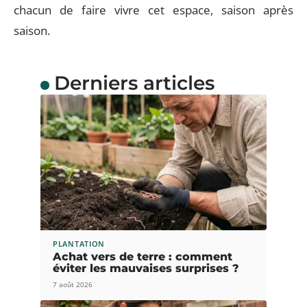
chacun de faire vivre cet espace, saison après
saison.
Derniers articles
PLANTATION
Achat vers de terre : comment
éviter les mauvaises surprises ?
7 août 2026