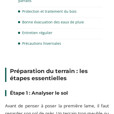
parfaits
Protection et traitement du bois
Bonne évacuation des eaux de pluie
Entretien régulier
Précautions hivernales
Préparation du terrain : les
étapes essentielles
Étape 1 : Analyser le sol
Avant de penser à poser la première lame, il faut
regarder son sol de près. Un terrain trop meuble ou