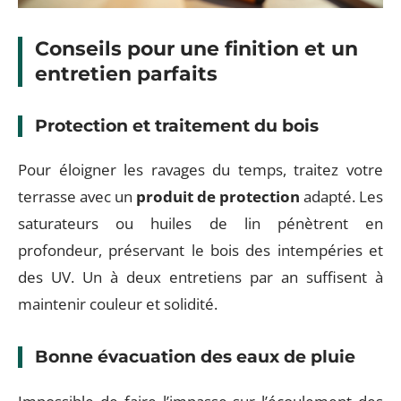
Conseils pour une finition et un
entretien parfaits
Protection et traitement du bois
Pour éloigner les ravages du temps, traitez votre
terrasse avec un
produit de protection
adapté. Les
saturateurs ou huiles de lin pénètrent en
profondeur, préservant le bois des intempéries et
des UV. Un à deux entretiens par an suffisent à
maintenir couleur et solidité.
Bonne évacuation des eaux de pluie