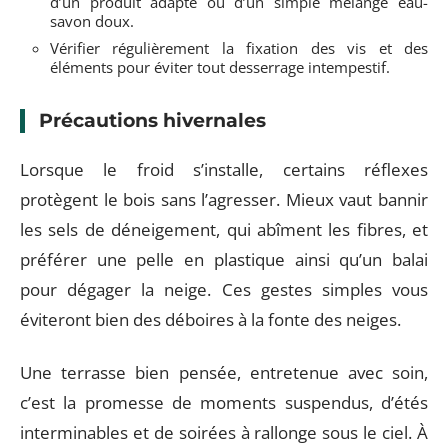
d’un produit adapté ou d’un simple mélange eau-
savon doux.
Vérifier régulièrement la fixation des vis et des
éléments pour éviter tout desserrage intempestif.
Précautions hivernales
Lorsque le froid s’installe, certains réflexes
protègent le bois sans l’agresser. Mieux vaut bannir
les sels de déneigement, qui abîment les fibres, et
préférer une pelle en plastique ainsi qu’un balai
pour dégager la neige. Ces gestes simples vous
éviteront bien des déboires à la fonte des neiges.
Une terrasse bien pensée, entretenue avec soin,
c’est la promesse de moments suspendus, d’étés
interminables et de soirées à rallonge sous le ciel. À