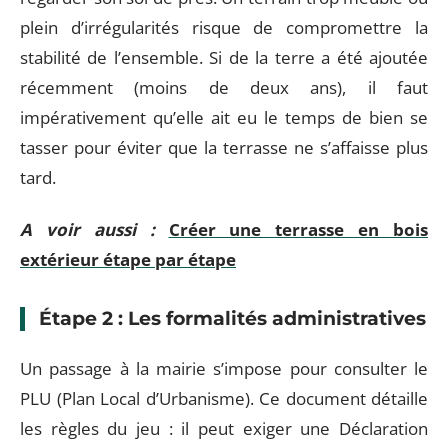
plein d’irrégularités risque de compromettre la
stabilité de l’ensemble. Si de la terre a été ajoutée
récemment (moins de deux ans), il faut
impérativement qu’elle ait eu le temps de bien se
tasser pour éviter que la terrasse ne s’affaisse plus
tard.
A voir aussi :
Créer une terrasse en bois
extérieur étape par étape
Étape 2 : Les formalités administratives
Un passage à la mairie s’impose pour consulter le
PLU (Plan Local d’Urbanisme). Ce document détaille
les règles du jeu : il peut exiger une Déclaration