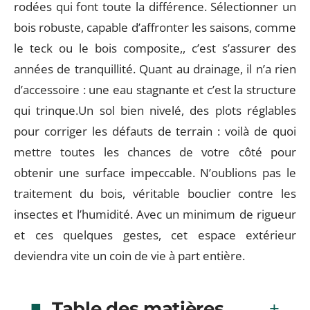
rodées qui font toute la différence. Sélectionner un
bois robuste, capable d’affronter les saisons, comme
le teck ou le bois composite,, c’est s’assurer des
années de tranquillité. Quant au drainage, il n’a rien
d’accessoire : une eau stagnante et c’est la structure
qui trinque.Un sol bien nivelé, des plots réglables
pour corriger les défauts de terrain : voilà de quoi
mettre toutes les chances de votre côté pour
obtenir une surface impeccable. N’oublions pas le
traitement du bois, véritable bouclier contre les
insectes et l’humidité. Avec un minimum de rigueur
et ces quelques gestes, cet espace extérieur
deviendra vite un coin de vie à part entière.
Table des matières