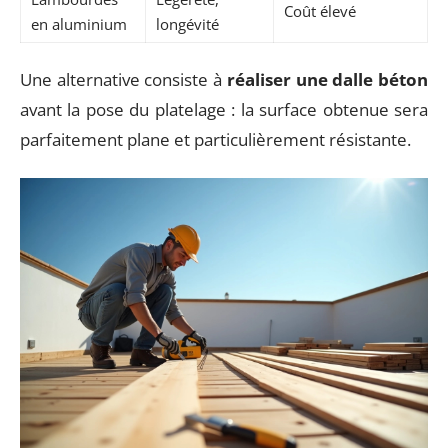
Coût élevé
en aluminium
longévité
Une alternative consiste à
réaliser une dalle béton
avant la pose du platelage : la surface obtenue sera
parfaitement plane et particulièrement résistante.