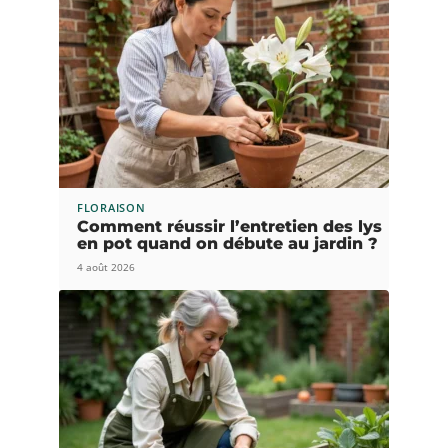
FLORAISON
Comment réussir l’entretien des lys
en pot quand on débute au jardin ?
4 août 2026