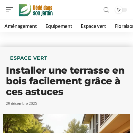
Aménagement
Equipement
Espace vert
Floraiso
ESPACE VERT
Installer une terrasse en
bois facilement grâce à
ces astuces
29 décembre 2025