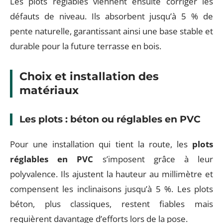
Les plots réglables viennent ensuite corriger les
défauts de niveau. Ils absorbent jusqu’à 5 % de
pente naturelle, garantissant ainsi une base stable et
durable pour la future terrasse en bois.
Choix et installation des
matériaux
Les plots : béton ou réglables en PVC
Pour une installation qui tient la route, les
plots
réglables en PVC
s’imposent grâce à leur
polyvalence. Ils ajustent la hauteur au millimètre et
compensent les inclinaisons jusqu’à 5 %. Les plots
béton, plus classiques, restent fiables mais
requièrent davantage d’efforts lors de la pose.