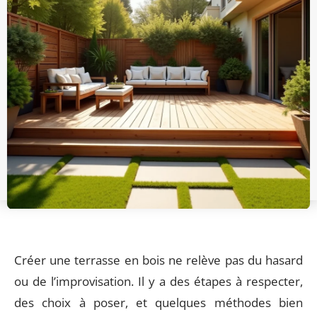
Créer une terrasse en bois ne relève pas du hasard
ou de l’improvisation. Il y a des étapes à respecter,
des choix à poser, et quelques méthodes bien