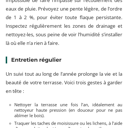
Impossible de faire l’impasse sur l’écoulement des
eaux de pluie. Prévoyez une pente légère, de l’ordre
de 1 à 2 %, pour éviter toute flaque persistante.
Inspectez régulièrement les zones de drainage et
nettoyez-les, sous peine de voir l’humidité s’installer
là où elle n’a rien à faire.
Entretien régulier
Un suivi tout au long de l’année prolonge la vie et la
beauté de votre terrasse. Voici trois gestes à garder
en tête :
Nettoyer la terrasse une fois l’an, idéalement au
nettoyeur haute pression (en douceur pour ne pas
abîmer le bois).
Traquer les taches de moisissure ou les lichens, à l’aide