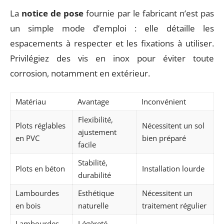
La
notice de pose
fournie par le fabricant n’est pas
un simple mode d’emploi : elle détaille les
espacements à respecter et les fixations à utiliser.
Privilégiez des vis en inox pour éviter toute
corrosion, notamment en extérieur.
Matériau
Avantage
Inconvénient
Flexibilité,
Plots réglables
Nécessitent un sol
ajustement
en PVC
bien préparé
facile
Stabilité,
Plots en béton
Installation lourde
durabilité
Lambourdes
Esthétique
Nécessitent un
en bois
naturelle
traitement régulier
Lambourdes
Légèreté,