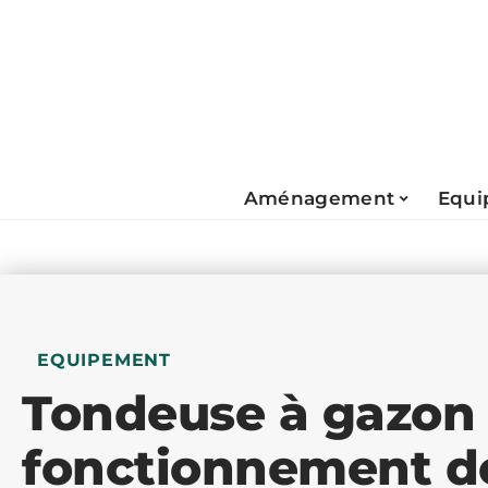
Aménagement
Equi
EQUIPEMENT
Tondeuse à gazon 
fonctionnement de