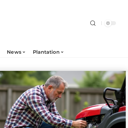
News
Plantation