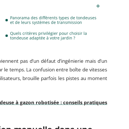
Panorama des différents types de tondeuses
et de leurs systèmes de transmission
Quels critères privilégier pour choisir la
tondeuse adaptée à votre jardin ?
viennent pas d’un défaut d’ingénierie mais d’un
 le temps. La confusion entre boîte de vitesses
lisateurs, brouille parfois les pistes au moment
.
euse à gazon robotisée : conseils pratiques