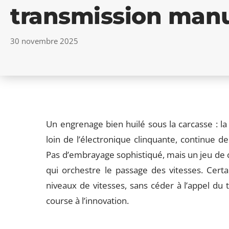
transmission manu
30 novembre 2025
Un engrenage bien huilé sous la carcasse : l
loin de l’électronique clinquante, continue de
Pas d’embrayage sophistiqué, mais un jeu de c
qui orchestre le passage des vitesses. Cert
niveaux de vitesses, sans céder à l’appel du 
course à l’innovation.