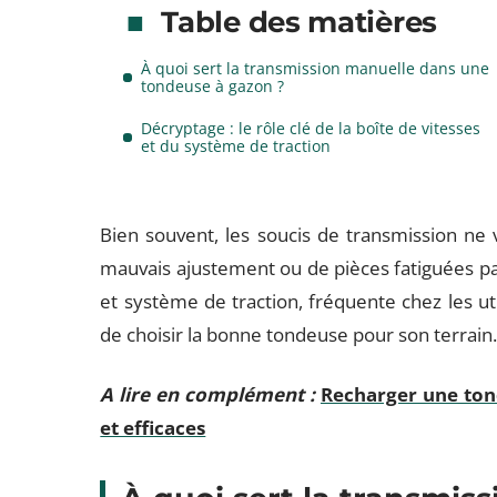
Table des matières
À quoi sert la transmission manuelle dans une
tondeuse à gazon ?
Décryptage : le rôle clé de la boîte de vitesses
et du système de traction
Bien souvent, les soucis de transmission ne 
mauvais ajustement ou de pièces fatiguées par
et système de traction, fréquente chez les uti
de choisir la bonne tondeuse pour son terrain
A lire en complément :
Recharger une tond
et efficaces