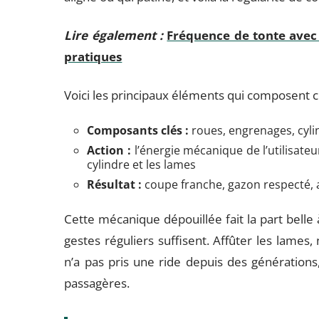
Lire également :
Fréquence de tonte avec 
pratiques
Voici les principaux éléments qui composent c
Composants clés :
roues, engrenages, cyli
Action :
l’énergie mécanique de l’utilisateur
cylindre et les lames
Résultat :
coupe franche, gazon respecté, 
Cette mécanique dépouillée fait la part belle à 
gestes réguliers suffisent. Affûter les lames, n
n’a pas pris une ride depuis des génération
passagères.